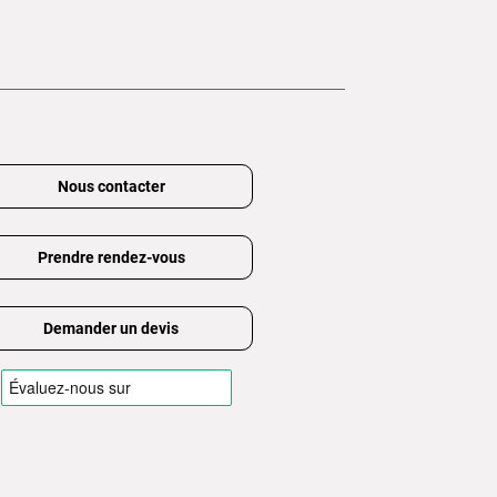
Nous contacter
Prendre rendez-vous
Demander un devis