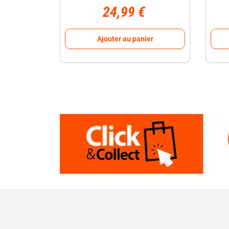
24,99 €
Ajouter au panier