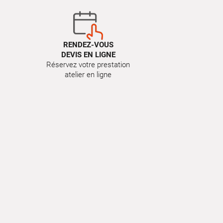
RENDEZ-VOUS
DEVIS EN LIGNE
Réservez votre prestation
atelier en ligne