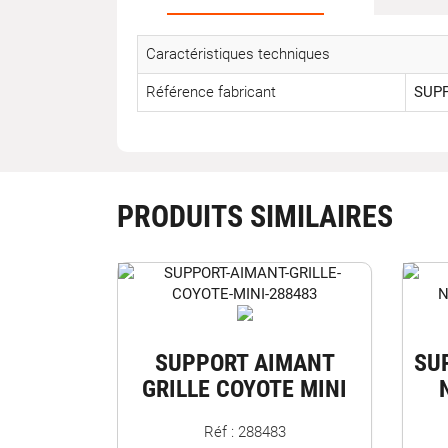
Caractéristiques techniques
Référence fabricant
SUP
PRODUITS SIMILAIRES
SUPPORT AIMANT
SU
GRILLE COYOTE MINI
Réf : 288483