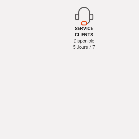
SERVICE
CLIENTS
Disponible
5 Jours / 7