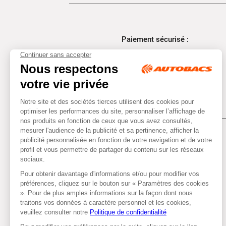
Paiement sécurisé :