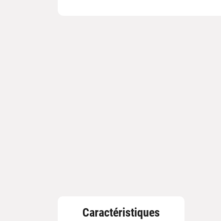
Caractéristiques