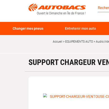
Changer mes pneus
Entretenir mon auto
Accueil
EQUIPEMENTS AUTO
Audio,Vid
SUPPORT CHARGEUR VE