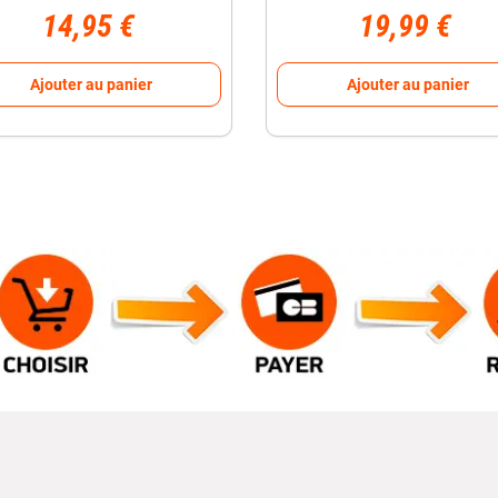
14,95 €
19,99 €
Ajouter au panier
Ajouter au panier