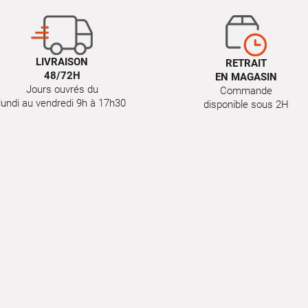
LIVRAISON
RETRAIT
48/72H
EN MAGASIN
Jours ouvrés du
Commande
lundi au vendredi 9h à 17h30
disponible sous 2H