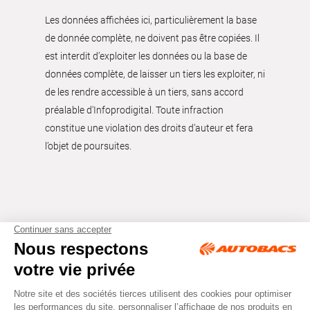
Les données affichées ici, particulièrement la base
de donnée complète, ne doivent pas être copiées. Il
est interdit d’exploiter les données ou la base de
données complète, de laisser un tiers les exploiter, ni
de les rendre accessible à un tiers, sans accord
préalable d'Infoprodigital. Toute infraction
constitue une violation des droits d’auteur et fera
l’objet de poursuites.
Tous droits réservés © Autobacs