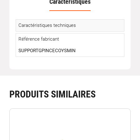
Caractéristiques
Caractéristiques techniques
Référence fabricant
SUPPORTGPINCECOYSMIN
PRODUITS SIMILAIRES