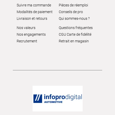
Suivre ma commande
Pièces de réemploi
Modalités de paiement
Conseils de pro
Livraison et retours
Qui sommes-nous ?
Nos valeurs
Questions fréquentes
Nos engagements
CGU Carte de fidélité
Recrutement
Retrait en magasin