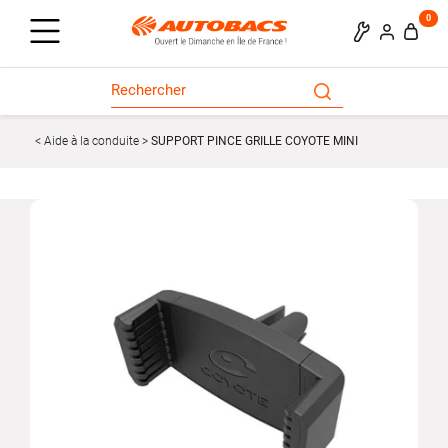
0
Aide à la conduite
SUPPORT PINCE GRILLE COYOTE MINI