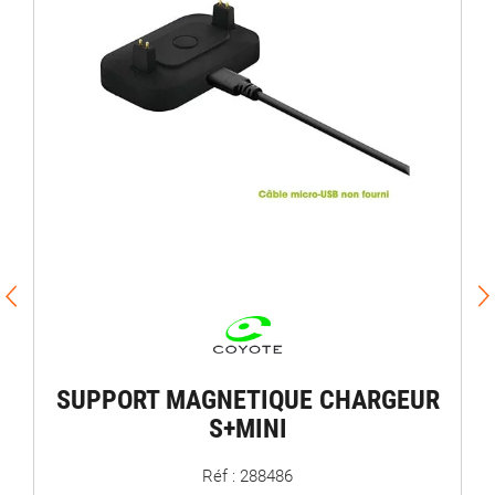
SUPPORT MAGNETIQUE CHARGEUR
S+MINI
Réf : 288486