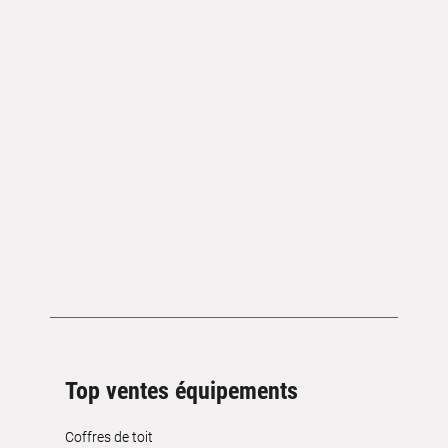
Top ventes équipements
Coffres de toit