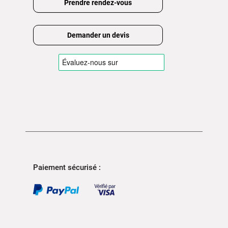
Prendre rendez-vous
Demander un devis
Paiement sécurisé :