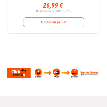
26,99 €
Dont éco-participation 0,02 €
Ajouter au panier