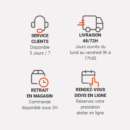
LIVRAISON
SERVICE
48/72H
CLIENTS
Jours ouvrés du
Disponible
lundi au vendredi 9h à
5 Jours / 7
17h30
RENDEZ-VOUS
RETRAIT
DEVIS EN LIGNE
EN MAGASIN
Réservez votre
Commande
prestation
disponible sous 2H
atelier en ligne