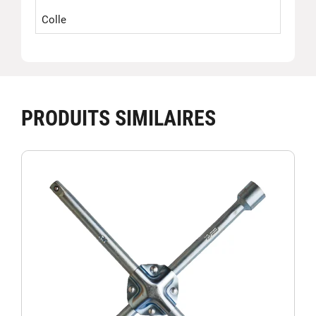
Colle
PRODUITS SIMILAIRES