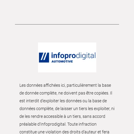
Les données affichées ici, particulièrement la base
de donnée complète, ne doivent pas être copiées. Il
est interdit d’exploiter les données ou la base de
données complète, de laisser un tiers les exploiter, ni
de les rendre accessible à un tiers, sans accord
préalable d'Infoprodigital. Toute infraction
constitue une violation des droits d’auteur et fera