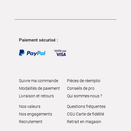
Paiement sécurisé :
Suivre ma commande
Pièces de réemploi
Modalités de paiement
Conseils de pro
Livraison et retours
Qui sommes-nous ?
Nos valeurs
Questions fréquentes
Nos engagements
CGU Carte de fidélité
Recrutement
Retrait en magasin