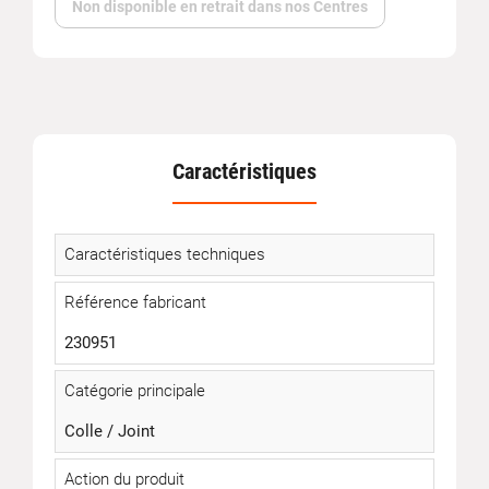
Non disponible en retrait dans nos Centres
Caractéristiques
Caractéristiques techniques
Référence fabricant
230951
Catégorie principale
Colle / Joint
Action du produit