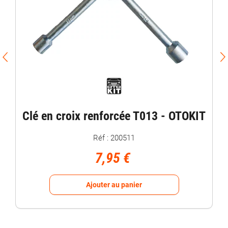
Clé en croix renforcée T013 - OTOKIT
Réf : 200511
7,95 €
Ajouter au panier