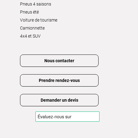
Pneus 4 saisons
Pneus été
Voiture de tourisme
Camionnette
4x4 et SUV
Nous contacter
Prendre rendez-vous
Demander un devis