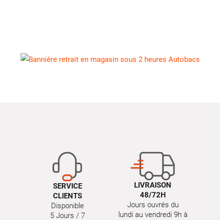
LIVRAISON
SERVICE
48/72H
CLIENTS
Jours ouvrés du
Disponible
lundi au vendredi 9h à
5 Jours / 7