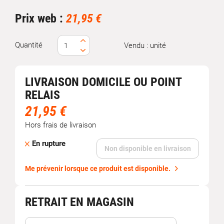
Prix web :
21,95 €
Quantité
Vendu : unité
LIVRAISON DOMICILE OU POINT
RELAIS
21,95 €
Hors frais de livraison
En rupture
Non disponible en livraison
Me prévenir lorsque ce produit est disponible.
RETRAIT EN MAGASIN