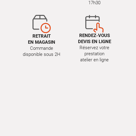
17h30
RENDEZ-VOUS
RETRAIT
DEVIS EN LIGNE
EN MAGASIN
Réservez votre
Commande
prestation
disponible sous 2H
atelier en ligne