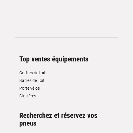
Top ventes équipements
Coffres de toit
Barres de Toit
Porte vélos
Glacières
Recherchez et réservez vos
pneus