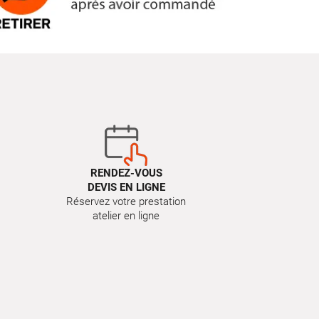
RENDEZ-VOUS
DEVIS EN LIGNE
Réservez votre prestation
atelier en ligne