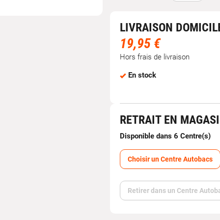
LIVRAISON DOMICIL
19,95 €
Hors frais de livraison
En stock
RETRAIT EN MAGAS
Disponible dans 6 Centre(s)
Choisir un Centre Autobacs
Retirer dans un Centre Autob