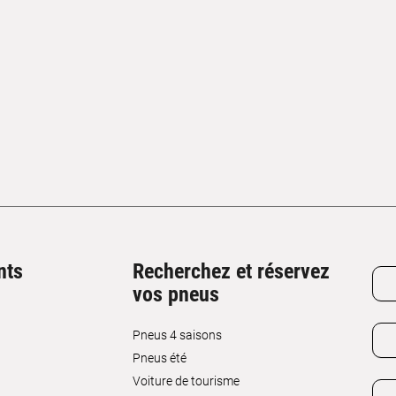
nts
Recherchez et réservez
vos pneus
Pneus 4 saisons
Pneus été
Voiture de tourisme