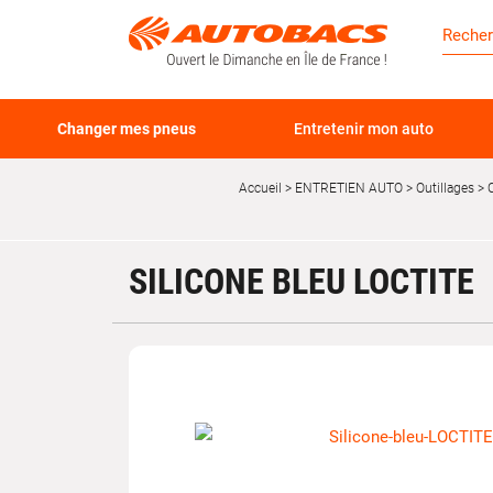
Changer mes pneus
Entretenir mon auto
Accueil
ENTRETIEN AUTO
Outillages
C
SILICONE BLEU LOCTITE