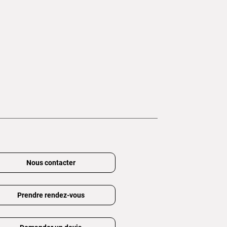
Nous contacter
Prendre rendez-vous