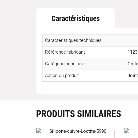
Caractéristiques
Caractéristiques techniques
Référence fabricant
1123
Catégorie principale
Colle
Action du produit
Joint
PRODUITS SIMILAIRES