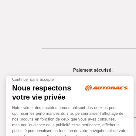
Paiement sécurisé :