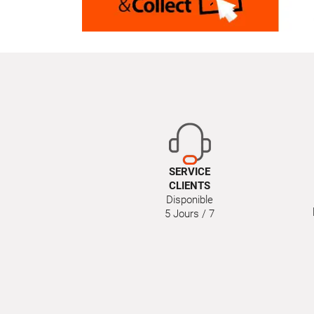
SERVICE
CLIENTS
Disponible
5 Jours / 7