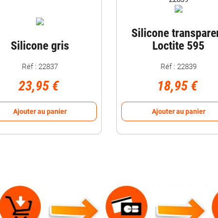
Silicone transpare
Silicone gris
Loctite 595
Réf : 22837
Réf : 22839
23,95 €
18,95 €
Ajouter au panier
Ajouter au panier