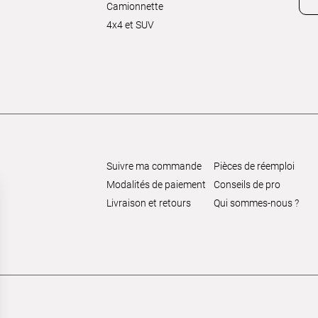
Camionnette
4x4 et SUV
Suivre ma commande
Pièces de réemploi
Modalités de paiement
Conseils de pro
Livraison et retours
Qui sommes-nous ?