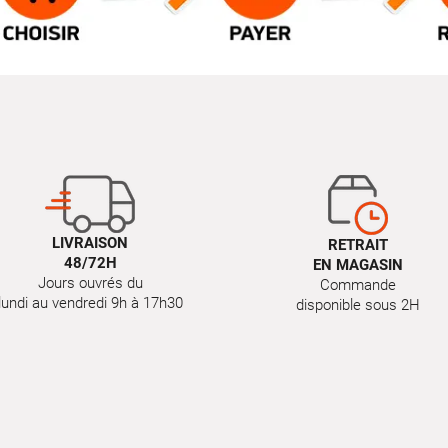
LIVRAISON
RETRAIT
48/72H
EN MAGASIN
Jours ouvrés du
Commande
lundi au vendredi 9h à 17h30
disponible sous 2H