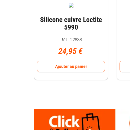
Silicone cuivre Loctite
5990
Réf : 22838
24,95 €
Ajouter au panier