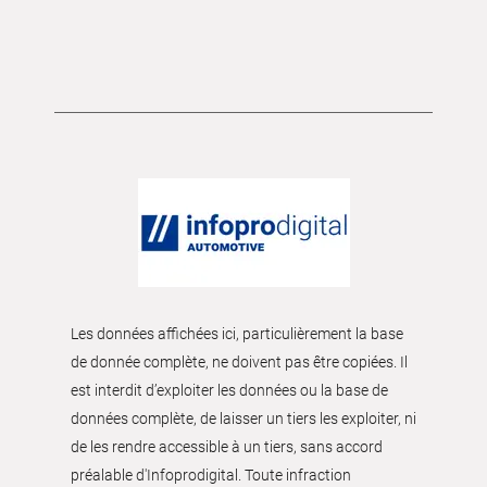
Les données affichées ici, particulièrement la base
de donnée complète, ne doivent pas être copiées. Il
est interdit d’exploiter les données ou la base de
données complète, de laisser un tiers les exploiter, ni
de les rendre accessible à un tiers, sans accord
préalable d'Infoprodigital. Toute infraction