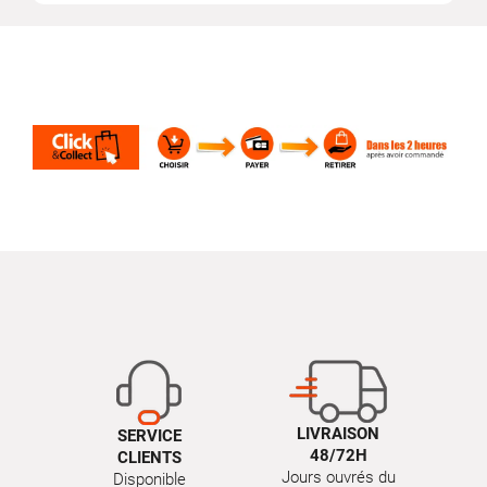
LIVRAISON
SERVICE
48/72H
CLIENTS
Jours ouvrés du
Disponible