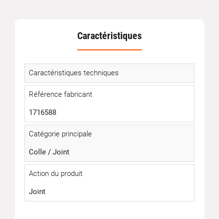
Caractéristiques
Caractéristiques techniques
Référence fabricant
1716588
Catégorie principale
Colle / Joint
Action du produit
Joint