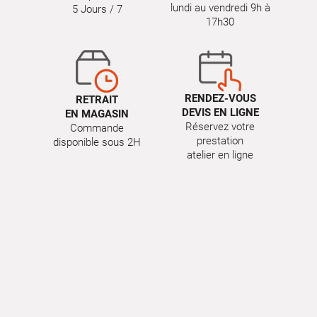
lundi au vendredi 9h à
5 Jours / 7
17h30
RENDEZ-VOUS
RETRAIT
DEVIS EN LIGNE
EN MAGASIN
Réservez votre
Commande
prestation
disponible sous 2H
atelier en ligne