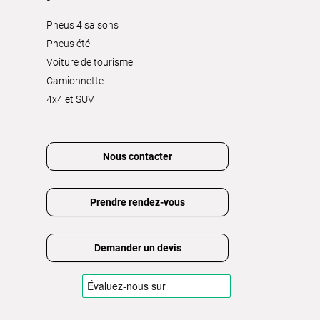
Pneus 4 saisons
Pneus été
Voiture de tourisme
Camionnette
4x4 et SUV
Nous contacter
Prendre rendez-vous
Demander un devis