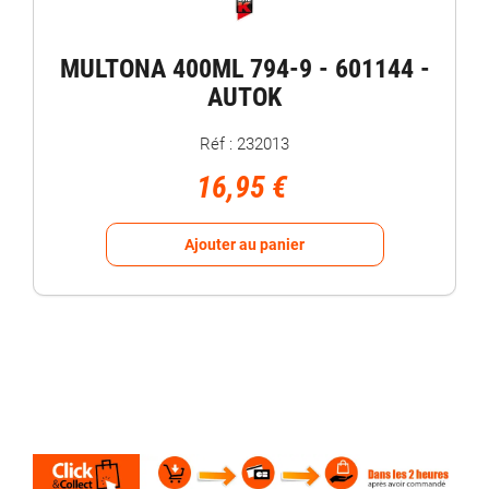
MULTONA 400ML 794-9 - 601144 -
AUTOK
Réf : 232013
16,95 €
Ajouter au panier