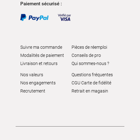
Paiement sécurisé :
Suivre ma commande
Pièces de réemploi
Modalités de paiement
Conseils de pro
Livraison et retours
Qui sommes-nous ?
Nos valeurs
Questions fréquentes
Nos engagements
CGU Carte de fidélité
Recrutement
Retrait en magasin