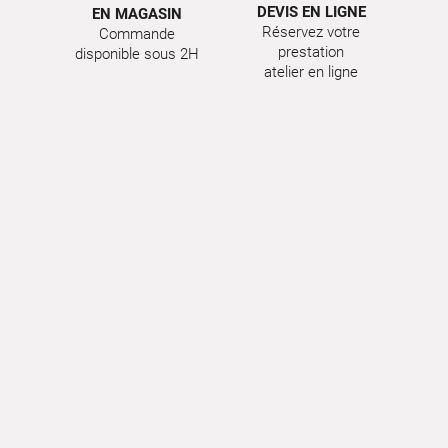
DEVIS EN LIGNE
EN MAGASIN
Réservez votre
Commande
prestation
disponible sous 2H
atelier en ligne