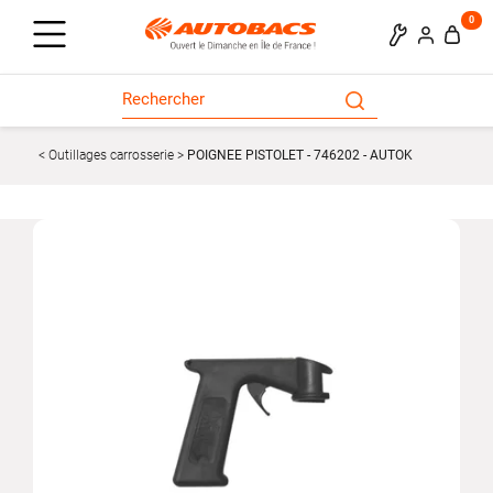
0
Outillages carrosserie
POIGNEE PISTOLET - 746202 - AUTOK