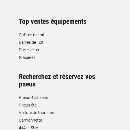
Top ventes équipements
Coffres de toit
Barres de Toit
Porte vélos
Glacières
Recherchez et réservez vos
pneus
Pneus 4 saisons
Pneus été
Voiture de tourisme
Camionnette
4x4 et SUV