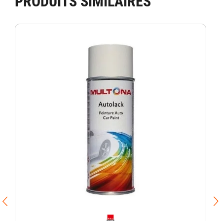
PRODUITS SIMILAIRES