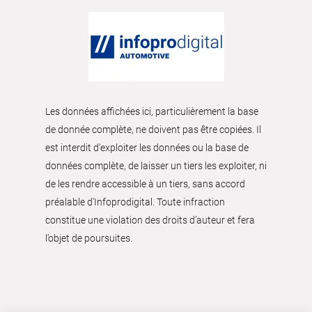
Les données affichées ici, particulièrement la base
de donnée complète, ne doivent pas être copiées. Il
est interdit d’exploiter les données ou la base de
données complète, de laisser un tiers les exploiter, ni
de les rendre accessible à un tiers, sans accord
préalable d'Infoprodigital. Toute infraction
constitue une violation des droits d’auteur et fera
l’objet de poursuites.