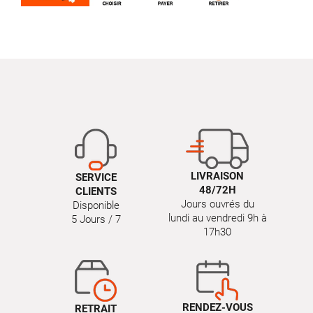
LIVRAISON
SERVICE
48/72H
CLIENTS
Jours ouvrés du
Disponible
lundi au vendredi 9h à
5 Jours / 7
17h30
RENDEZ-VOUS
RETRAIT