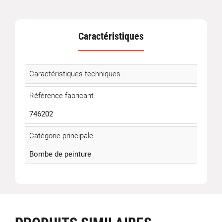
Caractéristiques
Caractéristiques techniques
Référence fabricant
746202
Catégorie principale
Bombe de peinture