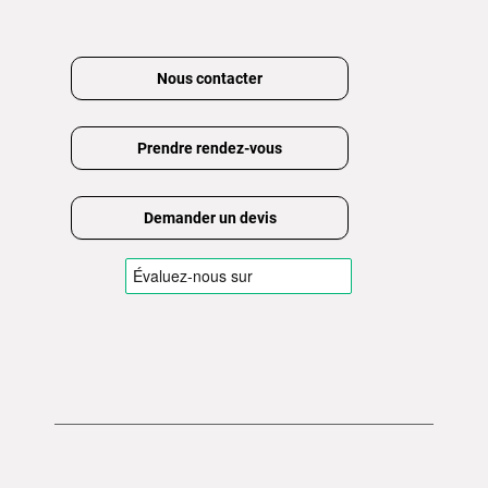
Nous contacter
Prendre rendez-vous
Demander un devis