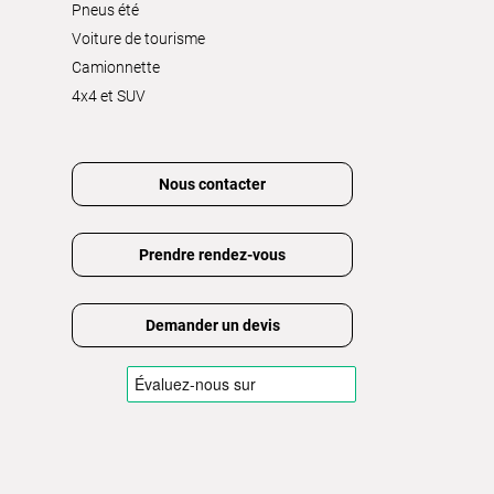
Pneus été
Voiture de tourisme
Camionnette
4x4 et SUV
Nous contacter
Prendre rendez-vous
Demander un devis