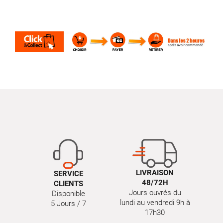
LIVRAISON
SERVICE
48/72H
CLIENTS
Jours ouvrés du
Disponible
lundi au vendredi 9h à
5 Jours / 7
17h30