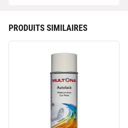
PRODUITS SIMILAIRES