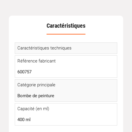
Caractéristiques
Caractéristiques techniques
Référence fabricant
600757
Catégorie principale
Bombe de peinture
Capacité (en ml)
400 ml