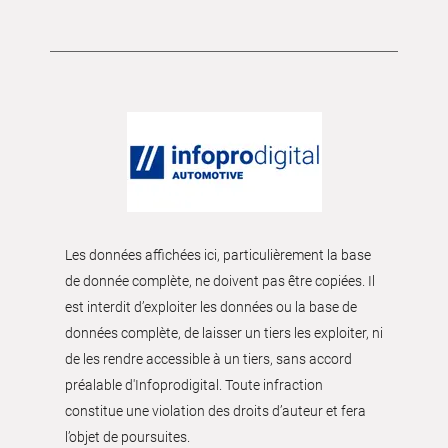
Les données affichées ici, particulièrement la base
de donnée complète, ne doivent pas être copiées. Il
est interdit d’exploiter les données ou la base de
données complète, de laisser un tiers les exploiter, ni
de les rendre accessible à un tiers, sans accord
préalable d'Infoprodigital. Toute infraction
constitue une violation des droits d’auteur et fera
l’objet de poursuites.