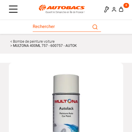
0
Bombe de peinture voiture
MULTONA 400ML 757 - 600757 - AUTOK