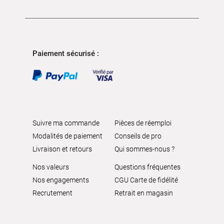
Paiement sécurisé :
Suivre ma commande
Pièces de réemploi
Modalités de paiement
Conseils de pro
Livraison et retours
Qui sommes-nous ?
Nos valeurs
Questions fréquentes
Nos engagements
CGU Carte de fidélité
Recrutement
Retrait en magasin