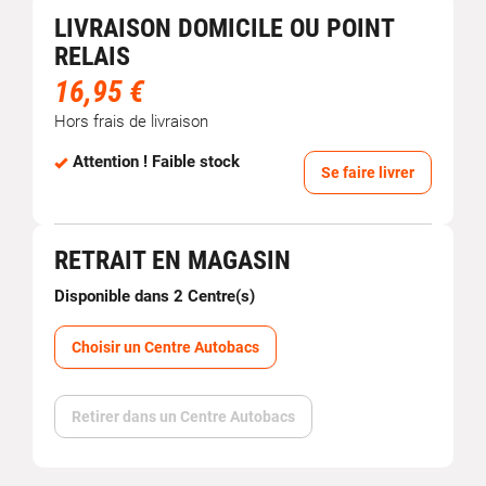
LIVRAISON DOMICILE OU POINT
RELAIS
16,95 €
Hors frais de livraison
Attention ! Faible stock
Se faire livrer
RETRAIT EN MAGASIN
Disponible dans 2 Centre(s)
Choisir un Centre Autobacs
Retirer dans un Centre Autobacs