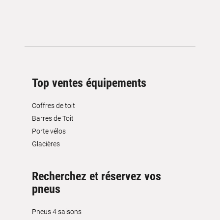
Top ventes équipements
Coffres de toit
Barres de Toit
Porte vélos
Glacières
Recherchez et réservez vos
pneus
Pneus 4 saisons