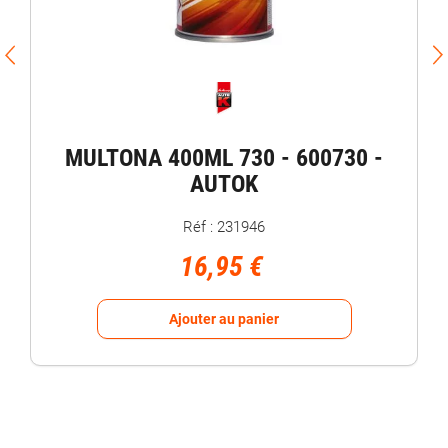
MULTONA 400ML 730 - 600730 -
AUTOK
Réf : 231946
16,95 €
Ajouter au panier