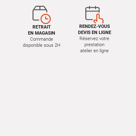
RENDEZ-VOUS
RETRAIT
DEVIS EN LIGNE
EN MAGASIN
Réservez votre
Commande
prestation
disponible sous 2H
atelier en ligne