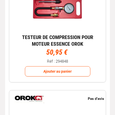
TESTEUR DE COMPRESSION POUR
MOTEUR ESSENCE OROK
50,95 €
Réf : 294848
Ajouter au panier