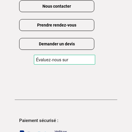
Nous contacter
Prendre rendez-vous
Demander un devis
Paiement sécurisé :