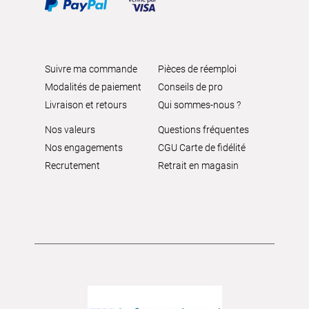
Suivre ma commande
Pièces de réemploi
Modalités de paiement
Conseils de pro
Livraison et retours
Qui sommes-nous ?
Nos valeurs
Questions fréquentes
Nos engagements
CGU Carte de fidélité
Recrutement
Retrait en magasin