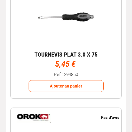
TOURNEVIS PLAT 3.0 X 75
5,45 €
Réf : 294860
Ajouter au panier