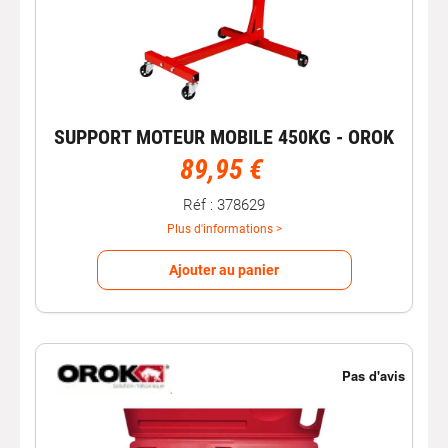
SUPPORT MOTEUR MOBILE 450KG - OROK
89,95 €
Réf : 378629
Plus d'informations >
Ajouter au panier