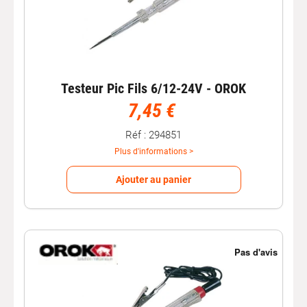
Testeur Pic Fils 6/12-24V - OROK
7,45 €
Réf : 294851
Plus d'informations >
Ajouter au panier