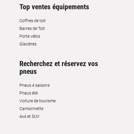
Top ventes équipements
Coffres de toit
Barres de Toit
Porte vélos
Glacières
Recherchez et réservez vos
pneus
Pneus 4 saisons
Pneus été
Voiture de tourisme
Camionnette
4x4 et SUV