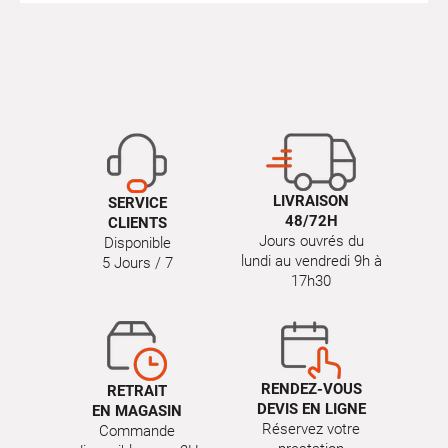
LIVRAISON
SERVICE
48/72H
CLIENTS
Jours ouvrés du
Disponible
lundi au vendredi 9h à
5 Jours / 7
17h30
RENDEZ-VOUS
RETRAIT
DEVIS EN LIGNE
EN MAGASIN
Réservez votre
Commande