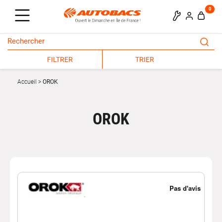
0
FILTRER
TRIER
Accueil
OROK
OROK