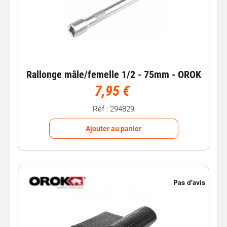
Rallonge mâle/femelle 1/2 - 75mm - OROK
7,95 €
Réf : 294829
Ajouter au panier