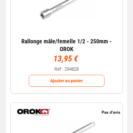
Rallonge mâle/femelle 1/2 - 250mm -
OROK
13,95 €
Réf : 294828
Ajouter au panier