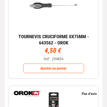
TOURNEVIS CRUCIFORME 0X75MM -
643562 - OROK
4,50 €
Réf : 294854
Ajouter au panier