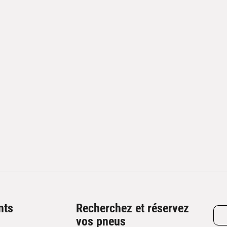
nts
Recherchez et réservez
vos pneus