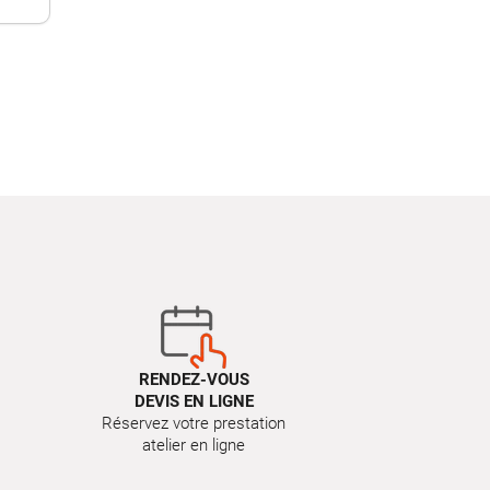
RENDEZ-VOUS
DEVIS EN LIGNE
Réservez votre prestation
atelier en ligne