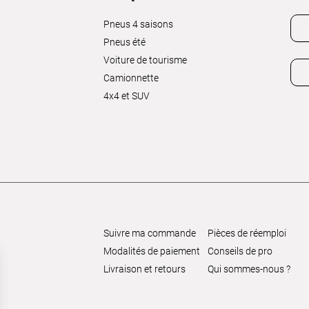
Pneus 4 saisons
Pneus été
Voiture de tourisme
Camionnette
4x4 et SUV
Suivre ma commande
Pièces de réemploi
Modalités de paiement
Conseils de pro
Livraison et retours
Qui sommes-nous ?