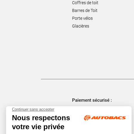
Coffres de toit
Barres de Toit
Porte vélos
Glacières
Paiement sécurisé :