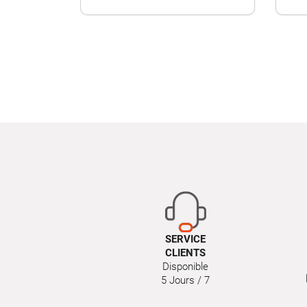
SERVICE
CLIENTS
Disponible
5 Jours / 7