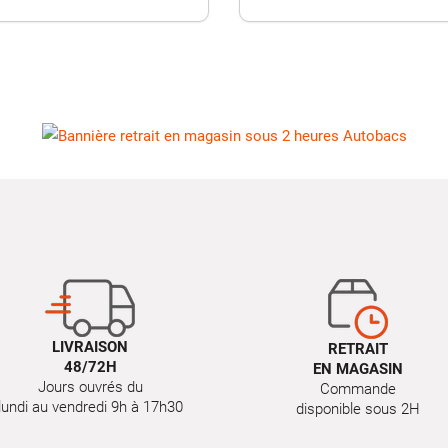
LIVRAISON
RETRAIT
48/72H
EN MAGASIN
Jours ouvrés du
Commande
lundi au vendredi 9h à 17h30
disponible sous 2H