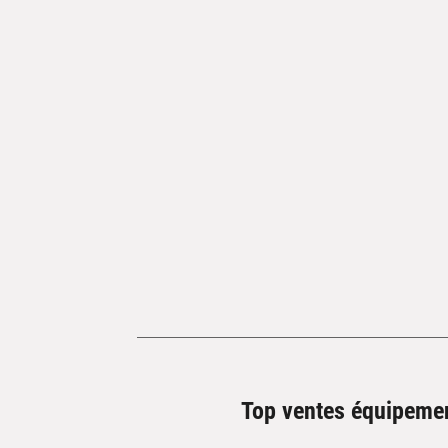
Top ventes équipeme