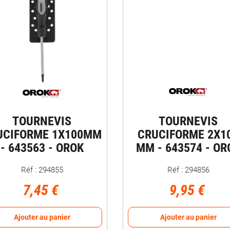
TOURNEVIS
TOURNEVIS
UCIFORME 1X100MM
CRUCIFORME 2X1
- 643563 - OROK
MM - 643574 - OR
Réf : 294855
Réf : 294856
7,45 €
9,95 €
Ajouter au panier
Ajouter au panier