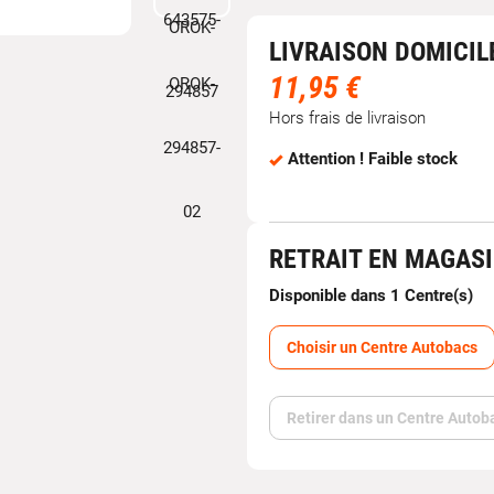
LIVRAISON DOMICIL
11,95 €
Hors frais de livraison
Attention ! Faible stock
RETRAIT EN MAGAS
Disponible dans 1 Centre(s)
Choisir un Centre Autobacs
Retirer dans un Centre Autob