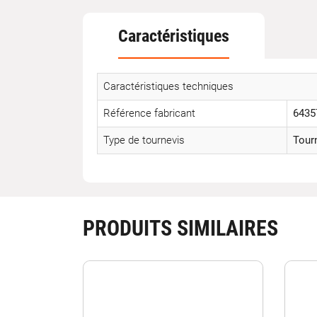
Caractéristiques
Caractéristiques techniques
Référence fabricant
6435
Type de tournevis
Tour
PRODUITS SIMILAIRES