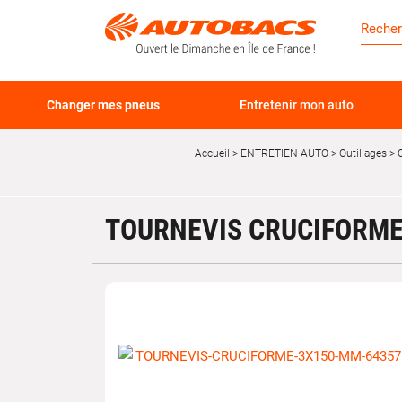
Changer mes pneus
Entretenir mon auto
Accueil
ENTRETIEN AUTO
Outillages
TOURNEVIS CRUCIFORME 