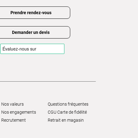
Prendre rendez-vous
Demander un devis
Nos valeurs
Questions fréquentes
Nos engagements
CGU Carte de fidélité
Recrutement
Retrait en magasin