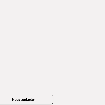
Nous contacter