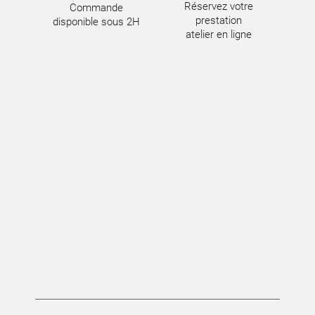
Réservez votre
Commande
prestation
disponible sous 2H
atelier en ligne