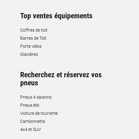
Top ventes équipements
Coffres de toit
Barres de Toit
Porte vélos
Glacières
Recherchez et réservez vos
pneus
Pneus 4 saisons
Pneus été
Voiture de tourisme
Camionnette
4x4 et SUV