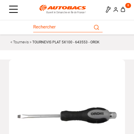
0
Tournevis
TOURNEVIS PLAT 5X100 - 643553 - OROK