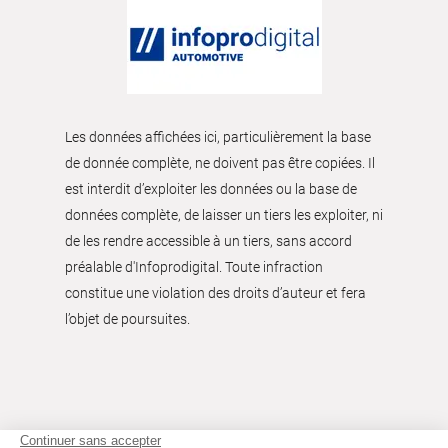
Les données affichées ici, particulièrement la base
de donnée complète, ne doivent pas être copiées. Il
est interdit d’exploiter les données ou la base de
données complète, de laisser un tiers les exploiter, ni
de les rendre accessible à un tiers, sans accord
préalable d'Infoprodigital. Toute infraction
constitue une violation des droits d’auteur et fera
l’objet de poursuites.