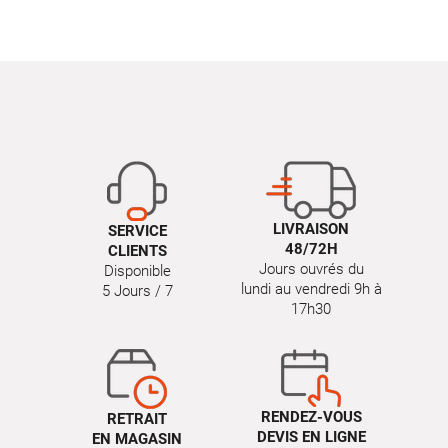
LIVRAISON
SERVICE
48/72H
CLIENTS
Jours ouvrés du
Disponible
lundi au vendredi 9h à
5 Jours / 7
17h30
RENDEZ-VOUS
RETRAIT
DEVIS EN LIGNE
EN MAGASIN