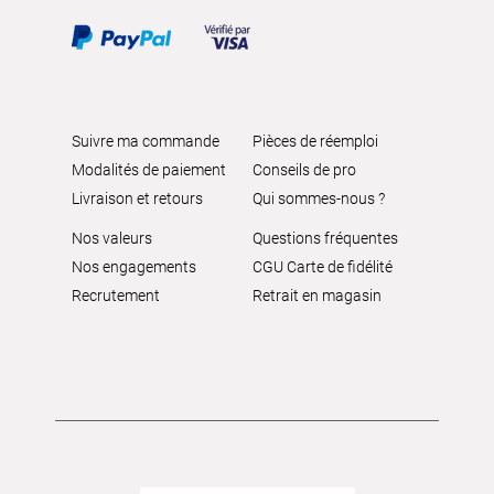
Suivre ma commande
Pièces de réemploi
Modalités de paiement
Conseils de pro
Livraison et retours
Qui sommes-nous ?
Nos valeurs
Questions fréquentes
Nos engagements
CGU Carte de fidélité
Recrutement
Retrait en magasin