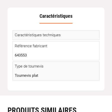
Caractéristiques
Caractéristiques techniques
Référence fabricant
643553
Type de tournevis
Tournevis plat
PRODUITS SIMILAIRES