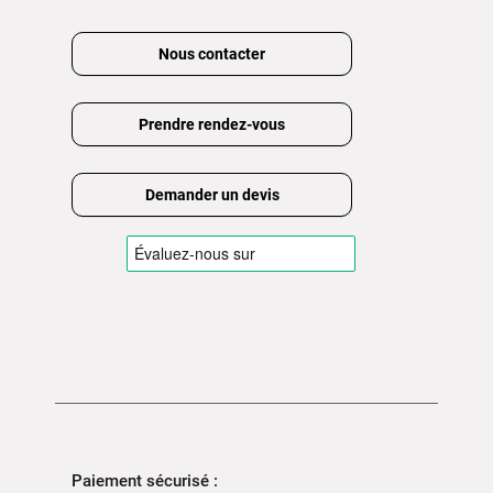
Nous contacter
Prendre rendez-vous
Demander un devis
Paiement sécurisé :