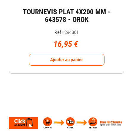
TOURNEVIS PLAT 4X200 MM -
643578 - OROK
Réf : 294861
16,95 €
Ajouter au panier