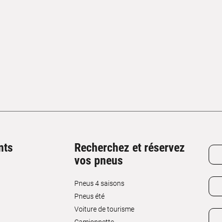
nts
Recherchez et réservez
vos pneus
Pneus 4 saisons
Pneus été
Voiture de tourisme