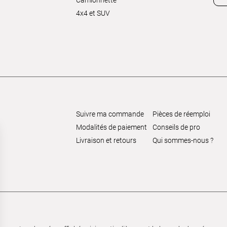
Camionnette
4x4 et SUV
Suivre ma commande
Pièces de réemploi
Modalités de paiement
Conseils de pro
Livraison et retours
Qui sommes-nous ?