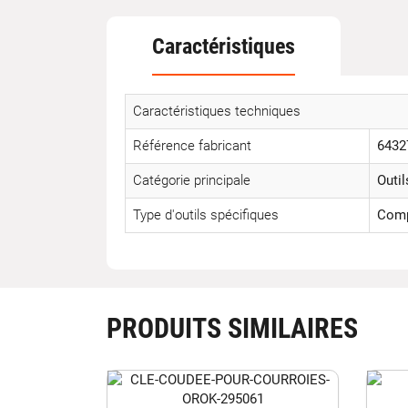
Caractéristiques
Caractéristiques techniques
Référence fabricant
6432
Catégorie principale
Outil
Type d'outils spécifiques
Comp
PRODUITS SIMILAIRES