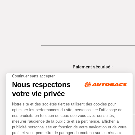
Paiement sécurisé :