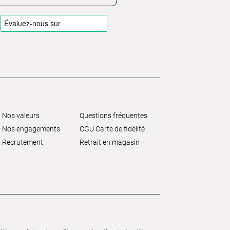
Nos valeurs
Questions fréquentes
Nos engagements
CGU Carte de fidélité
Recrutement
Retrait en magasin