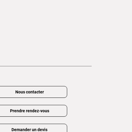
Nous contacter
Prendre rendez-vous
Demander un devis