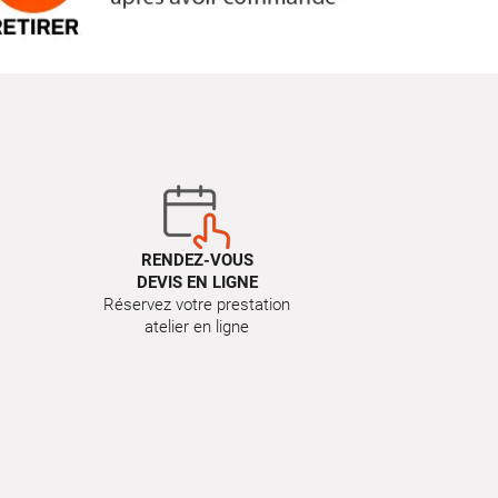
RENDEZ-VOUS
DEVIS EN LIGNE
Réservez votre prestation
atelier en ligne