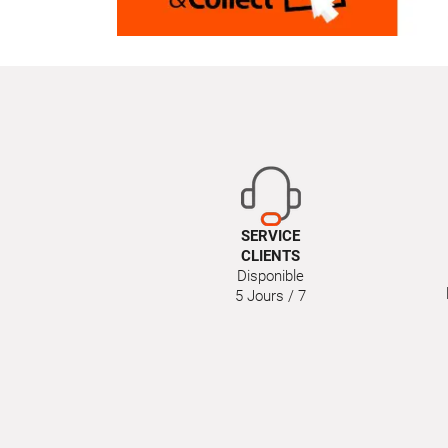
SERVICE
CLIENTS
Disponible
5 Jours / 7