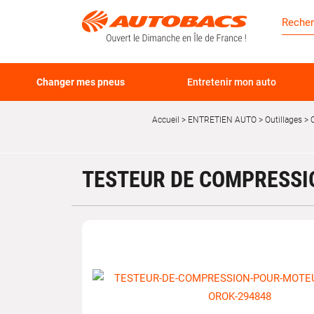
Changer mes pneus
Entretenir mon auto
Accueil
ENTRETIEN AUTO
Outillages
O
TESTEUR DE COMPRESSI