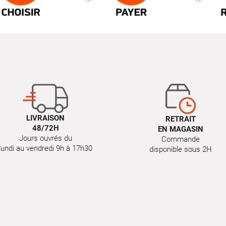
LIVRAISON
RETRAIT
48/72H
EN MAGASIN
Jours ouvrés du
Commande
lundi au vendredi 9h à 17h30
disponible sous 2H