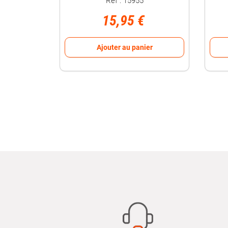
Réf : 15955
15,95 €
Ajouter au panier