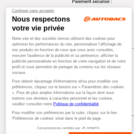
Paiement sécurisé :