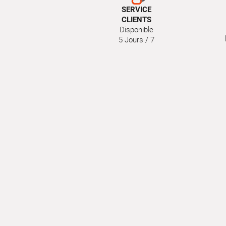
SERVICE
CLIENTS
Disponible
5 Jours / 7