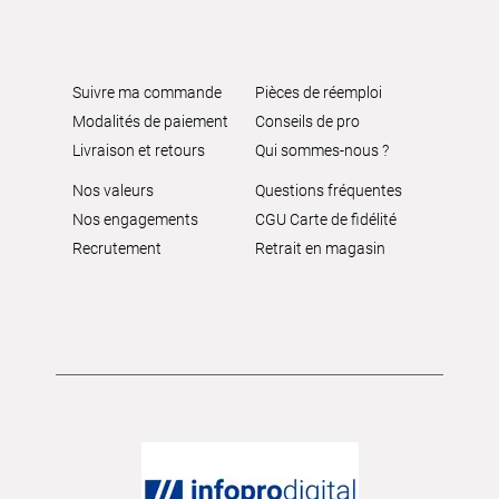
Suivre ma commande
Pièces de réemploi
Modalités de paiement
Conseils de pro
Livraison et retours
Qui sommes-nous ?
Nos valeurs
Questions fréquentes
Nos engagements
CGU Carte de fidélité
Recrutement
Retrait en magasin