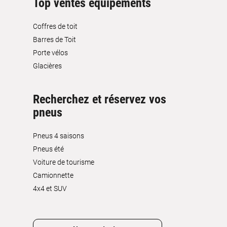
Top ventes équipements
Coffres de toit
Barres de Toit
Porte vélos
Glacières
Recherchez et réservez vos
pneus
Pneus 4 saisons
Pneus été
Voiture de tourisme
Camionnette
4x4 et SUV