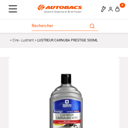
0
Cire - Lustrant
LUSTREUR CARNUBA PRESTIGE 500ML