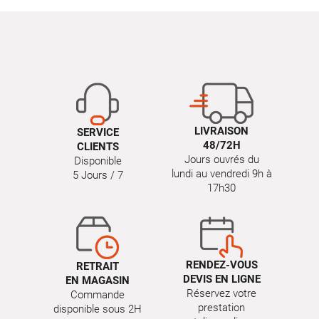
LIVRAISON
SERVICE
48/72H
CLIENTS
Jours ouvrés du
Disponible
lundi au vendredi 9h à
5 Jours / 7
17h30
RENDEZ-VOUS
RETRAIT
DEVIS EN LIGNE
EN MAGASIN
Réservez votre
Commande
prestation
disponible sous 2H