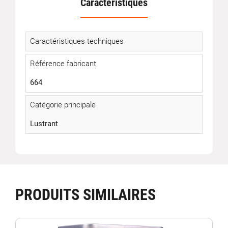
Caractéristiques
Caractéristiques techniques
Référence fabricant
664
Catégorie principale
Lustrant
PRODUITS SIMILAIRES