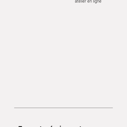
atelier en ligne