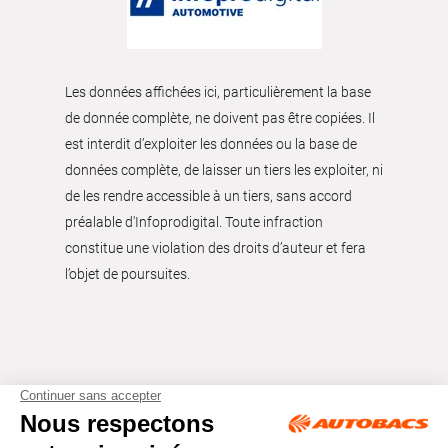
Les données affichées ici, particulièrement la base
de donnée complète, ne doivent pas être copiées. Il
est interdit d’exploiter les données ou la base de
données complète, de laisser un tiers les exploiter, ni
de les rendre accessible à un tiers, sans accord
préalable d'Infoprodigital. Toute infraction
constitue une violation des droits d’auteur et fera
l’objet de poursuites.