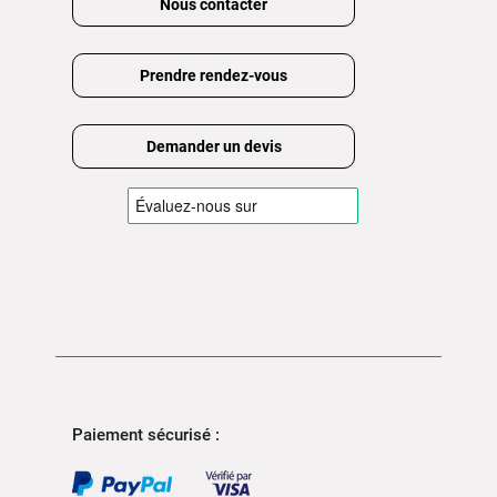
Nous contacter
Prendre rendez-vous
Demander un devis
Paiement sécurisé :