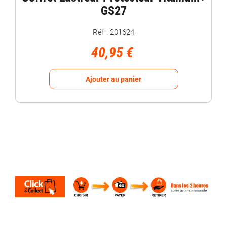
GS27
Réf : 201624
40,95 €
Ajouter au panier