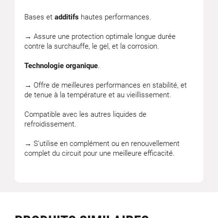
Bases et
additifs
hautes performances.
→ Assure une protection optimale longue durée
contre la surchauffe, le gel, et la corrosion.
Technologie organique
.
→ Offre de meilleures performances en stabilité, et
de tenue à la température et au vieillissement.
Compatible avec les autres liquides de
refroidissement.
→ S’utilise en complément ou en renouvellement
complet du circuit pour une meilleure efficacité.