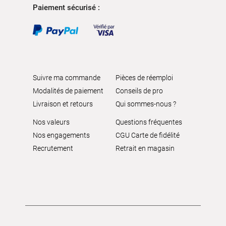
Paiement sécurisé :
Suivre ma commande
Pièces de réemploi
Modalités de paiement
Conseils de pro
Livraison et retours
Qui sommes-nous ?
Nos valeurs
Questions fréquentes
Nos engagements
CGU Carte de fidélité
Recrutement
Retrait en magasin