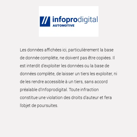
Les données affichées ici, particulièrement la base
de donnée complète, ne doivent pas être copiées. Il
est interdit d’exploiter les données ou la base de
données complète, de laisser un tiers les exploiter, ni
de les rendre accessible à un tiers, sans accord
préalable d'Infoprodigital. Toute infraction
constitue une violation des droits d’auteur et fera
l’objet de poursuites.