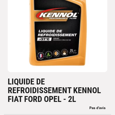
LIQUIDE DE
REFROIDISSEMENT KENNOL
FIAT FORD OPEL - 2L