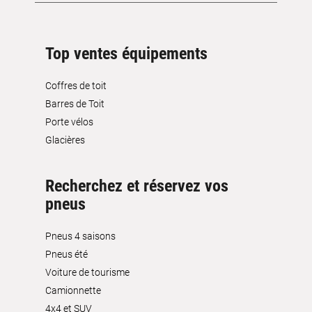
Top ventes équipements
Coffres de toit
Barres de Toit
Porte vélos
Glacières
Recherchez et réservez vos
pneus
Pneus 4 saisons
Pneus été
Voiture de tourisme
Camionnette
4x4 et SUV