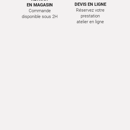
DEVIS EN LIGNE
EN MAGASIN
Réservez votre
Commande
prestation
disponible sous 2H
atelier en ligne