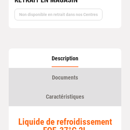
Non disponible en retrait dans nos Centres
Description
Documents
Caractéristiques
Liquide de refroidissement