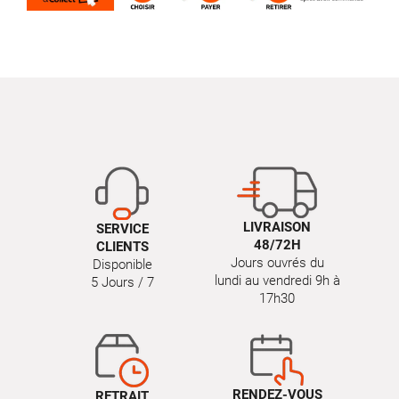
LIVRAISON
SERVICE
48/72H
CLIENTS
Jours ouvrés du
Disponible
lundi au vendredi 9h à
5 Jours / 7
17h30
RENDEZ-VOUS
RETRAIT