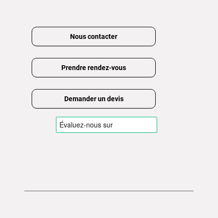
Nous contacter
Prendre rendez-vous
Demander un devis