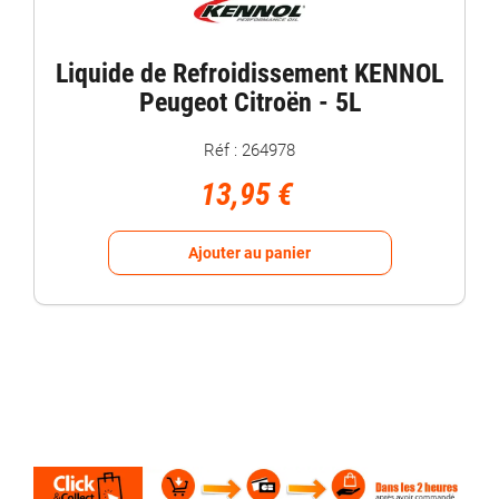
Liquide de Refroidissement KENNOL
Peugeot Citroën - 5L
Réf : 264978
13,95 €
Ajouter au panier