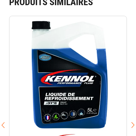
PRODUITS SIMILAIRES