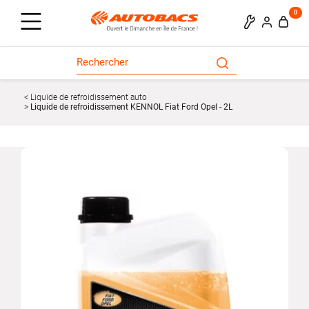
0
Liquide de refroidissement auto
Liquide de refroidissement KENNOL Fiat Ford Opel - 2L