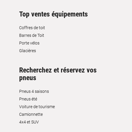
Top ventes équipements
Coffres de toit
Barres de Toit
Porte vélos
Glacières
Recherchez et réservez vos
pneus
Pneus 4 saisons
Pneus été
Voiture de tourisme
Camionnette
4x4 et SUV