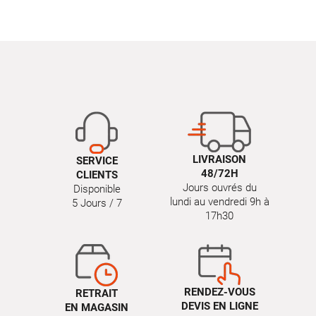
LIVRAISON
SERVICE
48/72H
CLIENTS
Jours ouvrés du
Disponible
lundi au vendredi 9h à
5 Jours / 7
17h30
RENDEZ-VOUS
RETRAIT
DEVIS EN LIGNE
EN MAGASIN