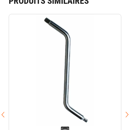
PRODUITS SIMILAIRES