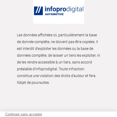
Les données affichées ici, particulièrement la base
de donnée complète, ne doivent pas être copiées. Il
est interdit d’exploiter les données ou la base de
données complète, de laisser un tiers les exploiter, ni
de les rendre accessible à un tiers, sans accord
préalable d'Infoprodigital. Toute infraction
constitue une violation des droits d’auteur et fera
l’objet de poursuites.