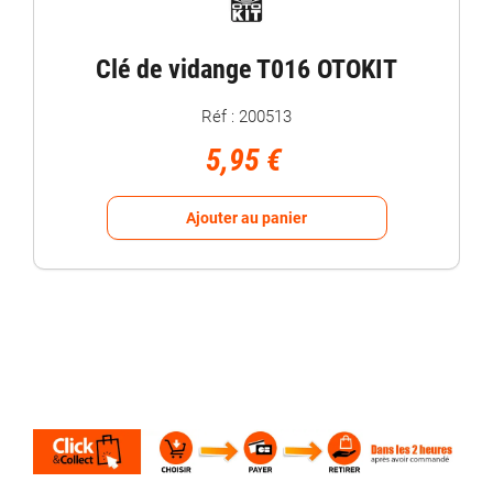
Clé de vidange T016 OTOKIT
Réf : 200513
5,95 €
Ajouter au panier