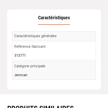
Caractéristiques
Caractéristiques générales
Référence fabricant
313771
Catégorie principale
Jerrican