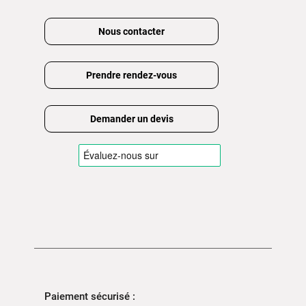
Nous contacter
Prendre rendez-vous
Demander un devis
Paiement sécurisé :