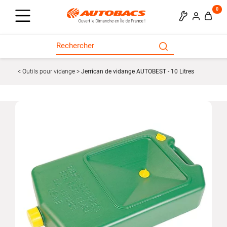
0
Outils pour vidange
Jerrican de vidange AUTOBEST - 10 Litres