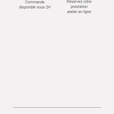
Réservez votre
Commande
prestation
disponible sous 2H
atelier en ligne