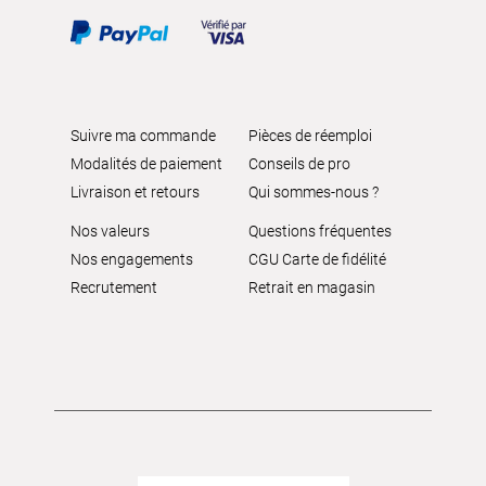
Suivre ma commande
Pièces de réemploi
Modalités de paiement
Conseils de pro
Livraison et retours
Qui sommes-nous ?
Nos valeurs
Questions fréquentes
Nos engagements
CGU Carte de fidélité
Recrutement
Retrait en magasin