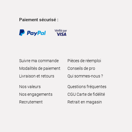
Paiement sécurisé :
Suivre ma commande
Pièces de réemploi
Modalités de paiement
Conseils de pro
Livraison et retours
Qui sommes-nous ?
Nos valeurs
Questions fréquentes
Nos engagements
CGU Carte de fidélité
Recrutement
Retrait en magasin