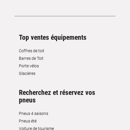
Top ventes équipements
Coffres de toit
Barres de Toit
Porte vélos
Glacières
Recherchez et réservez vos
pneus
Pneus 4 saisons
Pneus été
Voiture de tourisme