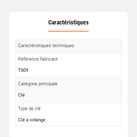
Caractéristiques
Caractéristiques techniques
Référence fabricant
T009
Catégorie principale
Clé
Type de clé
Clé à vidange