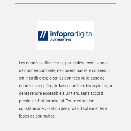
Les données affichées ici, particulièrement la base
de donnée complète, ne doivent pas être copiées. Il
est interdit d’exploiter les données ou la base de
données complète, de laisser un tiers les exploiter, ni
de les rendre accessible à un tiers, sans accord
préalable d'Infoprodigital. Toute infraction
constitue une violation des droits d’auteur et fera
l’objet de poursuites.