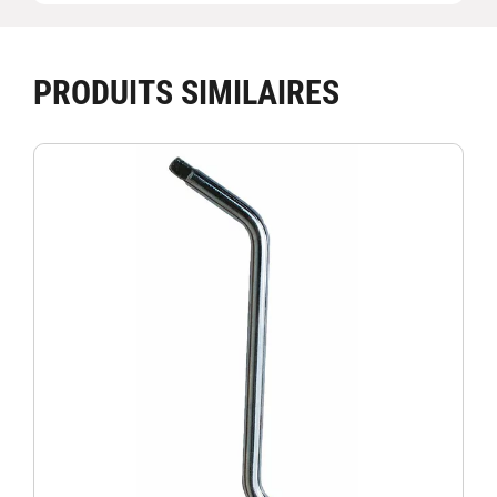
PRODUITS SIMILAIRES