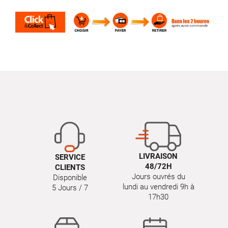
LIVRAISON
SERVICE
48/72H
CLIENTS
Jours ouvrés du
Disponible
lundi au vendredi 9h à
5 Jours / 7
17h30