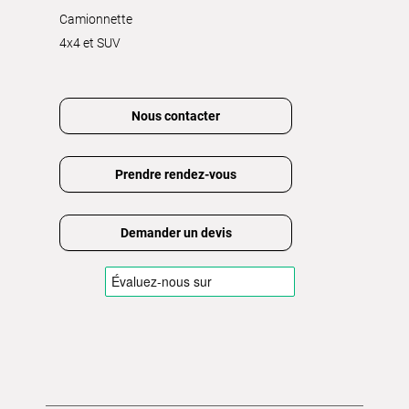
Camionnette
4x4 et SUV
Nous contacter
Prendre rendez-vous
Demander un devis