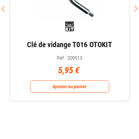
Clé de vidange T016 OTOKIT
Réf : 200513
5,95 €
Ajouter au panier