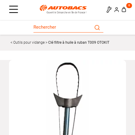
0
Outils pour vidange
Clé filtre à huile à ruban T009 OTOKIT