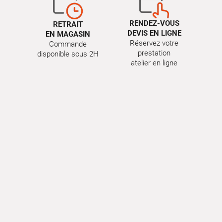
RENDEZ-VOUS
RETRAIT
DEVIS EN LIGNE
EN MAGASIN
Réservez votre
Commande
prestation
disponible sous 2H
atelier en ligne