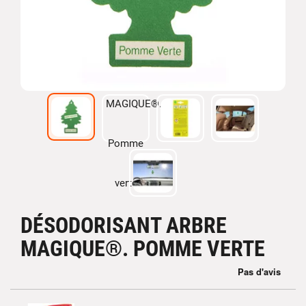
DÉSODORISANT ARBRE
MAGIQUE®. POMME VERTE