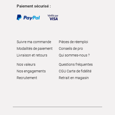
Paiement sécurisé :
Suivre ma commande
Pièces de réemploi
Modalités de paiement
Conseils de pro
Livraison et retours
Qui sommes-nous ?
Nos valeurs
Questions fréquentes
Nos engagements
CGU Carte de fidélité
Recrutement
Retrait en magasin