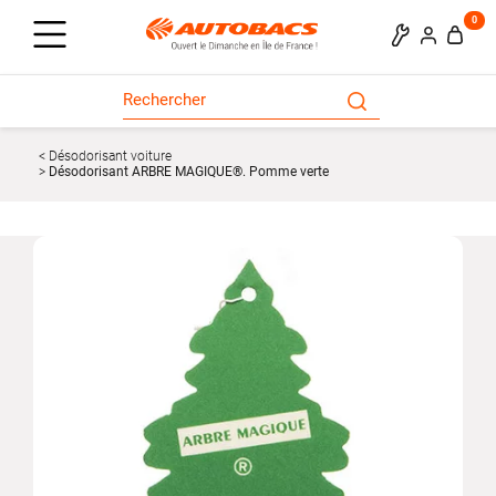
0
Désodorisant voiture
Désodorisant ARBRE MAGIQUE®. Pomme verte