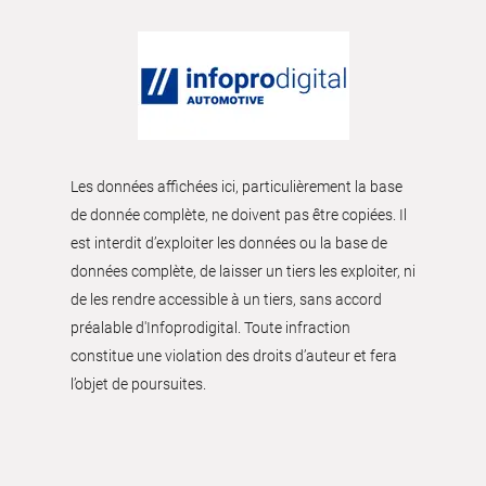
Les données affichées ici, particulièrement la base
de donnée complète, ne doivent pas être copiées. Il
est interdit d’exploiter les données ou la base de
données complète, de laisser un tiers les exploiter, ni
de les rendre accessible à un tiers, sans accord
préalable d'Infoprodigital. Toute infraction
constitue une violation des droits d’auteur et fera
l’objet de poursuites.