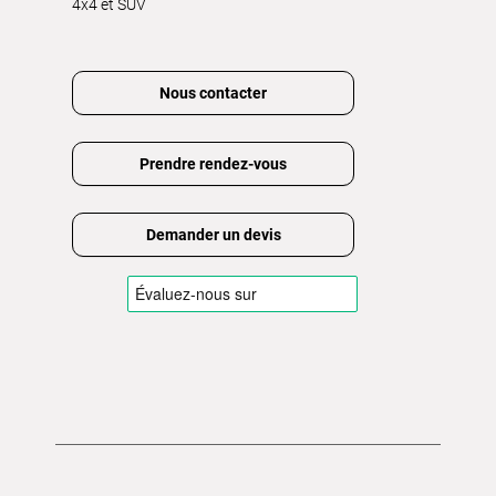
4x4 et SUV
Nous contacter
Prendre rendez-vous
Demander un devis