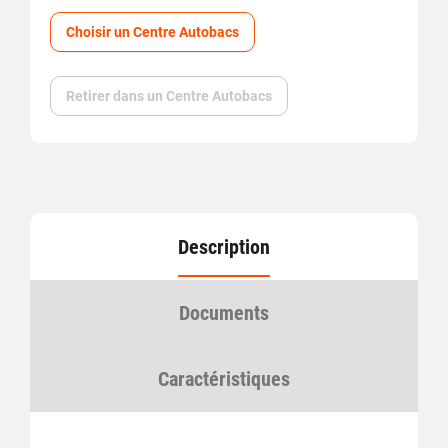
Choisir un Centre Autobacs
Retirer dans un Centre Autobacs
Description
Documents
Caractéristiques