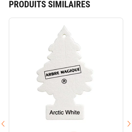
PRODUITS SIMILAIRES