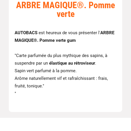
ARBRE MAGIQUE®. Pomme
verte
AUTOBACS
est heureux de vous présenter l'
ARBRE
MAGIQUE®. Pomme verte gum
"Carte parfumée du plus mythique des sapins, à
suspendre par un
élastique au rétroviseur
.
Sapin vert parfumé à la pomme.
Arôme naturellement vif et rafraîchissant : frais,
fruité, tonique."
"