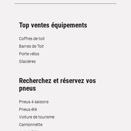
Top ventes équipements
Coffres de toit
Barres de Toit
Porte vélos
Glacières
Recherchez et réservez vos
pneus
Pneus 4 saisons
Pneus été
Voiture de tourisme
Camionnette