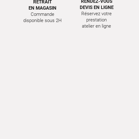
RENDEZ-VOUS
RETRAIT
DEVIS EN LIGNE
EN MAGASIN
Réservez votre
Commande
prestation
disponible sous 2H
atelier en ligne