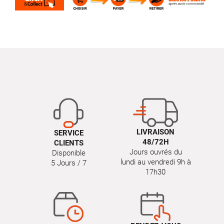
LIVRAISON
SERVICE
48/72H
CLIENTS
Jours ouvrés du
Disponible
lundi au vendredi 9h à
5 Jours / 7
17h30