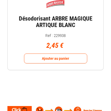
Désodorisant ARBRE MAGIQUE
ARTIQUE BLANC
Réf : 229938
2,45 €
Ajouter au panier