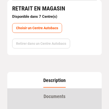
RETRAIT EN MAGASIN
Disponible dans 7 Centre(s)
Choisir un Centre Autobacs
Retirer dans un Centre Autobacs
Description
Documents