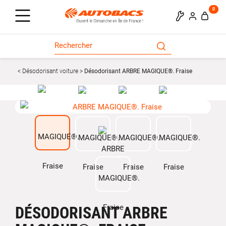
0
Désodorisant voiture
Désodorisant ARBRE MAGIQUE®. Fraise
DÉSODORISANT ARBRE