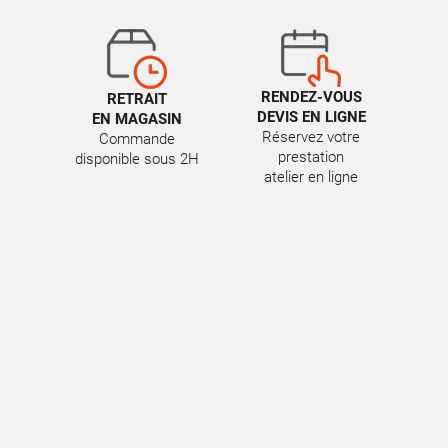
RENDEZ-VOUS
RETRAIT
DEVIS EN LIGNE
EN MAGASIN
Réservez votre
Commande
prestation
disponible sous 2H
atelier en ligne