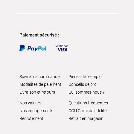
Paiement sécurisé :
Suivre ma commande
Pièces de réemploi
Modalités de paiement
Conseils de pro
Livraison et retours
Qui sommes-nous ?
Nos valeurs
Questions fréquentes
Nos engagements
CGU Carte de fidélité
Recrutement
Retrait en magasin