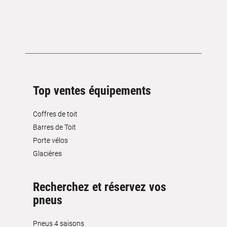
Top ventes équipements
Coffres de toit
Barres de Toit
Porte vélos
Glacières
Recherchez et réservez vos
pneus
Pneus 4 saisons