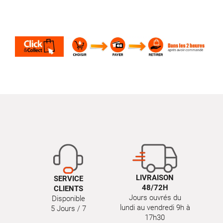
LIVRAISON
SERVICE
48/72H
CLIENTS
Jours ouvrés du
Disponible
lundi au vendredi 9h à
5 Jours / 7
17h30