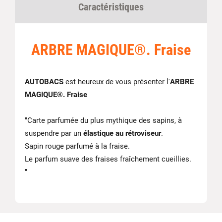
Caractéristiques
ARBRE MAGIQUE®. Fraise
AUTOBACS
est heureux de vous présenter l'
ARBRE
MAGIQUE®. Fraise
"Carte parfumée du plus mythique des sapins, à
suspendre par un
élastique au rétroviseur
.
Sapin rouge parfumé à la fraise.
Le parfum suave des fraises fraîchement cueillies.
"