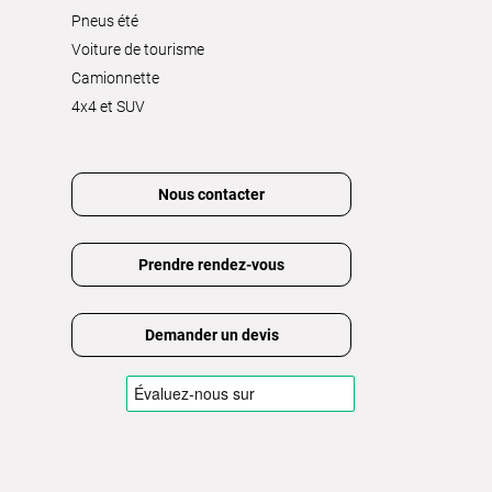
Pneus été
Voiture de tourisme
Camionnette
4x4 et SUV
Nous contacter
Prendre rendez-vous
Demander un devis