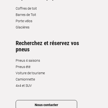
Coffres de toit
Barres de Toit
Porte vélos
Glacières
Recherchez et réservez vos
pneus
Pneus 4 saisons
Pneus été
Voiture de tourisme
Camionnette
4x4 et SUV
Nous contacter