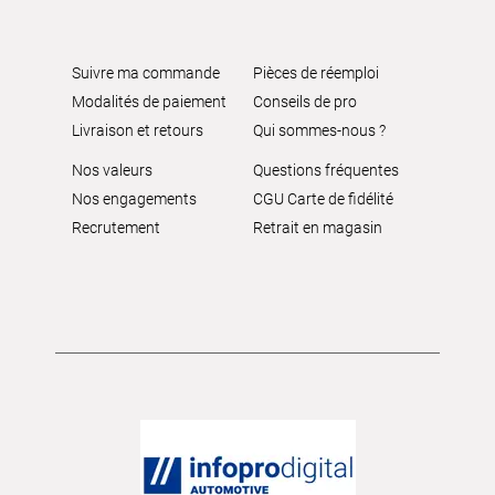
Suivre ma commande
Pièces de réemploi
Modalités de paiement
Conseils de pro
Livraison et retours
Qui sommes-nous ?
Nos valeurs
Questions fréquentes
Nos engagements
CGU Carte de fidélité
Recrutement
Retrait en magasin