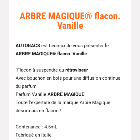
ARBRE MAGIQUE® flacon.
Vanille
AUTOBACS
est heureux de vous présenter le
ARBRE MAGIQUE® flacon. Vanille
.
"Flacon à suspendre au
rétroviseur
Avec bouchon en bois pour une diffusion continue
du parfum
Parfum Vanille
ARBRE MAGIQUE
Toute l'expertise de la marque Arbre Magique
désormais en flacon !
Contenance : 4.5mL
Fabriqué en Italie