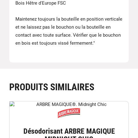
Bois Hêtre d'Europe FSC
Maintenez toujours la bouteille en position verticale
et ne laissez pas le bouchon ou la bouteille en
contact avec toute surface. Vérifier que le bouchon
en bois est toujours vissé fermement."
PRODUITS SIMILAIRES
Désodorisant ARBRE MAGIQUE