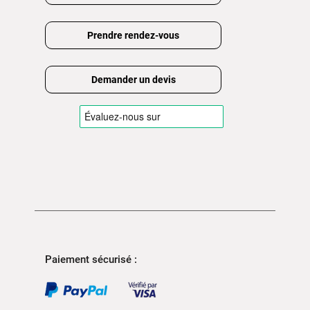
Prendre rendez-vous
Demander un devis
Paiement sécurisé :