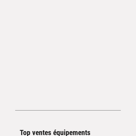
Top ventes équipements