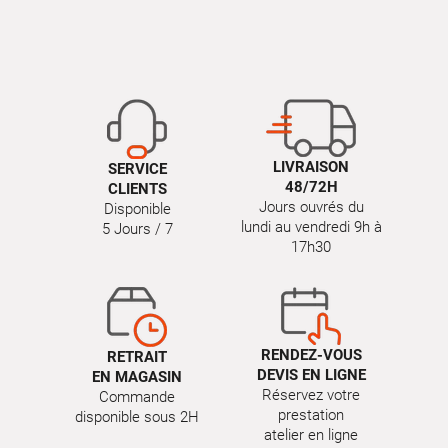
LIVRAISON
SERVICE
48/72H
CLIENTS
Jours ouvrés du
Disponible
lundi au vendredi 9h à
5 Jours / 7
17h30
RENDEZ-VOUS
RETRAIT
DEVIS EN LIGNE
EN MAGASIN
Réservez votre
Commande
prestation
disponible sous 2H
atelier en ligne