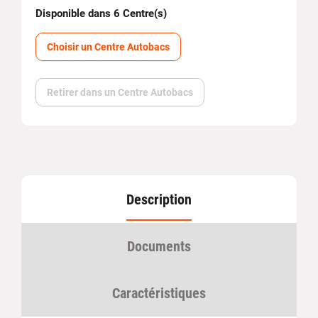
Disponible dans 6 Centre(s)
Choisir un Centre Autobacs
Retirer dans un Centre Autobacs
Description
Documents
Caractéristiques