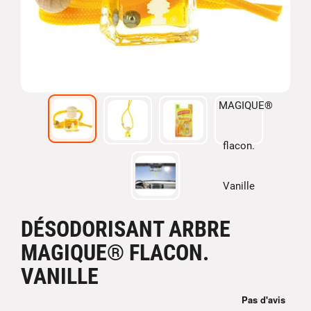
DÉSODORISANT ARBRE
MAGIQUE® FLACON.
VANILLE