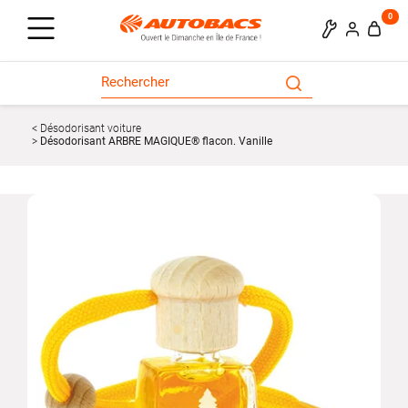
0
Désodorisant voiture
Désodorisant ARBRE MAGIQUE® flacon. Vanille