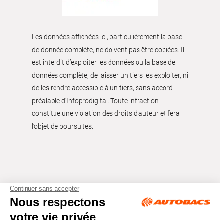
Les données affichées ici, particulièrement la base
de donnée complète, ne doivent pas être copiées. Il
est interdit d’exploiter les données ou la base de
données complète, de laisser un tiers les exploiter, ni
de les rendre accessible à un tiers, sans accord
préalable d'Infoprodigital. Toute infraction
constitue une violation des droits d’auteur et fera
l’objet de poursuites.