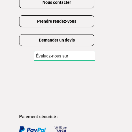
Nous contacter
Prendre rendez-vous
Demander un devis
Paiement sécurisé :