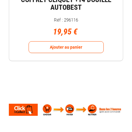
AUTOBEST
Réf : 296116
19,95 €
Ajouter au panier