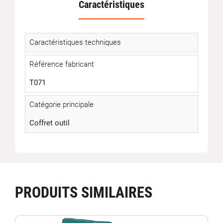
Caractéristiques
Caractéristiques techniques
Référence fabricant
T071
Catégorie principale
Coffret outil
PRODUITS SIMILAIRES