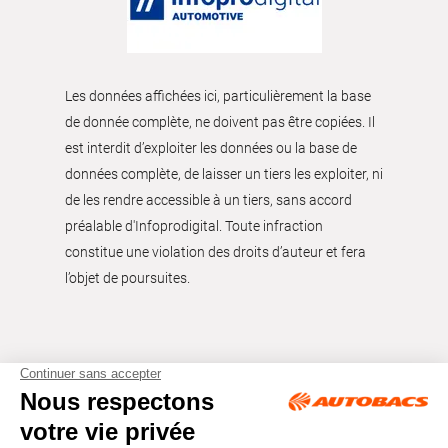
Les données affichées ici, particulièrement la base
de donnée complète, ne doivent pas être copiées. Il
est interdit d’exploiter les données ou la base de
données complète, de laisser un tiers les exploiter, ni
de les rendre accessible à un tiers, sans accord
préalable d'Infoprodigital. Toute infraction
constitue une violation des droits d’auteur et fera
l’objet de poursuites.