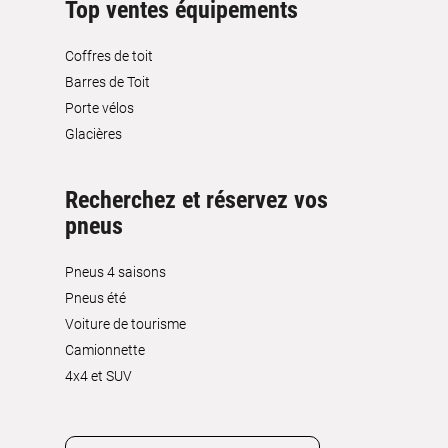
Top ventes équipements
Coffres de toit
Barres de Toit
Porte vélos
Glacières
Recherchez et réservez vos
pneus
Pneus 4 saisons
Pneus été
Voiture de tourisme
Camionnette
4x4 et SUV