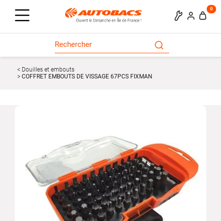
0
Douilles et embouts
COFFRET EMBOUTS DE VISSAGE 67PCS FIXMAN