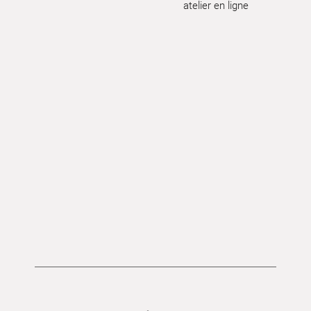
atelier en ligne