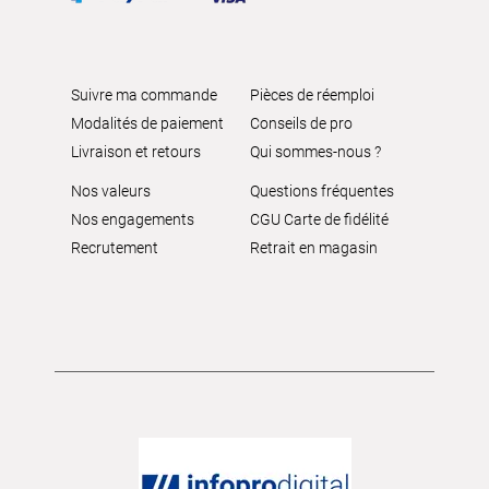
Suivre ma commande
Pièces de réemploi
Modalités de paiement
Conseils de pro
Livraison et retours
Qui sommes-nous ?
Nos valeurs
Questions fréquentes
Nos engagements
CGU Carte de fidélité
Recrutement
Retrait en magasin