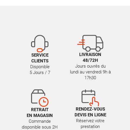
LIVRAISON
SERVICE
48/72H
CLIENTS
Jours ouvrés du
Disponible
lundi au vendredi 9h à
5 Jours / 7
17h30
RENDEZ-VOUS
RETRAIT
DEVIS EN LIGNE
EN MAGASIN
Réservez votre
Commande
prestation
disponible sous 2H