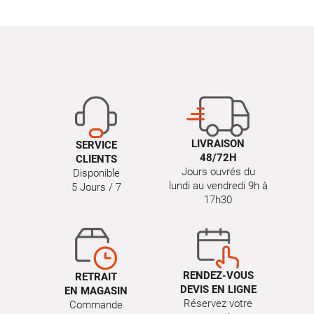
LIVRAISON
SERVICE
48/72H
CLIENTS
Jours ouvrés du
Disponible
lundi au vendredi 9h à
5 Jours / 7
17h30
RENDEZ-VOUS
RETRAIT
DEVIS EN LIGNE
EN MAGASIN
Réservez votre
Commande