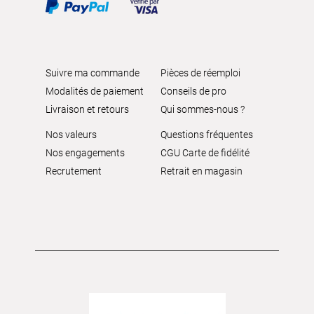
Suivre ma commande
Pièces de réemploi
Modalités de paiement
Conseils de pro
Livraison et retours
Qui sommes-nous ?
Nos valeurs
Questions fréquentes
Nos engagements
CGU Carte de fidélité
Recrutement
Retrait en magasin