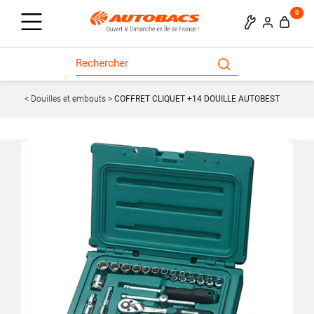
0
Douilles et embouts
COFFRET CLIQUET +14 DOUILLE AUTOBEST