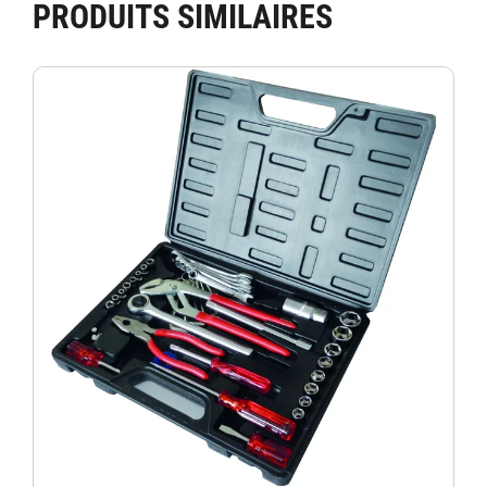
PRODUITS SIMILAIRES