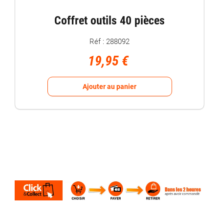
Coffret outils 40 pièces
Réf : 288092
19,95 €
Ajouter au panier