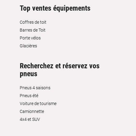
Top ventes équipements
Coffres de toit
Barres de Toit
Porte vélos
Glacières
Recherchez et réservez vos
pneus
Pneus 4 saisons
Pneus été
Voiture de tourisme
Camionnette
4x4 et SUV