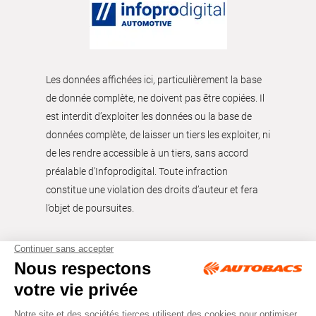
Les données affichées ici, particulièrement la base
de donnée complète, ne doivent pas être copiées. Il
est interdit d’exploiter les données ou la base de
données complète, de laisser un tiers les exploiter, ni
de les rendre accessible à un tiers, sans accord
préalable d'Infoprodigital. Toute infraction
constitue une violation des droits d’auteur et fera
l’objet de poursuites.