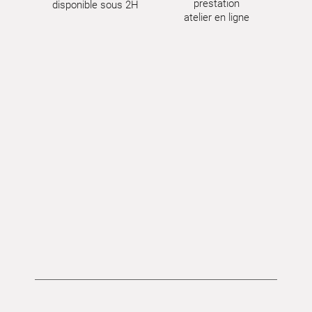
prestation
disponible sous 2H
atelier en ligne