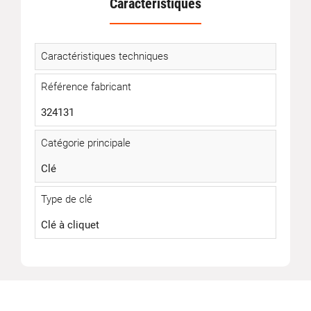
Caractéristiques
Caractéristiques techniques
Référence fabricant
324131
Catégorie principale
Clé
Type de clé
Clé à cliquet