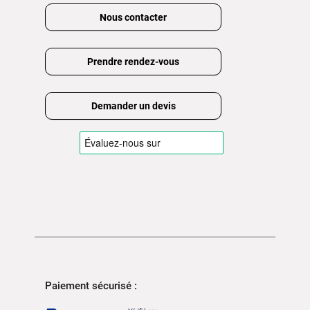
Nous contacter
Prendre rendez-vous
Demander un devis
Paiement sécurisé :