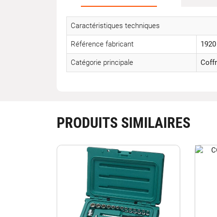
Caractéristiques techniques
Référence fabricant
1920
Catégorie principale
Coffr
PRODUITS SIMILAIRES