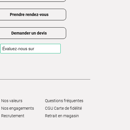
Prendre rendez-vous
Demander un devis
Nos valeurs
Questions fréquentes
Nos engagements
CGU Carte de fidélité
Recrutement
Retrait en magasin