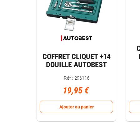
COFFRET CLIQUET +14
DOUILLE AUTOBEST
Réf : 296116
19,95 €
Ajouter au panier