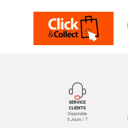
SERVICE
CLIENTS
Disponible
5 Jours / 7