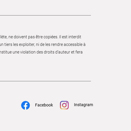
e, ne doivent pas être copiées. Il est interdit
 tiers les exploiter, ni de les rendre accessible à
nstitue une violation des droits d’auteur et fera
Instagram
Facebook