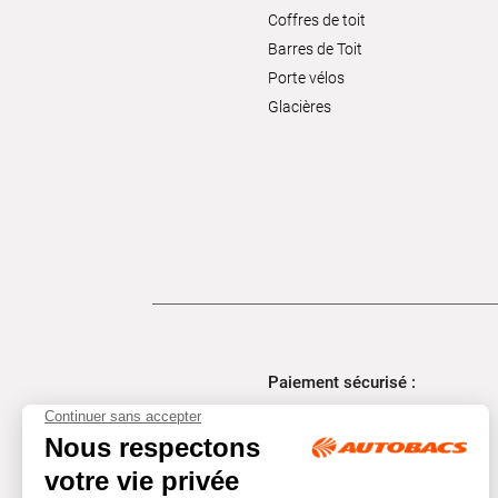
Coffres de toit
Barres de Toit
Porte vélos
Glacières
Paiement sécurisé :