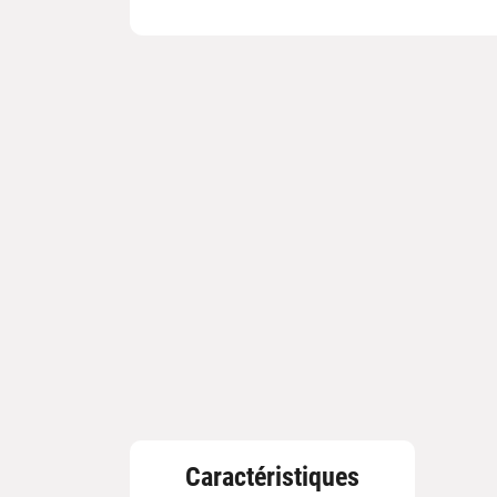
Caractéristiques