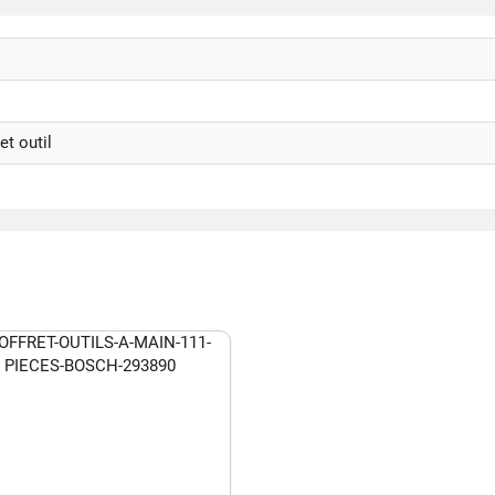
et outil