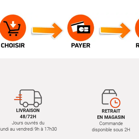
LIVRAISON
RETRAIT
48/72H
EN MAGASIN
Jours ouvrés du
Commande
lundi au vendredi 9h à 17h30
disponible sous 2H