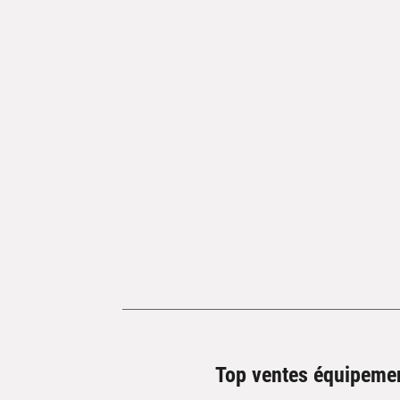
Top ventes équipeme