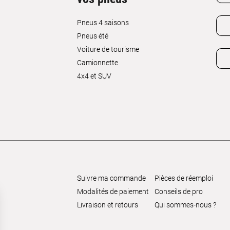
Pneus 4 saisons
Pneus été
Voiture de tourisme
Camionnette
4x4 et SUV
Suivre ma commande
Pièces de réemploi
Modalités de paiement
Conseils de pro
Livraison et retours
Qui sommes-nous ?