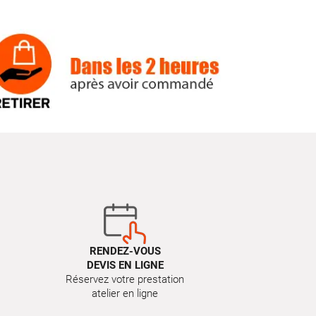
RENDEZ-VOUS
DEVIS EN LIGNE
Réservez votre prestation
atelier en ligne