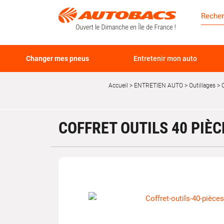
Changer mes pneus
Entretenir mon auto
Accueil
ENTRETIEN AUTO
Outillages
C
COFFRET OUTILS 40 PIÈC