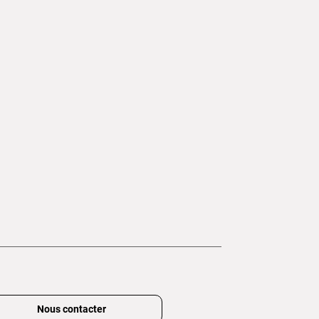
Nous contacter