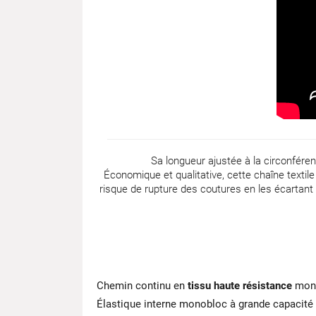
Sa longueur ajustée à la circonfére
Économique et qualitative, cette chaîne textile 
risque de rupture des coutures en les écartant
Chemin continu en
tissu haute résistance
mono
Élastique interne monobloc à grande capacité 