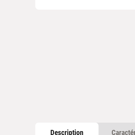
Description
Caracté