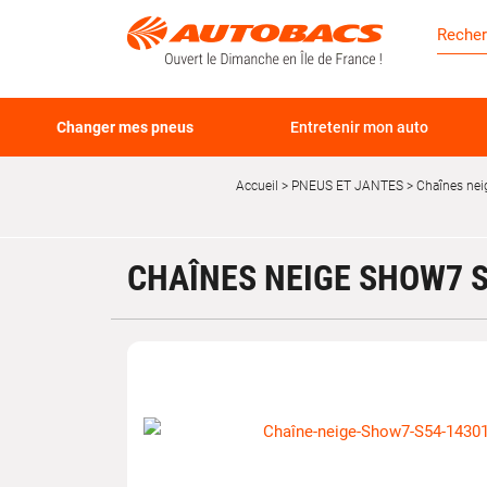
Changer mes pneus
Entretenir mon auto
Accueil
PNEUS ET JANTES
Chaînes nei
CHAÎNES NEIGE SHOW7 