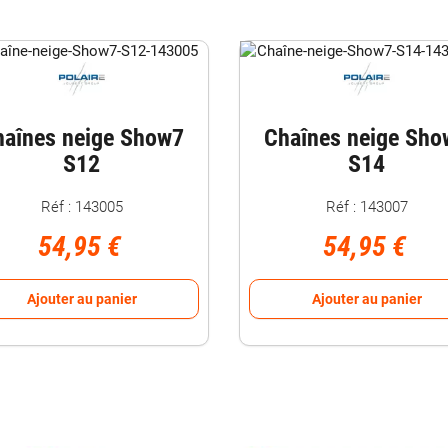
haînes neige Show7
Chaînes neige Sho
S12
S14
Réf : 143005
Réf : 143007
54,95 €
54,95 €
Ajouter au panier
Ajouter au panier