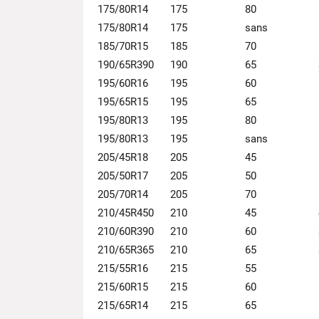
175/80R14
175
80
175/80R14
175
sans
185/70R15
185
70
190/65R390
190
65
195/60R16
195
60
195/65R15
195
65
195/80R13
195
80
195/80R13
195
sans
205/45R18
205
45
205/50R17
205
50
205/70R14
205
70
210/45R450
210
45
210/60R390
210
60
210/65R365
210
65
215/55R16
215
55
215/60R15
215
60
215/65R14
215
65