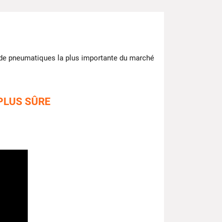
 de pneumatiques la plus importante du marché
PLUS SÛRE