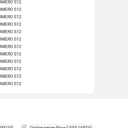
UMERO S12
UMERO S12
UMERO S12
UMERO S12
UMERO S12
UMERO S12
UMERO S12
UMERO S12
UMERO S12
UMERO S12
UMERO S12
UMERO S12