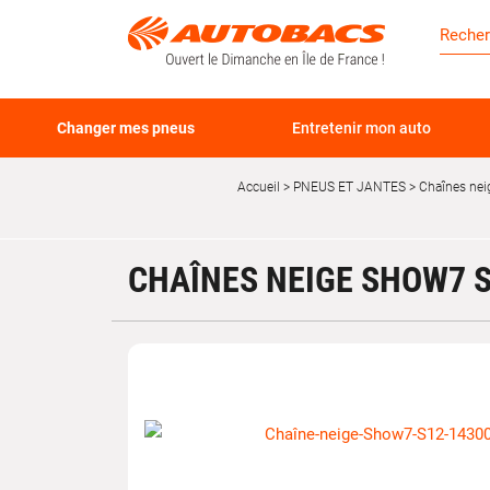
Changer mes pneus
Entretenir mon auto
Accueil
PNEUS ET JANTES
Chaînes nei
CHAÎNES NEIGE SHOW7 