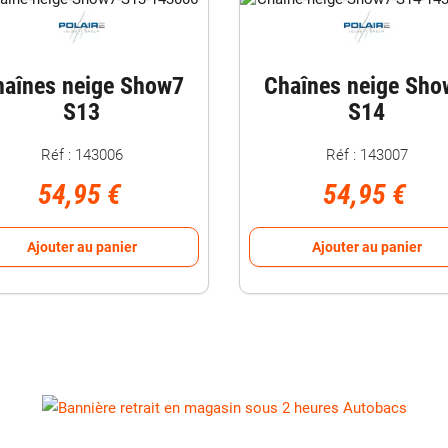
haînes neige Show7
Chaînes neige Sho
S13
S14
Réf : 143006
Réf : 143007
54,95 €
54,95 €
Ajouter au panier
Ajouter au panier