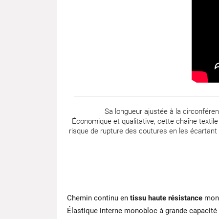
Sa longueur ajustée à la circonfére
Économique et qualitative, cette chaîne textile 
risque de rupture des coutures en les écartant
Chemin continu en
tissu haute résistance
mono
Élastique interne monobloc à grande capacité 