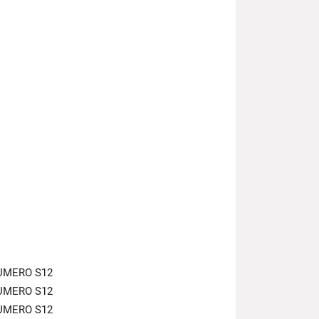
UMERO S12
UMERO S12
UMERO S12