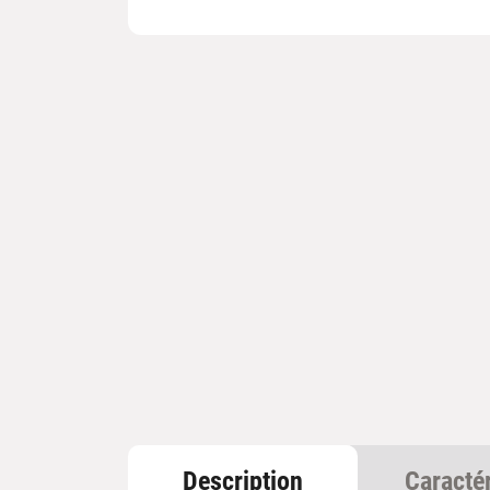
Description
Caracté