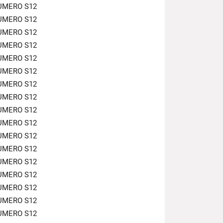
UMERO S12
UMERO S12
UMERO S12
UMERO S12
UMERO S12
UMERO S12
UMERO S12
UMERO S12
UMERO S12
UMERO S12
UMERO S12
UMERO S12
UMERO S12
UMERO S12
UMERO S12
UMERO S12
UMERO S12