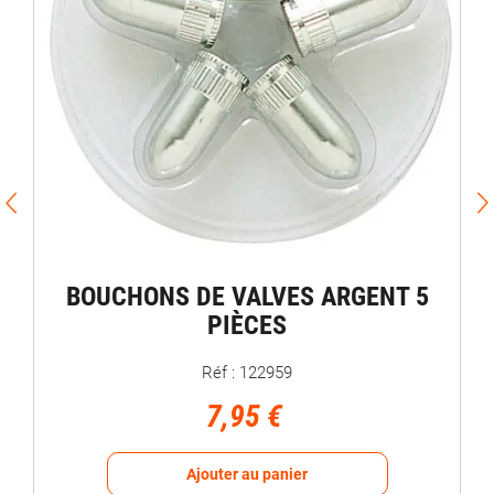
BOUCHONS DE VALVES ARGENT 5
PIÈCES
Réf : 122959
7,95 €
Ajouter au panier