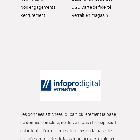
Nos engagements
CGU Carte de fidélité
Recrutement
Retrait en magasin
Les données affichées ici, particulièrement la base
de donnée complète, ne doivent pas être copiées. Il
est interdit d’exploiter les données ou la base de
données complète, de laisser un tiers les exploiter, ni