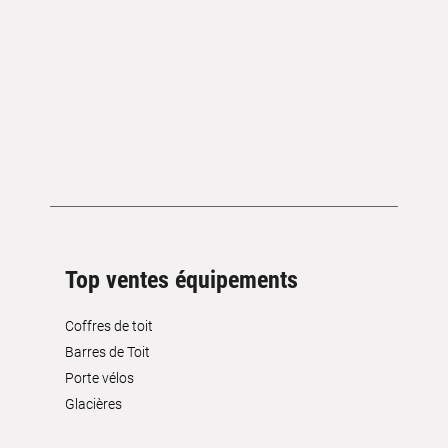
Top ventes équipements
Coffres de toit
Barres de Toit
Porte vélos
Glacières