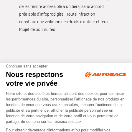
de les rendre accessible à un tiers, sans accord
préalable d'Infoprodigital. Toute infraction
constitue une violation des droits d’auteur et fera
l’objet de poursuites.
Tous droits réservés © Autobacs
Mentions légales
RGPD
Cookies
CGV