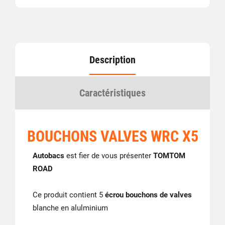
Description
Caractéristiques
BOUCHONS VALVES WRC X5
Autobacs
est fier de vous présenter
TOMTOM
ROAD
Ce produit contient 5
écrou bouchons de valves
blanche en alulminium