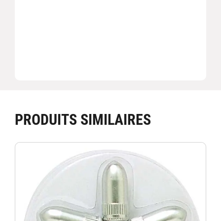
PRODUITS SIMILAIRES