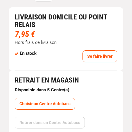
LIVRAISON DOMICILE OU POINT
RELAIS
7,95 €
Hors frais de livraison
En stock
Se faire livrer
RETRAIT EN MAGASIN
Disponible dans 5 Centre(s)
Choisir un Centre Autobacs
Retirer dans un Centre Autobacs