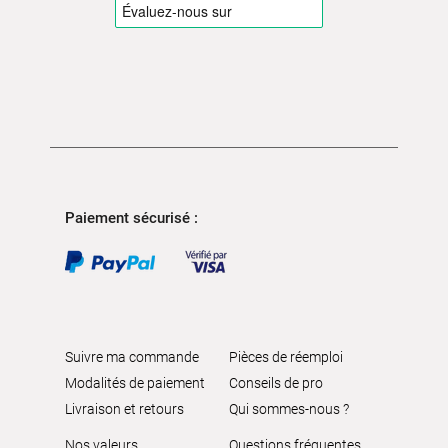
Paiement sécurisé :
Suivre ma commande
Pièces de réemploi
Modalités de paiement
Conseils de pro
Livraison et retours
Qui sommes-nous ?
Nos valeurs
Questions fréquentes