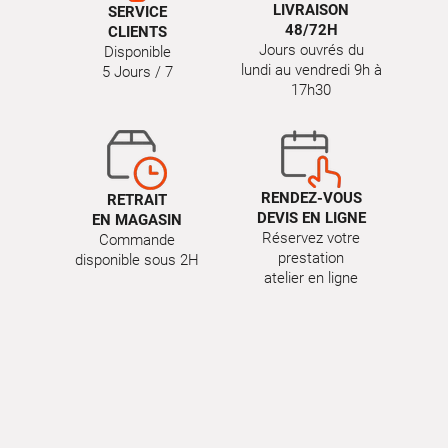
LIVRAISON
SERVICE
48/72H
CLIENTS
Jours ouvrés du
Disponible
lundi au vendredi 9h à
5 Jours / 7
17h30
RENDEZ-VOUS
RETRAIT
DEVIS EN LIGNE
EN MAGASIN
Réservez votre
Commande
prestation
disponible sous 2H
atelier en ligne