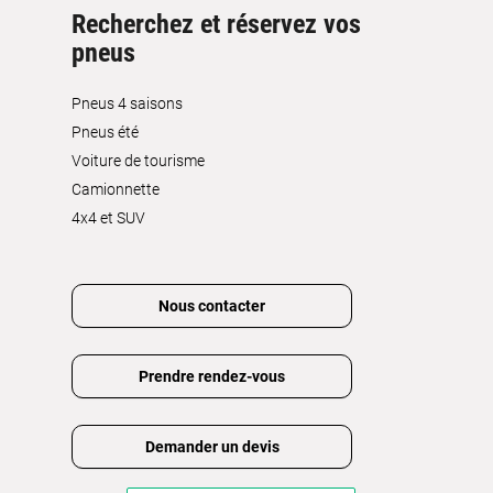
Recherchez et réservez vos
pneus
Pneus 4 saisons
Pneus été
Voiture de tourisme
Camionnette
4x4 et SUV
Nous contacter
Prendre rendez-vous
Demander un devis