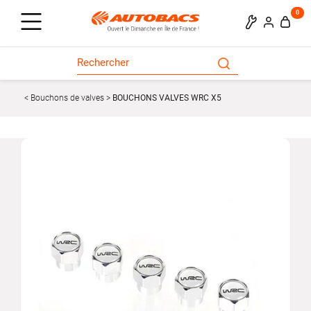
0
Bouchons de valves
BOUCHONS VALVES WRC X5