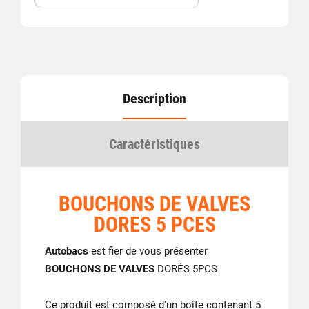
Description
Caractéristiques
BOUCHONS DE VALVES
DORES 5 PCES
Autobacs
est fier de vous présenter
BOUCHONS DE VALVES
DORÉS 5PCS
Ce produit est composé d'un boite contenant 5