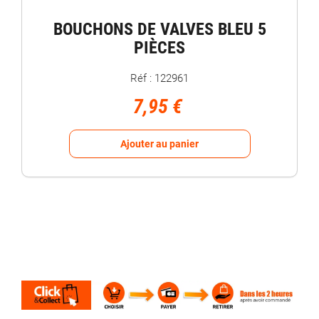
BOUCHONS DE VALVES BLEU 5
PIÈCES
Réf : 122961
7,95 €
Ajouter au panier