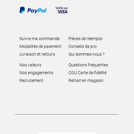
Suivre ma commande
Pièces de réemploi
Modalités de paiement
Conseils de pro
Livraison et retours
Qui sommes-nous ?
Nos valeurs
Questions fréquentes
Nos engagements
CGU Carte de fidélité
Recrutement
Retrait en magasin