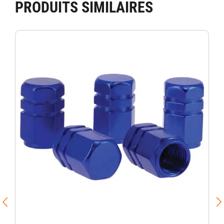
PRODUITS SIMILAIRES