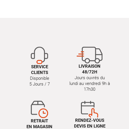
LIVRAISON
SERVICE
48/72H
CLIENTS
Jours ouvrés du
Disponible
lundi au vendredi 9h à
5 Jours / 7
17h30
RENDEZ-VOUS
RETRAIT
DEVIS EN LIGNE
EN MAGASIN