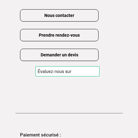
Nous contacter
Prendre rendez-vous
Demander un devis
Paiement sécurisé :