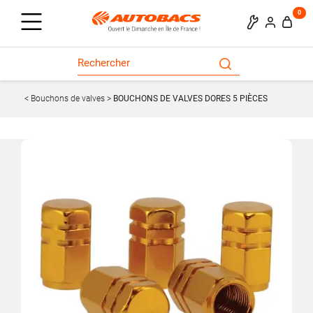
0
Bouchons de valves
BOUCHONS DE VALVES DORES 5 PIÈCES