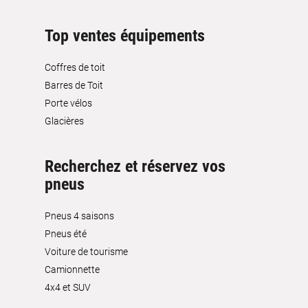
Top ventes équipements
Coffres de toit
Barres de Toit
Porte vélos
Glacières
Recherchez et réservez vos
pneus
Pneus 4 saisons
Pneus été
Voiture de tourisme
Camionnette
4x4 et SUV