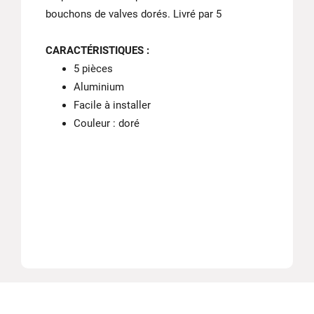
bouchons de valves dorés. Livré par 5
CARACTÉRISTIQUES :
5 pièces
Aluminium
Facile à installer
Couleur : doré