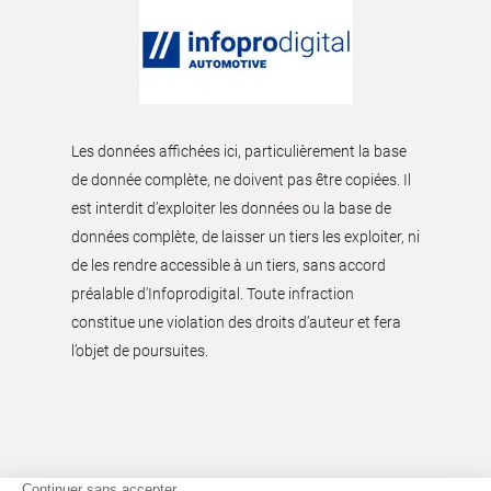
Les données affichées ici, particulièrement la base
de donnée complète, ne doivent pas être copiées. Il
est interdit d’exploiter les données ou la base de
données complète, de laisser un tiers les exploiter, ni
de les rendre accessible à un tiers, sans accord
préalable d'Infoprodigital. Toute infraction
constitue une violation des droits d’auteur et fera
l’objet de poursuites.