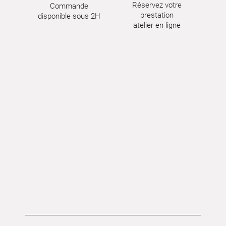
Réservez votre
Commande
prestation
disponible sous 2H
atelier en ligne