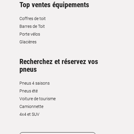
Top ventes équipements
Coffres de toit
Barres de Toit
Porte vélos
Glacières
Recherchez et réservez vos
pneus
Pneus 4 saisons
Pneus été
Voiture de tourisme
Camionnette
4x4 et SUV