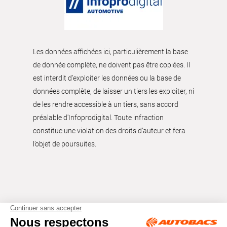
Les données affichées ici, particulièrement la base
de donnée complète, ne doivent pas être copiées. Il
est interdit d’exploiter les données ou la base de
données complète, de laisser un tiers les exploiter, ni
de les rendre accessible à un tiers, sans accord
préalable d'Infoprodigital. Toute infraction
constitue une violation des droits d’auteur et fera
l’objet de poursuites.