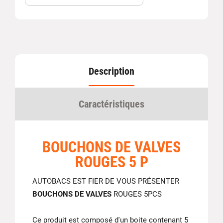
Description
Caractéristiques
BOUCHONS DE VALVES
ROUGES 5 P
AUTOBACS EST FIER DE VOUS PRÉSENTER
BOUCHONS DE VALVES
ROUGES 5PCS
Ce produit est composé d'un boite contenant 5