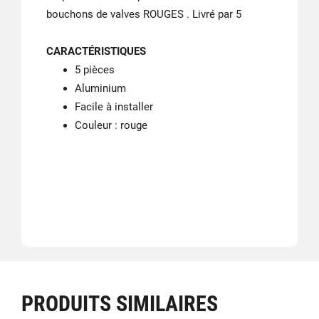
bouchons de valves ROUGES . Livré par 5
CARACTÉRISTIQUES
5 pièces
Aluminium
Facile à installer
Couleur : rouge
PRODUITS SIMILAIRES