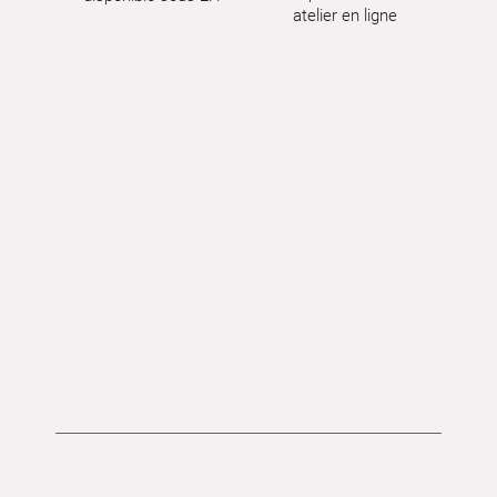
atelier en ligne