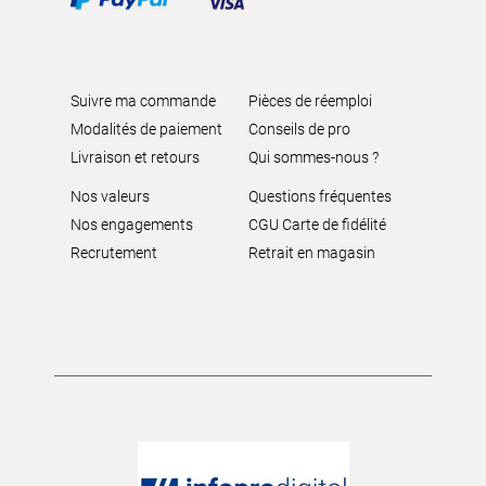
Suivre ma commande
Pièces de réemploi
Modalités de paiement
Conseils de pro
Livraison et retours
Qui sommes-nous ?
Nos valeurs
Questions fréquentes
Nos engagements
CGU Carte de fidélité
Recrutement
Retrait en magasin