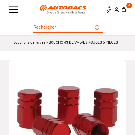
0
Bouchons de valves
BOUCHONS DE VALVES ROUGES 5 PIÈCES