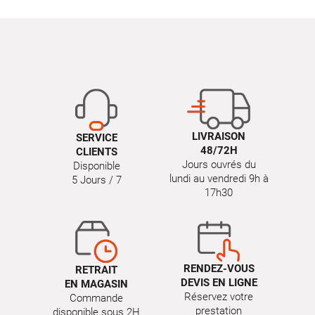
LIVRAISON
SERVICE
48/72H
CLIENTS
Jours ouvrés du
Disponible
lundi au vendredi 9h à
5 Jours / 7
17h30
RENDEZ-VOUS
RETRAIT
DEVIS EN LIGNE
EN MAGASIN
Réservez votre
Commande
prestation
disponible sous 2H