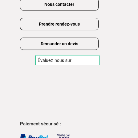
Nous contacter
Prendre rendez-vous
Demander un devis
Paiement sécurisé :