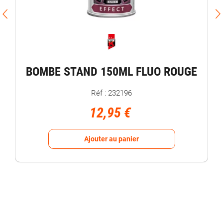
BOMBE STAND 150ML FLUO ROUGE
Réf : 232196
12,95 €
Ajouter au panier