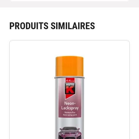
PRODUITS SIMILAIRES