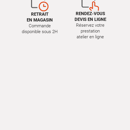
RENDEZ-VOUS
RETRAIT
DEVIS EN LIGNE
EN MAGASIN
Réservez votre
Commande
prestation
disponible sous 2H
atelier en ligne