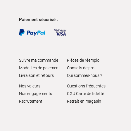
Paiement sécurisé :
Suivre ma commande
Pièces de réemploi
Modalités de paiement
Conseils de pro
Livraison et retours
Qui sommes-nous ?
Nos valeurs
Questions fréquentes
Nos engagements
CGU Carte de fidélité
Recrutement
Retrait en magasin