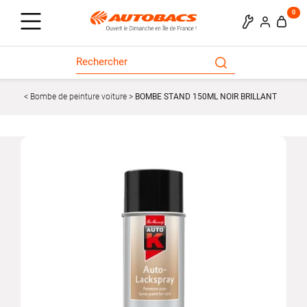
0
Bombe de peinture voiture
BOMBE STAND 150ML NOIR BRILLANT