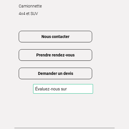
Camionnette
4x4 et SUV
Nous contacter
Prendre rendez-vous
Demander un devis