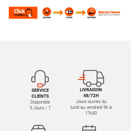
LIVRAISON
SERVICE
48/72H
CLIENTS
Jours ouvrés du
Disponible
lundi au vendredi 9h à
5 Jours / 7
17h30