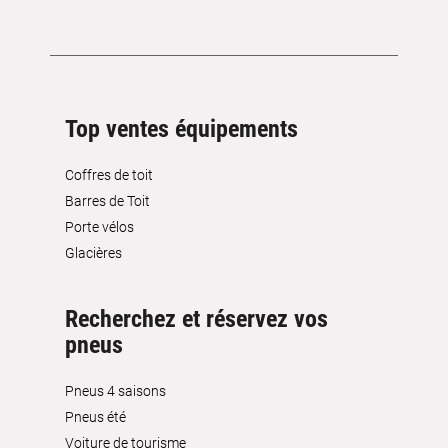
Top ventes équipements
Coffres de toit
Barres de Toit
Porte vélos
Glacières
Recherchez et réservez vos
pneus
Pneus 4 saisons
Pneus été
Voiture de tourisme