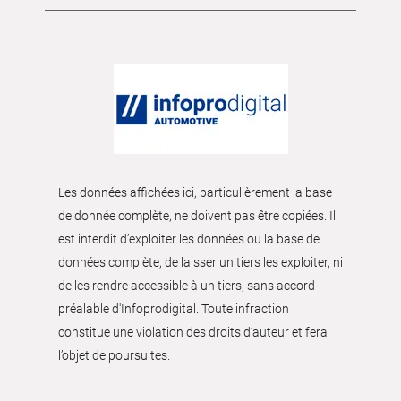
Les données affichées ici, particulièrement la base
de donnée complète, ne doivent pas être copiées. Il
est interdit d’exploiter les données ou la base de
données complète, de laisser un tiers les exploiter, ni
de les rendre accessible à un tiers, sans accord
préalable d'Infoprodigital. Toute infraction
constitue une violation des droits d’auteur et fera
l’objet de poursuites.