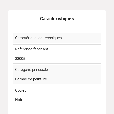
Caractéristiques
Caractéristiques techniques
Référence fabricant
33005
Catégorie principale
Bombe de peinture
Couleur
Noir