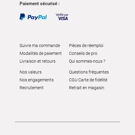
Paiement sécurisé :
Suivre ma commande
Pièces de réemploi
Modalités de paiement
Conseils de pro
Livraison et retours
Qui sommes-nous ?
Nos valeurs
Questions fréquentes
Nos engagements
CGU Carte de fidélité
Recrutement
Retrait en magasin