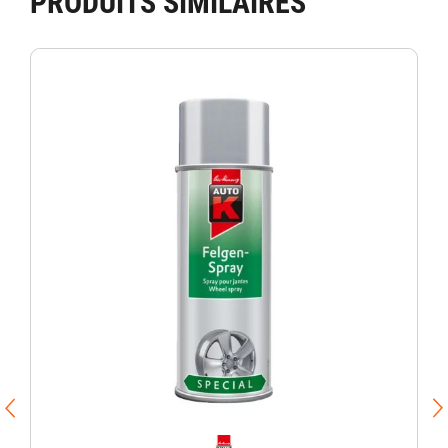
PRODUITS SIMILAIRES