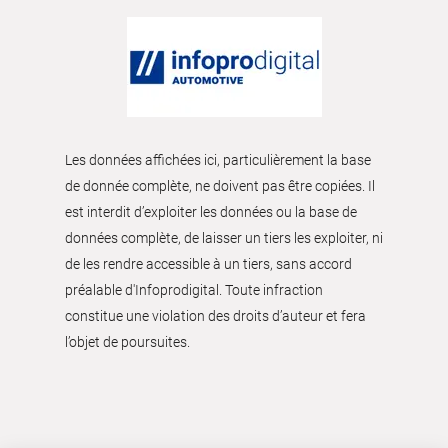
Les données affichées ici, particulièrement la base
de donnée complète, ne doivent pas être copiées. Il
est interdit d’exploiter les données ou la base de
données complète, de laisser un tiers les exploiter, ni
de les rendre accessible à un tiers, sans accord
préalable d'Infoprodigital. Toute infraction
constitue une violation des droits d’auteur et fera
l’objet de poursuites.