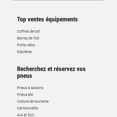
Top ventes équipements
Coffres de toit
Barres de Toit
Porte vélos
Glacières
Recherchez et réservez vos
pneus
Pneus 4 saisons
Pneus été
Voiture de tourisme
Camionnette
4x4 et SUV