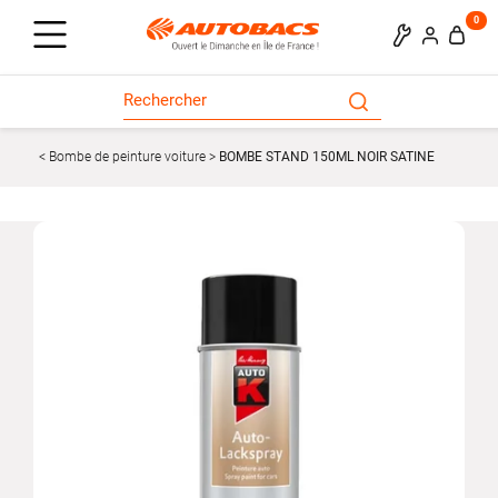
0
Bombe de peinture voiture
BOMBE STAND 150ML NOIR SATINE