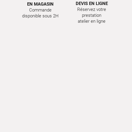
DEVIS EN LIGNE
EN MAGASIN
Réservez votre
Commande
prestation
disponible sous 2H
atelier en ligne