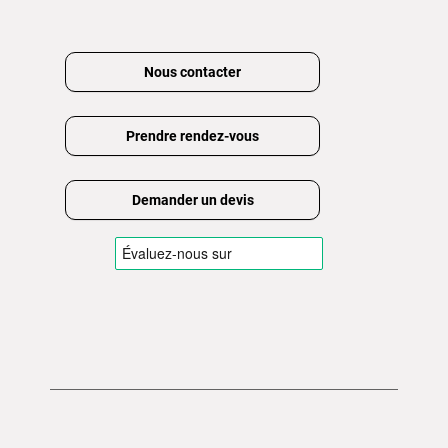
Nous contacter
Prendre rendez-vous
Demander un devis