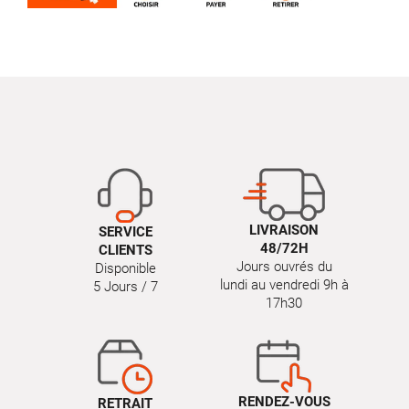
LIVRAISON
SERVICE
48/72H
CLIENTS
Jours ouvrés du
Disponible
lundi au vendredi 9h à
5 Jours / 7
17h30
RENDEZ-VOUS
RETRAIT