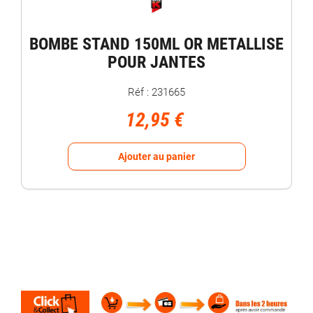
BOMBE STAND 150ML OR METALLISE
POUR JANTES
Réf : 231665
12,95 €
Ajouter au panier