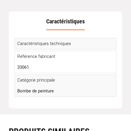
Caractéristiques
Caractéristiques techniques
Référence fabricant
33061
Catégorie principale
Bombe de peinture