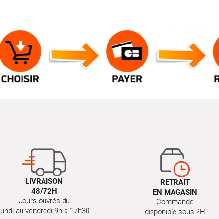
LIVRAISON
RETRAIT
48/72H
EN MAGASIN
Jours ouvrés du
Commande
lundi au vendredi 9h à 17h30
disponible sous 2H