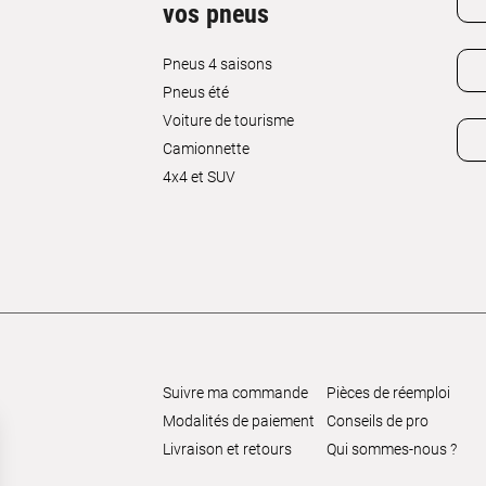
vos pneus
Pneus 4 saisons
Pneus été
Voiture de tourisme
Camionnette
4x4 et SUV
Suivre ma commande
Pièces de réemploi
Modalités de paiement
Conseils de pro
Livraison et retours
Qui sommes-nous ?