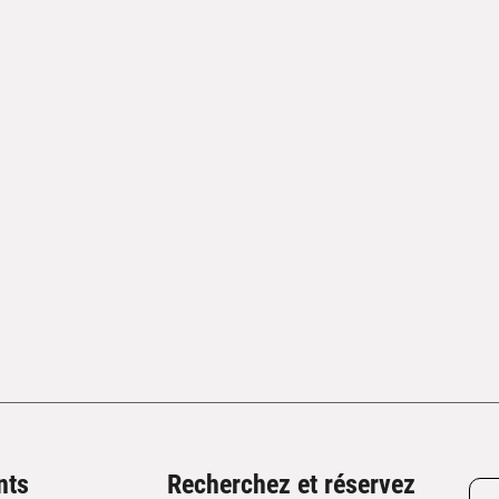
nts
Recherchez et réservez