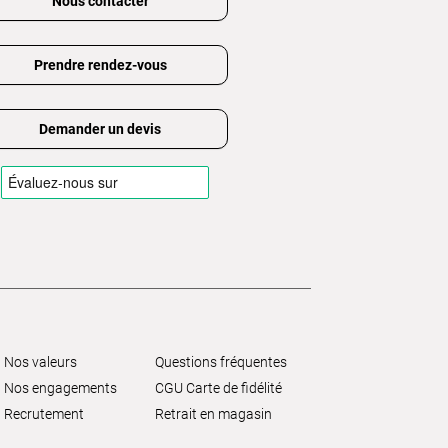
Nous contacter
Prendre rendez-vous
Demander un devis
Nos valeurs
Questions fréquentes
Nos engagements
CGU Carte de fidélité
Recrutement
Retrait en magasin