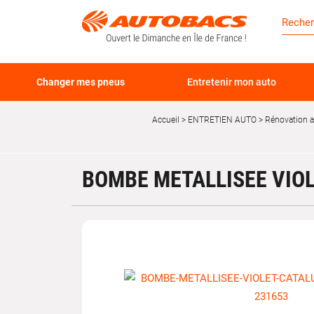
Changer mes pneus
Entretenir mon auto
Accueil
ENTRETIEN AUTO
Rénovation 
BOMBE METALLISEE VIOL