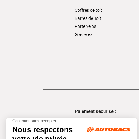
Coffres de toit
Barres de Toit
Porte vélos
Glacières
Paiement sécurisé :