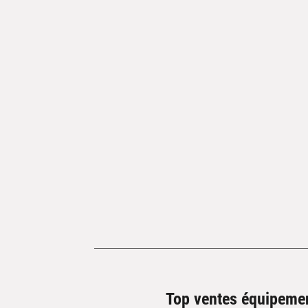
Top ventes équipeme