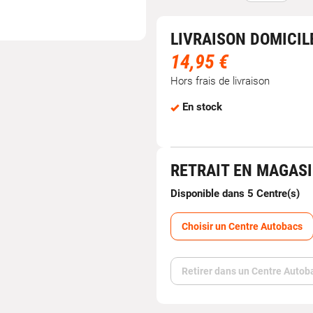
LIVRAISON DOMICIL
14,95 €
Hors frais de livraison
En stock
RETRAIT EN MAGAS
Disponible dans 5 Centre(s)
Choisir un Centre Autobacs
Retirer dans un Centre Autob