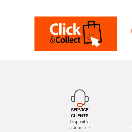
SERVICE
CLIENTS
Disponible
5 Jours / 7