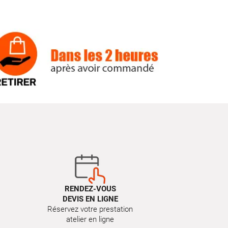
RENDEZ-VOUS
DEVIS EN LIGNE
Réservez votre prestation
atelier en ligne