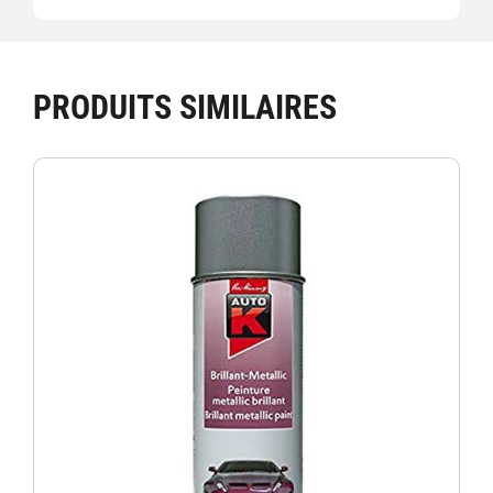
PRODUITS SIMILAIRES