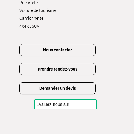
Pneus été
Voiture de tourisme
Camionnette
4x4 et SUV
Nous contacter
Prendre rendez-vous
Demander un devis