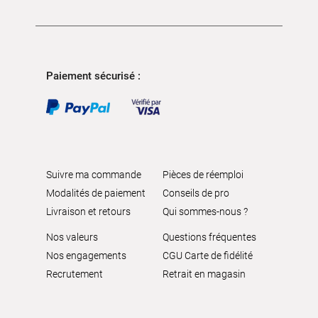
Paiement sécurisé :
Suivre ma commande
Pièces de réemploi
Modalités de paiement
Conseils de pro
Livraison et retours
Qui sommes-nous ?
Nos valeurs
Questions fréquentes
Nos engagements
CGU Carte de fidélité
Recrutement
Retrait en magasin