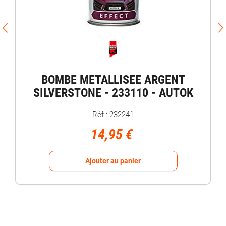
BOMBE METALLISEE ARGENT
SILVERSTONE - 233110 - AUTOK
Réf : 232241
14,95 €
Ajouter au panier