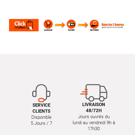
LIVRAISON
SERVICE
48/72H
CLIENTS
Jours ouvrés du
Disponible
lundi au vendredi 9h à
5 Jours / 7
17h30