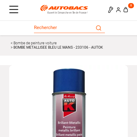
0
Bombe de peinture voiture
BOMBE METALLISEE BLEU LE MANS - 233106 - AUTOK