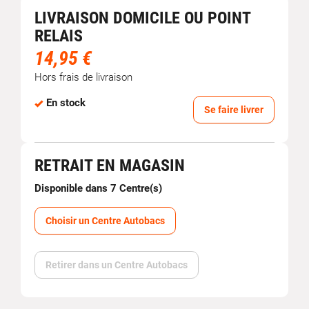
LIVRAISON DOMICILE OU POINT
RELAIS
14,95 €
Hors frais de livraison
En stock
Se faire livrer
RETRAIT EN MAGASIN
Disponible dans 7 Centre(s)
Choisir un Centre Autobacs
Retirer dans un Centre Autobacs