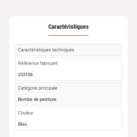
Caractéristiques
Caractéristiques techniques
Référence fabricant
233106
Catégorie principale
Bombe de peinture
Couleur
Bleu