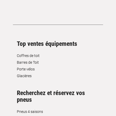
Top ventes équipements
Coffres de toit
Barres de Toit
Porte vélos
Glacières
Recherchez et réservez vos
pneus
Pneus 4 saisons