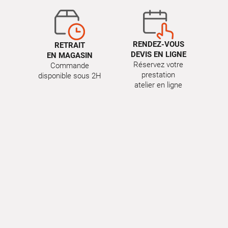
RENDEZ-VOUS
RETRAIT
DEVIS EN LIGNE
EN MAGASIN
Réservez votre
Commande
prestation
disponible sous 2H
atelier en ligne