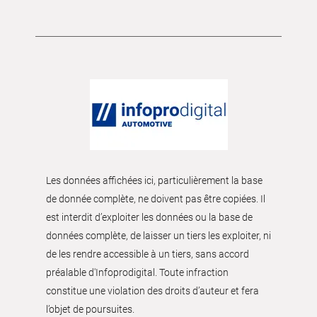
Les données affichées ici, particulièrement la base
de donnée complète, ne doivent pas être copiées. Il
est interdit d’exploiter les données ou la base de
données complète, de laisser un tiers les exploiter, ni
de les rendre accessible à un tiers, sans accord
préalable d'Infoprodigital. Toute infraction
constitue une violation des droits d’auteur et fera
l’objet de poursuites.