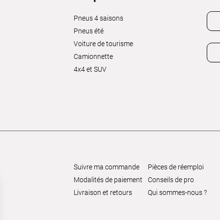
Pneus 4 saisons
Pneus été
Voiture de tourisme
Camionnette
4x4 et SUV
Suivre ma commande
Pièces de réemploi
Modalités de paiement
Conseils de pro
Livraison et retours
Qui sommes-nous ?