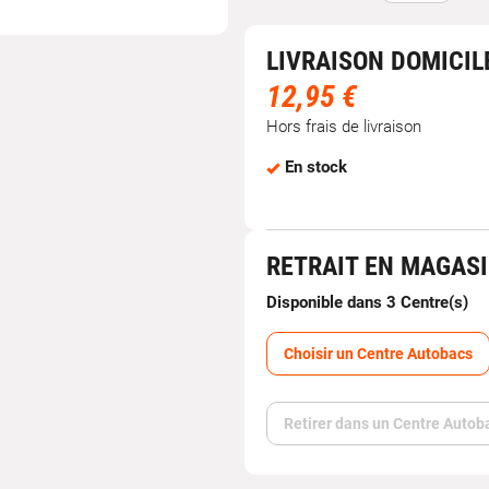
LIVRAISON DOMICIL
12,95 €
Hors frais de livraison
En stock
RETRAIT EN MAGAS
Disponible dans 3 Centre(s)
Choisir un Centre Autobacs
Retirer dans un Centre Autob