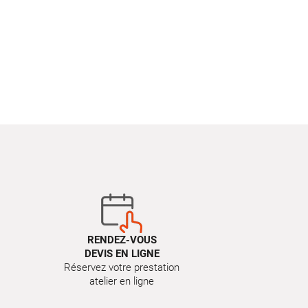
RENDEZ-VOUS
DEVIS EN LIGNE
Réservez votre prestation
atelier en ligne