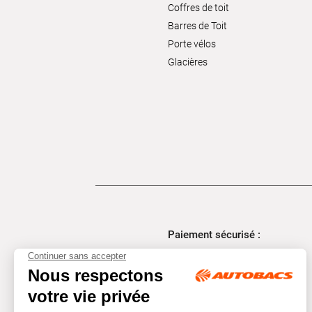
Coffres de toit
Barres de Toit
Porte vélos
Glacières
Paiement sécurisé :