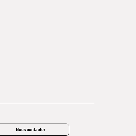
Nous contacter