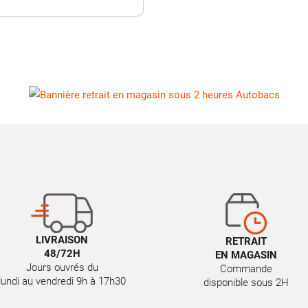
LIVRAISON
RETRAIT
48/72H
EN MAGASIN
Jours ouvrés du
Commande
lundi au vendredi 9h à 17h30
disponible sous 2H