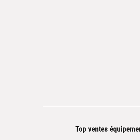
Top ventes équipeme