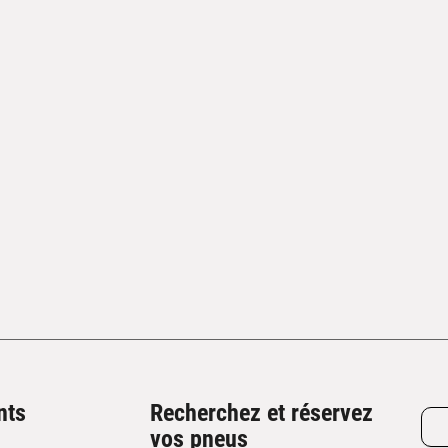
nts
Recherchez et réservez
vos pneus