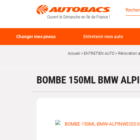
Changer mes pneus
Entretenir mon auto
Accueil
ENTRETIEN AUTO
Rénovation 
BOMBE 150ML BMW ALPIN