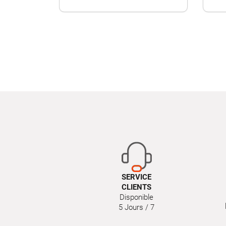
SERVICE
CLIENTS
Disponible
5 Jours / 7