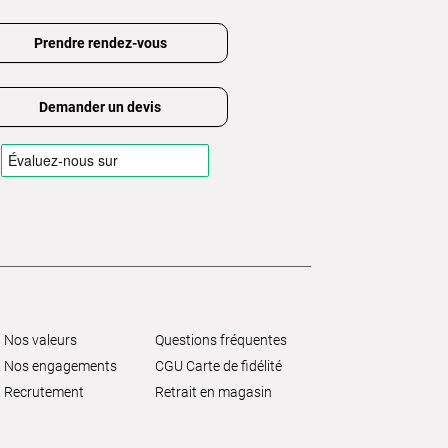
Prendre rendez-vous
Demander un devis
Nos valeurs
Questions fréquentes
Nos engagements
CGU Carte de fidélité
Recrutement
Retrait en magasin