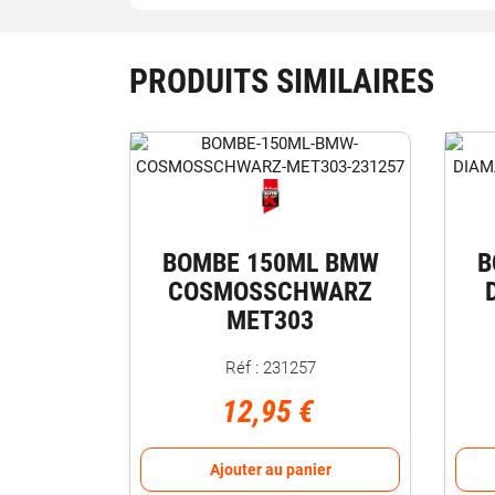
PRODUITS SIMILAIRES
BOMBE 150ML BMW
B
COSMOSSCHWARZ
MET303
Réf : 231257
12,95 €
Ajouter au panier