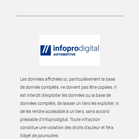
Les données affichées ici, particulièrement la base
de donnée complète, ne doivent pas être copiées. Il
est interdit d’exploiter les données ou la base de
données complète, de laisser un tiers les exploiter, ni
de les rendre accessible à un tiers, sans accord
préalable d'Infoprodigital. Toute infraction
constitue une violation des droits d’auteur et fera
l’objet de poursuites.