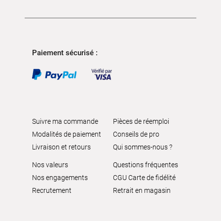
Paiement sécurisé :
Suivre ma commande
Pièces de réemploi
Modalités de paiement
Conseils de pro
Livraison et retours
Qui sommes-nous ?
Nos valeurs
Questions fréquentes
Nos engagements
CGU Carte de fidélité
Recrutement
Retrait en magasin