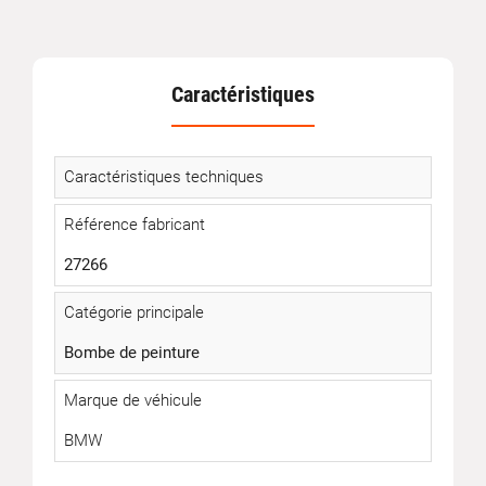
Caractéristiques
Caractéristiques techniques
Référence fabricant
27266
Catégorie principale
Bombe de peinture
Marque de véhicule
BMW