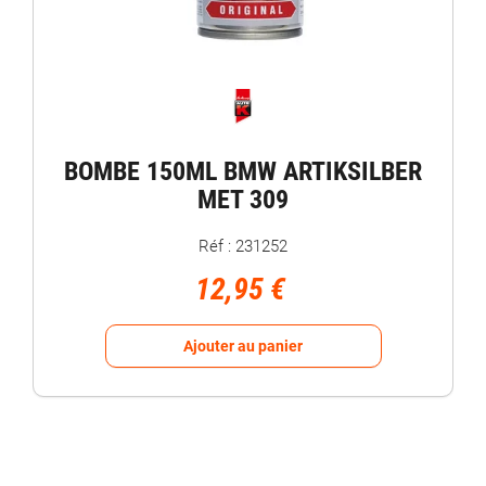
BOMBE 150ML BMW ARTIKSILBER
MET 309
Réf : 231252
12,95 €
Ajouter au panier