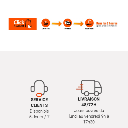
LIVRAISON
SERVICE
48/72H
CLIENTS
Jours ouvrés du
Disponible
lundi au vendredi 9h à
5 Jours / 7
17h30