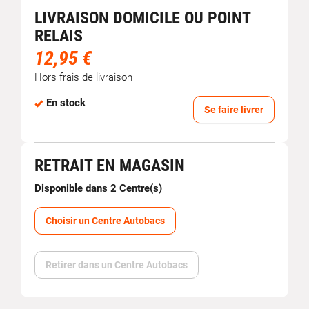
LIVRAISON DOMICILE OU POINT
RELAIS
12,95 €
Hors frais de livraison
En stock
Se faire livrer
RETRAIT EN MAGASIN
Disponible dans 2 Centre(s)
Choisir un Centre Autobacs
Retirer dans un Centre Autobacs