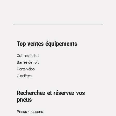
Top ventes équipements
Coffres de toit
Barres de Toit
Porte vélos
Glacières
Recherchez et réservez vos
pneus
Pneus 4 saisons