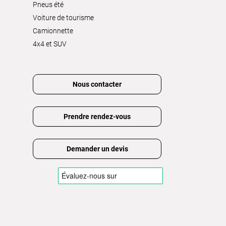
Pneus été
Voiture de tourisme
Camionnette
4x4 et SUV
Nous contacter
Prendre rendez-vous
Demander un devis