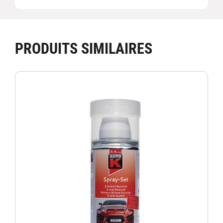
PRODUITS SIMILAIRES