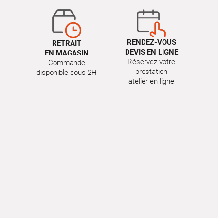
RENDEZ-VOUS
RETRAIT
DEVIS EN LIGNE
EN MAGASIN
Réservez votre
Commande
prestation
disponible sous 2H
atelier en ligne