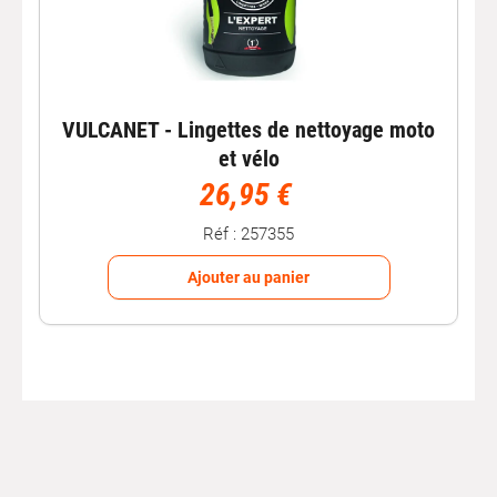
VULCANET - Lingettes de nettoyage moto
et vélo
26,95 €
Réf : 257355
Ajouter au panier