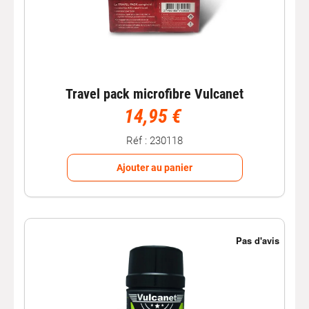
Travel pack microfibre Vulcanet
14,95 €
Réf : 230118
Ajouter au panier