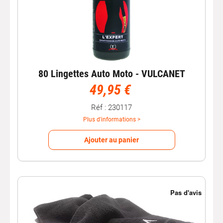
80 Lingettes Auto Moto - VULCANET
49,95 €
Réf : 230117
Plus d'informations >
Ajouter au panier