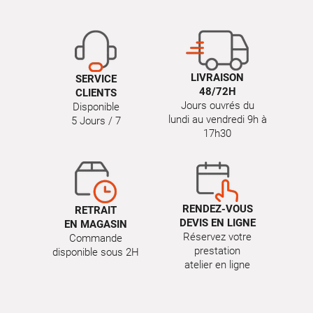
LIVRAISON
SERVICE
48/72H
CLIENTS
Jours ouvrés du
Disponible
lundi au vendredi 9h à
5 Jours / 7
17h30
RENDEZ-VOUS
RETRAIT
DEVIS EN LIGNE
EN MAGASIN
Réservez votre
Commande
prestation
disponible sous 2H
atelier en ligne