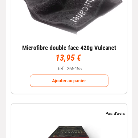
Microfibre double face 420g Vulcanet
13,95 €
Réf : 265455
Ajouter au panier