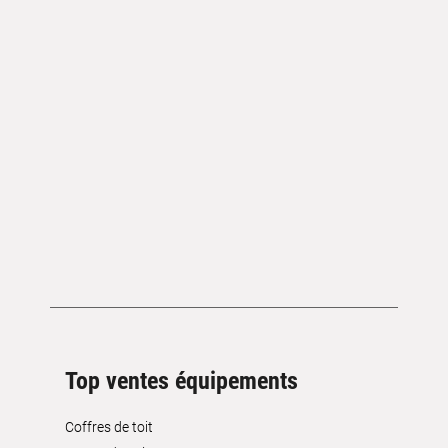
Top ventes équipements
Coffres de toit