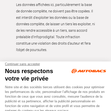
Les données affichées ici, particulièrement la base
de donnée complète, ne doivent pas être copiées. Il
est interdit d’exploiter les données ou la base de
données complète, de laisser un tiers les exploiter, ni
de les rendre accessible à un tiers, sans accord
préalable d'Infoprodigital. Toute infraction
constitue une violation des droits d’auteur et fera
l’objet de poursuites.
Tous droits réservés © Autobacs