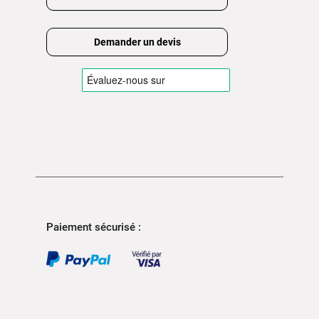
Demander un devis
Paiement sécurisé :