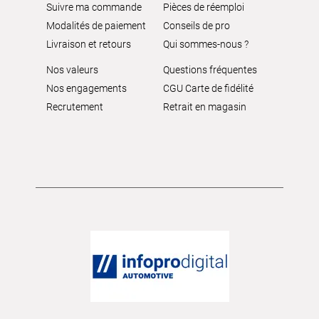
Suivre ma commande
Pièces de réemploi
Modalités de paiement
Conseils de pro
Livraison et retours
Qui sommes-nous ?
Nos valeurs
Questions fréquentes
Nos engagements
CGU Carte de fidélité
Recrutement
Retrait en magasin