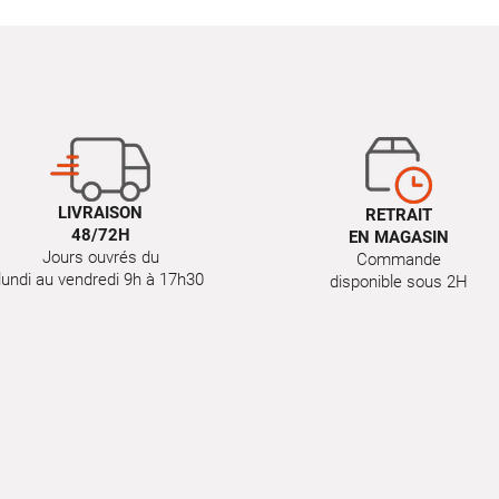
LIVRAISON
RETRAIT
48/72H
EN MAGASIN
Jours ouvrés du
Commande
lundi au vendredi 9h à 17h30
disponible sous 2H