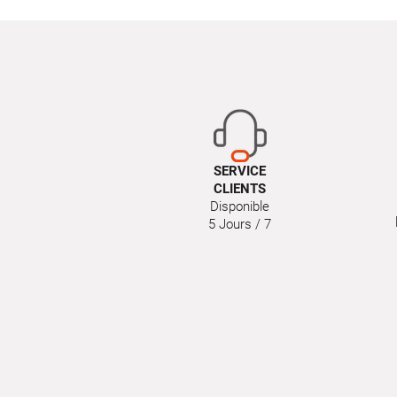
SERVICE
CLIENTS
Disponible
5 Jours / 7