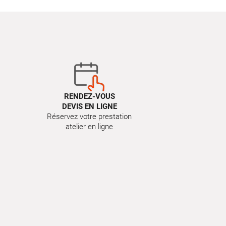
RENDEZ-VOUS
DEVIS EN LIGNE
Réservez votre prestation
atelier en ligne