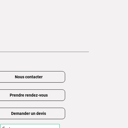
Nous contacter
Prendre rendez-vous
Demander un devis