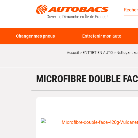
Changer mes pneus
Entretenir mon auto
Accueil
ENTRETIEN AUTO
Nettoyant au
MICROFIBRE DOUBLE FA