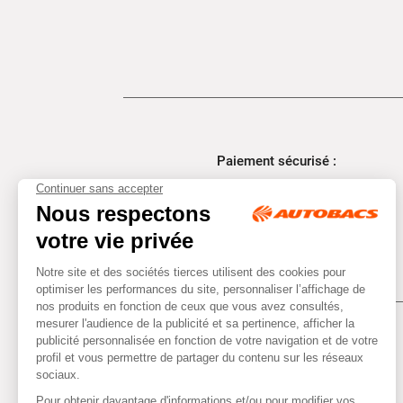
Paiement sécurisé :