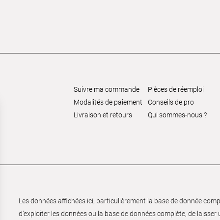
Suivre ma commande
Pièces de réemploi
Modalités de paiement
Conseils de pro
Livraison et retours
Qui sommes-nous ?
Les données affichées ici, particulièrement la base de donnée complèt
d’exploiter les données ou la base de données complète, de laisser un