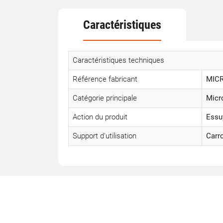
Caractéristiques
Caractéristiques techniques
Référence fabricant
MIC
Catégorie principale
Micro
Action du produit
Essu
Support d'utilisation
Carr