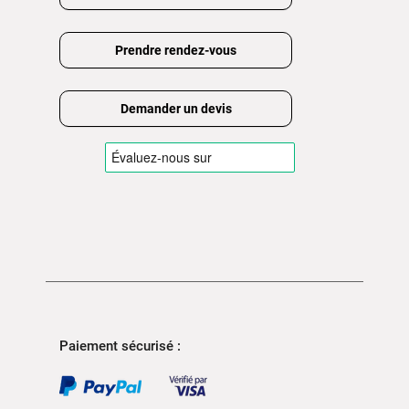
Prendre rendez-vous
Demander un devis
Paiement sécurisé :