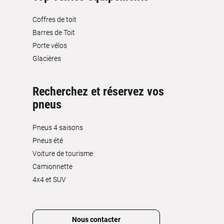
Coffres de toit
Barres de Toit
Porte vélos
Glacières
Recherchez et réservez vos
pneus
Pneus 4 saisons
Pneus été
Voiture de tourisme
Camionnette
4x4 et SUV
Nous contacter