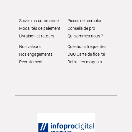
Suivre ma commande
Pièces de réemploi
Modalités de paiement
Conseils de pro
Livraison et retours
Qui sommes-nous ?
Nos valeurs
Questions fréquentes
Nos engagements
CGU Carte de fidélité
Recrutement
Retrait en magasin