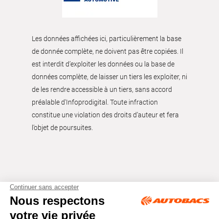
Les données affichées ici, particulièrement la base
de donnée complète, ne doivent pas être copiées. Il
est interdit d’exploiter les données ou la base de
données complète, de laisser un tiers les exploiter, ni
de les rendre accessible à un tiers, sans accord
préalable d'Infoprodigital. Toute infraction
constitue une violation des droits d’auteur et fera
l’objet de poursuites.