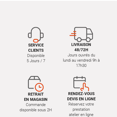
LIVRAISON
SERVICE
48/72H
CLIENTS
Jours ouvrés du
Disponible
lundi au vendredi 9h à
5 Jours / 7
17h30
RENDEZ-VOUS
RETRAIT
DEVIS EN LIGNE
EN MAGASIN
Réservez votre
Commande
prestation
disponible sous 2H
atelier en ligne