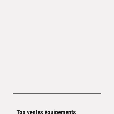
Top ventes équipements