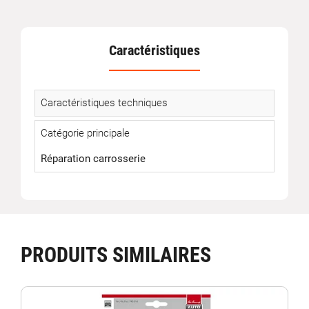
Caractéristiques
Caractéristiques techniques
Catégorie principale
Réparation carrosserie
PRODUITS SIMILAIRES