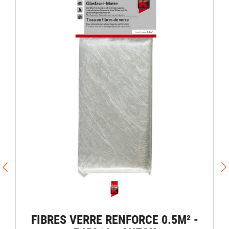
FIBRES VERRE RENFORCE 0.5M² -