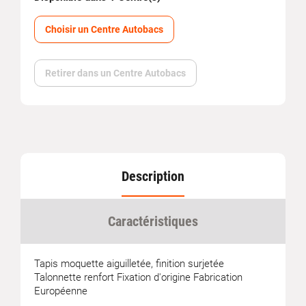
Choisir un Centre Autobacs
Retirer dans un Centre Autobacs
Description
Caractéristiques
Tapis moquette aiguilletée, finition surjetée
Talonnette renfort Fixation d'origine Fabrication
Européenne