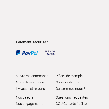
Paiement sécurisé :
Suivre ma commande
Pièces de réemploi
Modalités de paiement
Conseils de pro
Livraison et retours
Qui sommes-nous ?
Nos valeurs
Questions fréquentes
Nos engagements
CGU Carte de fidélité