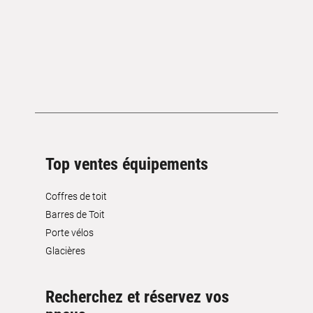
Top ventes équipements
Coffres de toit
Barres de Toit
Porte vélos
Glacières
Recherchez et réservez vos