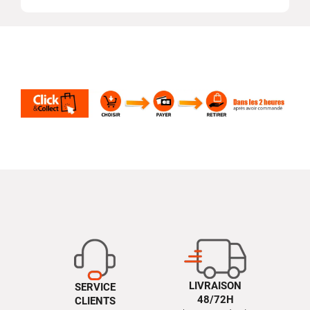
LIVRAISON
SERVICE
48/72H
CLIENTS