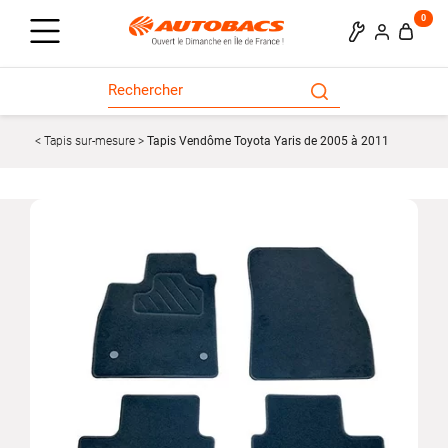
0
Tapis sur-mesure
Tapis Vendôme Toyota Yaris de 2005 à 2011