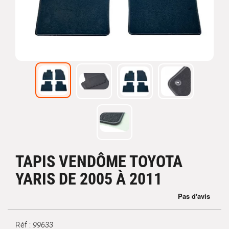
TAPIS VENDÔME TOYOTA
YARIS DE 2005 À 2011
Réf :
99633