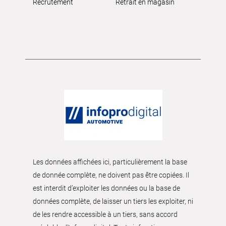
Recrutement
Retrait en magasin
Les données affichées ici, particulièrement la base
de donnée complète, ne doivent pas être copiées. Il
est interdit d’exploiter les données ou la base de
données complète, de laisser un tiers les exploiter, ni
de les rendre accessible à un tiers, sans accord