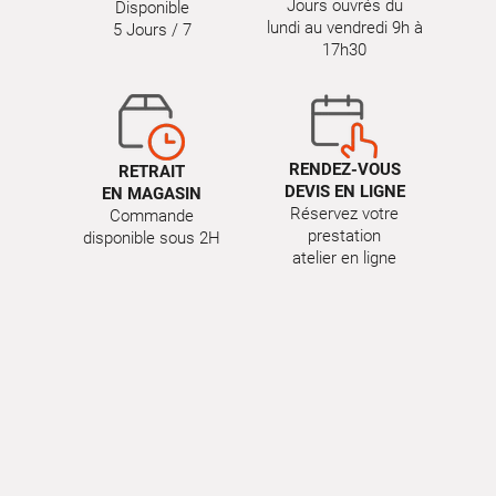
Jours ouvrés du
Disponible
lundi au vendredi 9h à
5 Jours / 7
17h30
RENDEZ-VOUS
RETRAIT
DEVIS EN LIGNE
EN MAGASIN
Réservez votre
Commande
prestation
disponible sous 2H
atelier en ligne