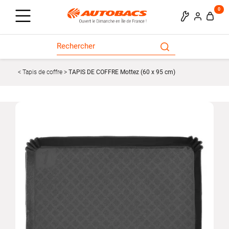
0
Tapis de coffre
TAPIS DE COFFRE Mottez (60 x 95 cm)