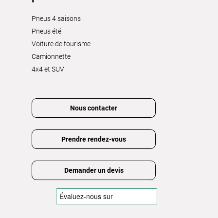
Pneus 4 saisons
Pneus été
Voiture de tourisme
Camionnette
4x4 et SUV
Nous contacter
Prendre rendez-vous
Demander un devis