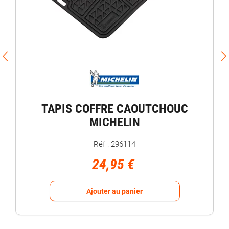
TAPIS COFFRE CAOUTCHOUC
MICHELIN
Réf : 296114
24,95 €
Ajouter au panier