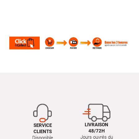
LIVRAISON
SERVICE
48/72H
CLIENTS
Jours ouvrés du
Disponible