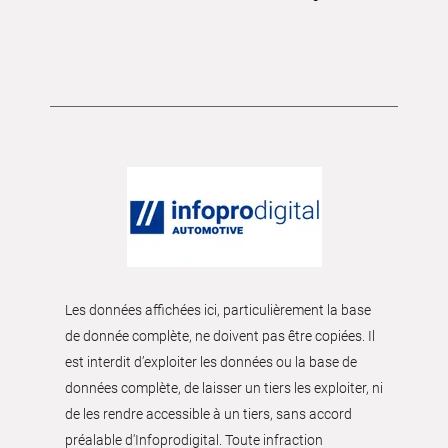
Les données affichées ici, particulièrement la base
de donnée complète, ne doivent pas être copiées. Il
est interdit d’exploiter les données ou la base de
données complète, de laisser un tiers les exploiter, ni
de les rendre accessible à un tiers, sans accord
préalable d'Infoprodigital. Toute infraction