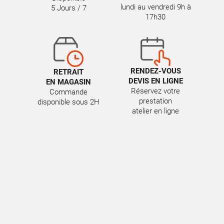
lundi au vendredi 9h à
5 Jours / 7
17h30
RENDEZ-VOUS
RETRAIT
DEVIS EN LIGNE
EN MAGASIN
Réservez votre
Commande
prestation
disponible sous 2H
atelier en ligne