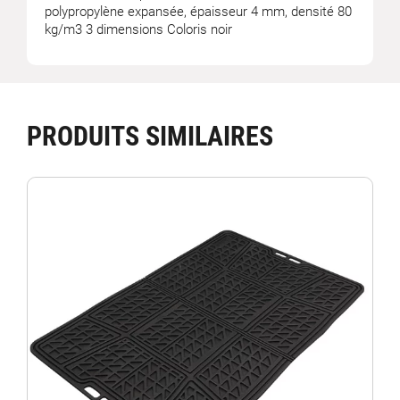
polypropylène expansée, épaisseur 4 mm, densité 80
kg/m3 3 dimensions Coloris noir
PRODUITS SIMILAIRES