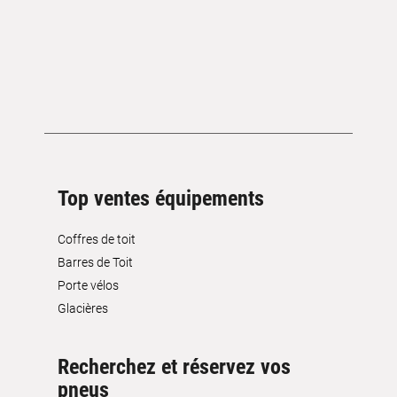
Top ventes équipements
Coffres de toit
Barres de Toit
Porte vélos
Glacières
Recherchez et réservez vos
pneus