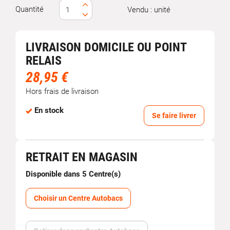
Quantité
Vendu : unité
LIVRAISON DOMICILE OU POINT
RELAIS
28,95 €
Hors frais de livraison
En stock
Se faire livrer
RETRAIT EN MAGASIN
Disponible dans 5 Centre(s)
Choisir un Centre Autobacs