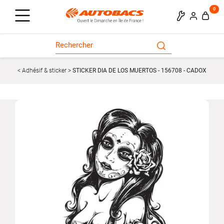
0
Adhésif & sticker
STICKER DIA DE LOS MUERTOS - 156708 - CADOX