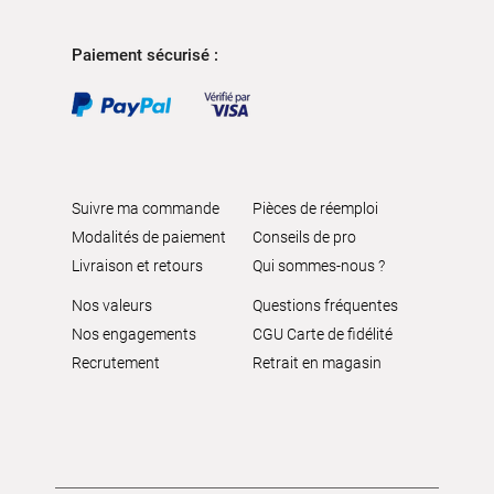
Paiement sécurisé :
Suivre ma commande
Pièces de réemploi
Modalités de paiement
Conseils de pro
Livraison et retours
Qui sommes-nous ?
Nos valeurs
Questions fréquentes
Nos engagements
CGU Carte de fidélité
Recrutement
Retrait en magasin