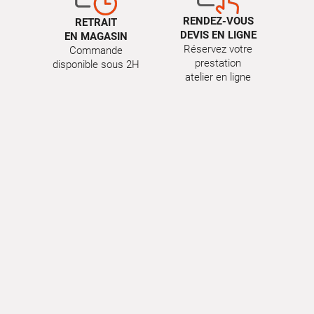
RENDEZ-VOUS
RETRAIT
DEVIS EN LIGNE
EN MAGASIN
Réservez votre
Commande
prestation
disponible sous 2H
atelier en ligne