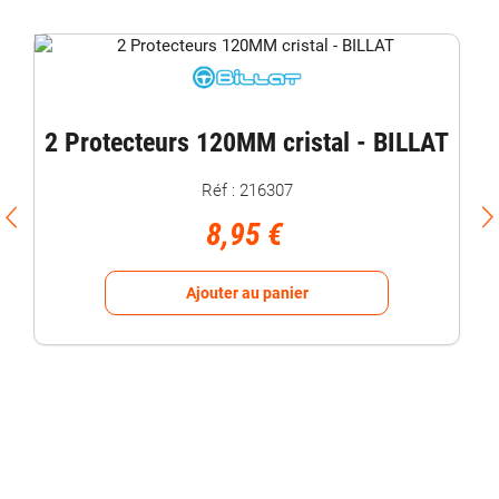
2 Protecteurs 120MM cristal - BILLAT
Réf : 216307
8,95 €
Ajouter au panier