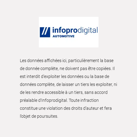
Les données affichées ici, particulièrement la base
de donnée complète, ne doivent pas être copiées. Il
est interdit d’exploiter les données ou la base de
données complète, de laisser un tiers les exploiter, ni
de les rendre accessible à un tiers, sans accord
préalable d'Infoprodigital. Toute infraction
constitue une violation des droits d’auteur et fera
l’objet de poursuites.