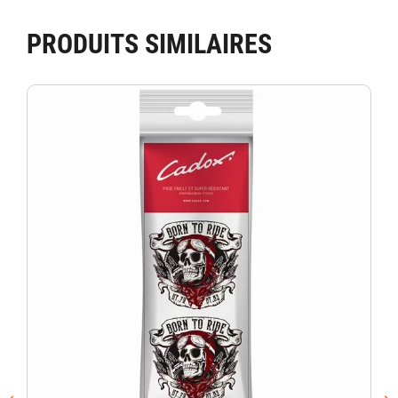
PRODUITS SIMILAIRES