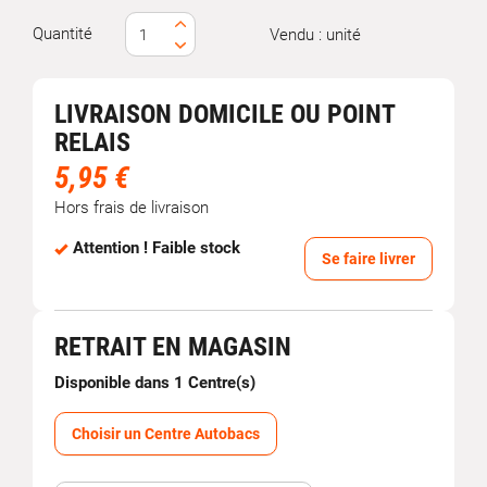
Quantité
Vendu : unité
LIVRAISON DOMICILE OU POINT
RELAIS
5,95 €
Hors frais de livraison
Attention ! Faible stock
Se faire livrer
RETRAIT EN MAGASIN
Disponible dans 1 Centre(s)
Choisir un Centre Autobacs