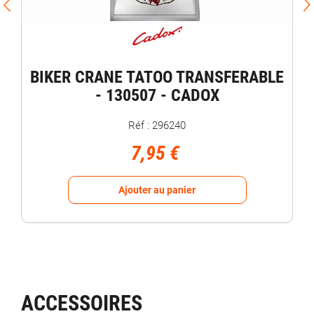
BIKER CRANE TATOO TRANSFERABLE
- 130507 - CADOX
Réf : 296240
7,95 €
Ajouter au panier
ACCESSOIRES