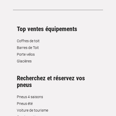
Top ventes équipements
Coffres de toit
Barres de Toit
Porte vélos
Glacières
Recherchez et réservez vos
pneus
Pneus 4 saisons
Pneus été
Voiture de tourisme