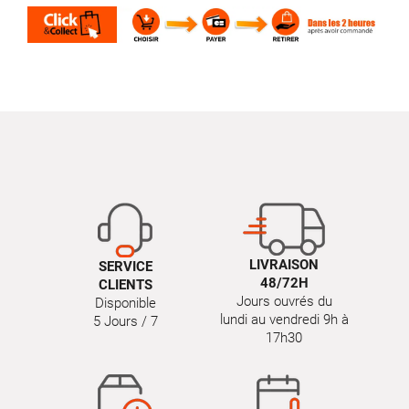
LIVRAISON
SERVICE
48/72H
CLIENTS
Jours ouvrés du
Disponible
lundi au vendredi 9h à
5 Jours / 7
17h30