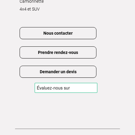
Camionnette
4x4 et SUV
Nous contacter
Prendre rendez-vous
Demander un devis