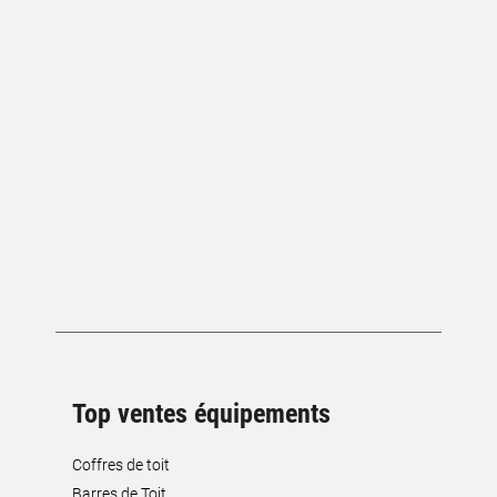
Top ventes équipements
Coffres de toit
Barres de Toit