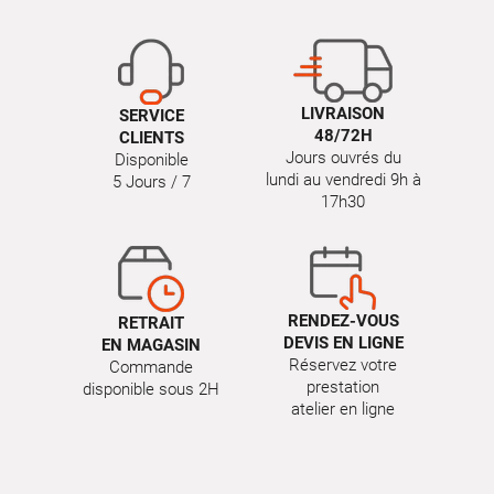
LIVRAISON
SERVICE
48/72H
CLIENTS
Jours ouvrés du
Disponible
lundi au vendredi 9h à
5 Jours / 7
17h30
RENDEZ-VOUS
RETRAIT
DEVIS EN LIGNE
EN MAGASIN
Réservez votre
Commande
prestation
disponible sous 2H
atelier en ligne