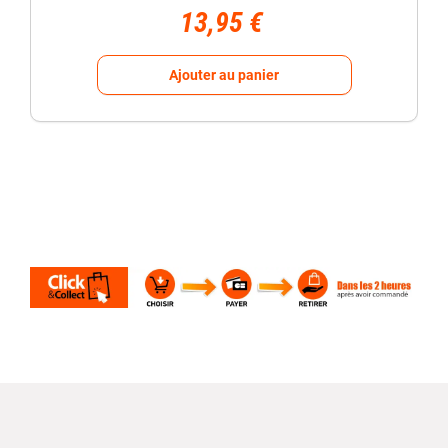
13,95 €
Ajouter au panier