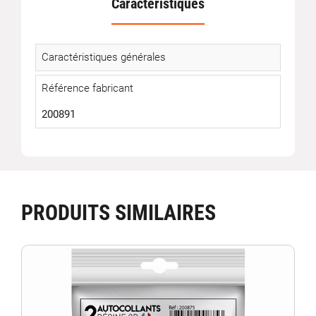
Caractéristiques
Caractéristiques générales
Référence fabricant
200891
PRODUITS SIMILAIRES