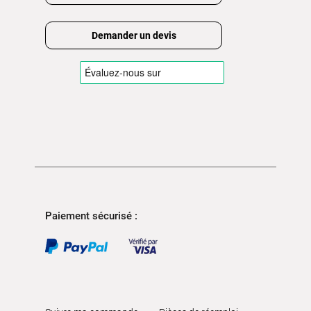
Demander un devis
Paiement sécurisé :