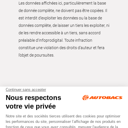
Les données affichées ici, particulièrement la base
de donnée complète, ne doivent pas être copiées. Il
est interdit d’exploiter les données ou la base de
données complète, de laisser un tiers les exploiter, ni
de les rendre accessible à un tiers, sans accord
préalable d'Infoprodigital. Toute infraction
constitue une violation des droits d’auteur et fera
l’objet de poursuites.
Tous droits réservés © Autobacs
Mentions légales
RGPD