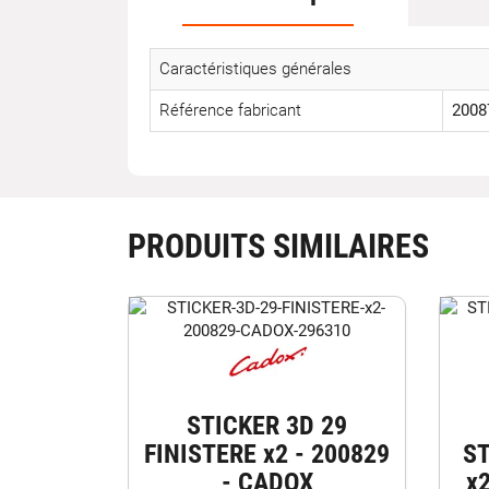
Caractéristiques générales
Référence fabricant
2008
PRODUITS SIMILAIRES
STICKER 3D 29
FINISTERE x2 - 200829
ST
- CADOX
x