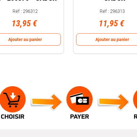
Réf : 296312
Réf : 296313
13,95 €
11,95 €
Ajouter au panier
Ajouter au panier