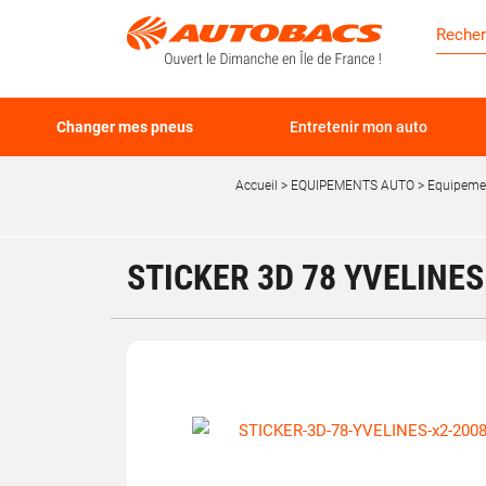
Changer mes pneus
Entretenir mon auto
Accueil
EQUIPEMENTS AUTO
Equipemen
STICKER 3D 78 YVELINES