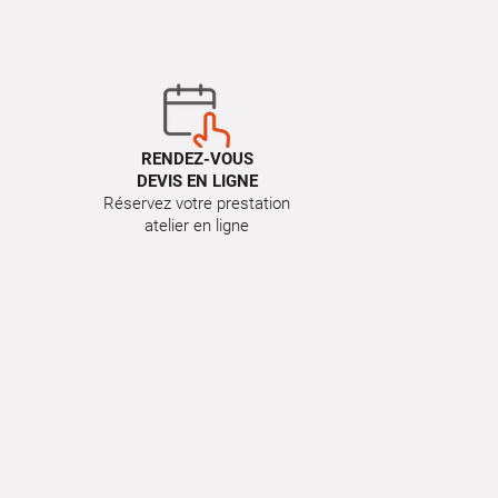
RENDEZ-VOUS
DEVIS EN LIGNE
Réservez votre prestation
atelier en ligne