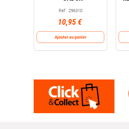
Réf : 296310
10,95 €
Ajouter au panier