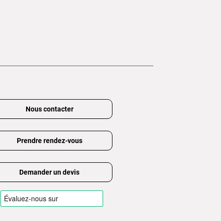
Nous contacter
Prendre rendez-vous
Demander un devis