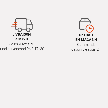
LIVRAISON
RETRAIT
48/72H
EN MAGASIN
Jours ouvrés du
Commande
lundi au vendredi 9h à 17h30
disponible sous 2H