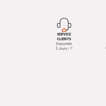
SERVICE
CLIENTS
Disponible
5 Jours / 7