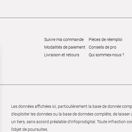
Suivre ma commande
Pièces de réemploi
Modalités de paiement
Conseils de pro
Livraison et retours
Qui sommes-nous ?
Les données affichées ici, particulièrement la base de donnée complèt
d’exploiter les données ou la base de données complète, de laisser un
un tiers, sans accord préalable d'Infoprodigital. Toute infraction co
l’objet de poursuites.