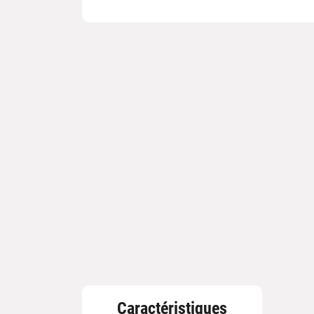
Caractéristiques