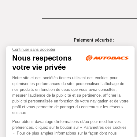
Paiement sécurisé :