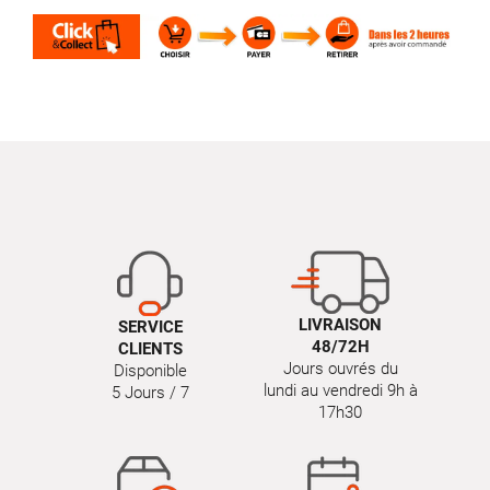
LIVRAISON
SERVICE
48/72H
CLIENTS
Jours ouvrés du
Disponible
lundi au vendredi 9h à
5 Jours / 7
17h30