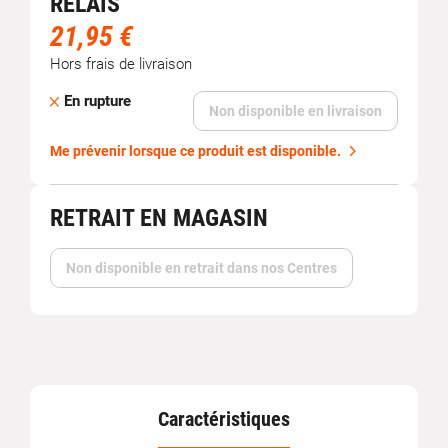
RELAIS
21,95 €
Hors frais de livraison
En rupture
Non disponible en livraison
Me prévenir lorsque ce produit est disponible.
RETRAIT EN MAGASIN
Non disponible en retrait dans nos Centres
Caractéristiques