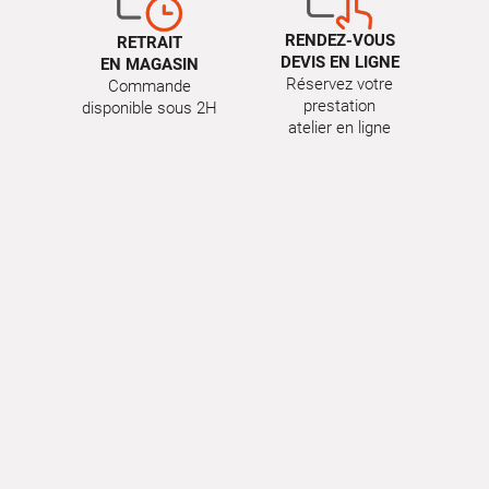
RENDEZ-VOUS
RETRAIT
DEVIS EN LIGNE
EN MAGASIN
Réservez votre
Commande
prestation
disponible sous 2H
atelier en ligne