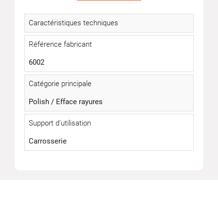
Caractéristiques techniques
Référence fabricant
6002
Catégorie principale
Polish / Efface rayures
Support d'utilisation
Carrosserie