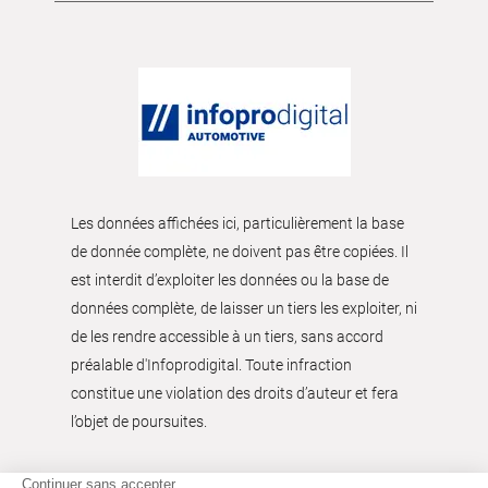
Les données affichées ici, particulièrement la base
de donnée complète, ne doivent pas être copiées. Il
est interdit d’exploiter les données ou la base de
données complète, de laisser un tiers les exploiter, ni
de les rendre accessible à un tiers, sans accord
préalable d'Infoprodigital. Toute infraction
constitue une violation des droits d’auteur et fera
l’objet de poursuites.