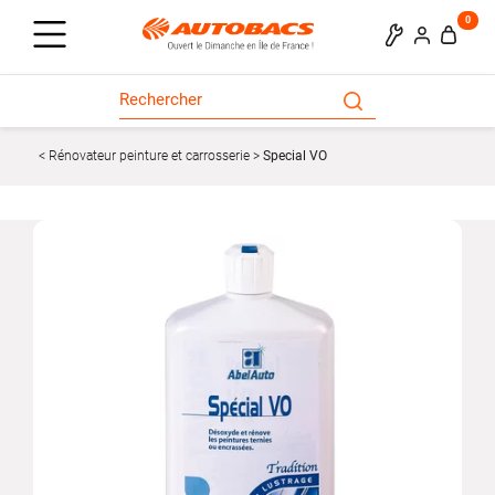
0
Rénovateur peinture et carrosserie
Special VO