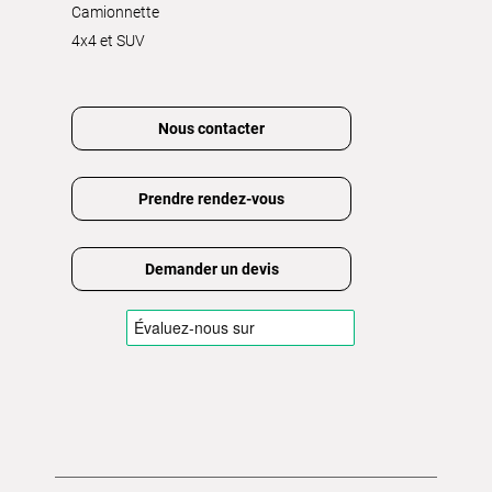
Camionnette
4x4 et SUV
Nous contacter
Prendre rendez-vous
Demander un devis