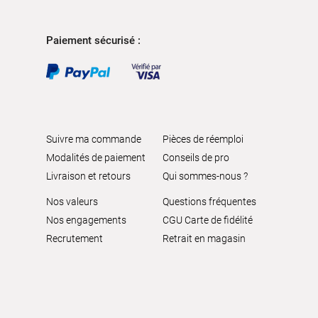
Paiement sécurisé :
Suivre ma commande
Pièces de réemploi
Modalités de paiement
Conseils de pro
Livraison et retours
Qui sommes-nous ?
Nos valeurs
Questions fréquentes
Nos engagements
CGU Carte de fidélité
Recrutement
Retrait en magasin