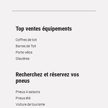
Top ventes équipements
Coffres de toit
Barres de Toit
Porte vélos
Glacières
Recherchez et réservez vos
pneus
Pneus 4 saisons
Pneus été
Voiture de tourisme