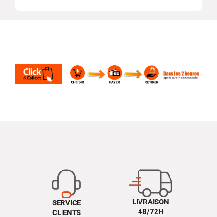
LIVRAISON
SERVICE
48/72H
CLIENTS