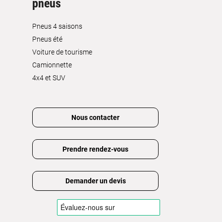
pneus
Pneus 4 saisons
Pneus été
Voiture de tourisme
Camionnette
4x4 et SUV
Nous contacter
Prendre rendez-vous
Demander un devis