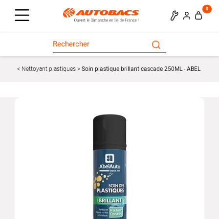
0
Nettoyant plastiques
Soin plastique brillant cascade 250ML - ABEL