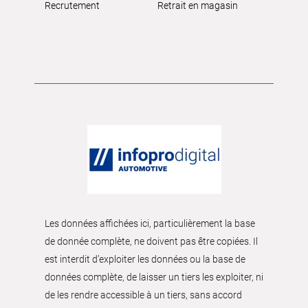
Recrutement
Retrait en magasin
Les données affichées ici, particulièrement la base
de donnée complète, ne doivent pas être copiées. Il
est interdit d’exploiter les données ou la base de
données complète, de laisser un tiers les exploiter, ni
de les rendre accessible à un tiers, sans accord