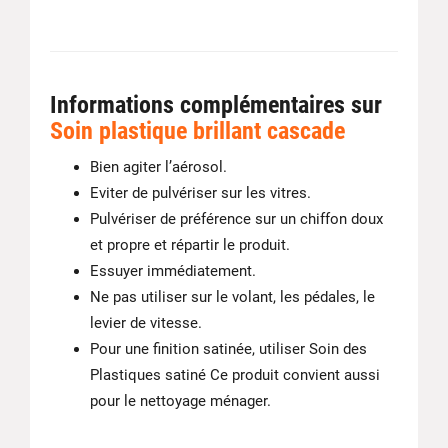
Informations complémentaires sur
Soin plastique brillant cascade
Bien agiter l’aérosol.
Eviter de pulvériser sur les vitres.
Pulvériser de préférence sur un chiffon doux
et propre et répartir le produit.
Essuyer immédiatement.
Ne pas utiliser sur le volant, les pédales, le
levier de vitesse.
Pour une finition satinée, utiliser Soin des
Plastiques satiné Ce produit convient aussi
pour le nettoyage ménager.