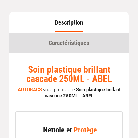
Description
Caractéristiques
Soin plastique brillant
cascade 250ML - ABEL
AUTOBACS
vous propose le
Soin plastique brillant
cascade 250ML - ABEL
Nettoie et
Protège