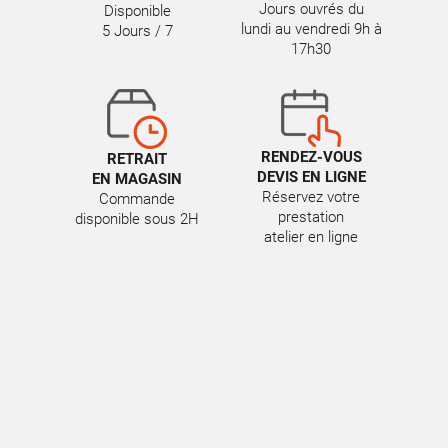
Jours ouvrés du
Disponible
lundi au vendredi 9h à
5 Jours / 7
17h30
RENDEZ-VOUS
RETRAIT
DEVIS EN LIGNE
EN MAGASIN
Réservez votre
Commande
prestation
disponible sous 2H
atelier en ligne