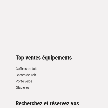
Top ventes équipements
Coffres de toit
Barres de Toit
Porte vélos
Glacières
Recherchez et réservez vos