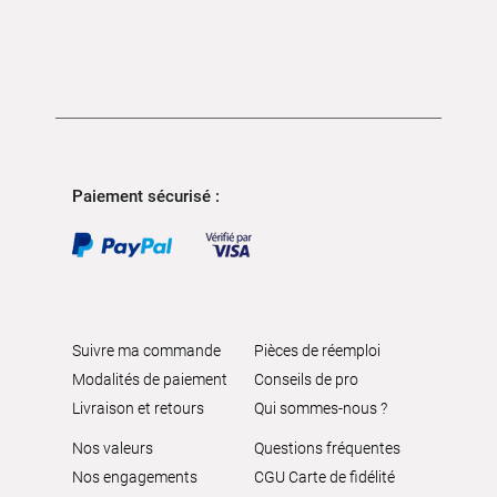
Paiement sécurisé :
Suivre ma commande
Pièces de réemploi
Modalités de paiement
Conseils de pro
Livraison et retours
Qui sommes-nous ?
Nos valeurs
Questions fréquentes
Nos engagements
CGU Carte de fidélité