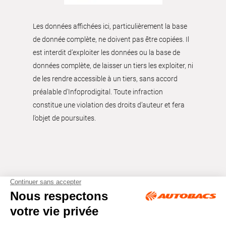
Les données affichées ici, particulièrement la base
de donnée complète, ne doivent pas être copiées. Il
est interdit d’exploiter les données ou la base de
données complète, de laisser un tiers les exploiter, ni
de les rendre accessible à un tiers, sans accord
préalable d'Infoprodigital. Toute infraction
constitue une violation des droits d’auteur et fera
l’objet de poursuites.
Tous droits réservés © Autobacs