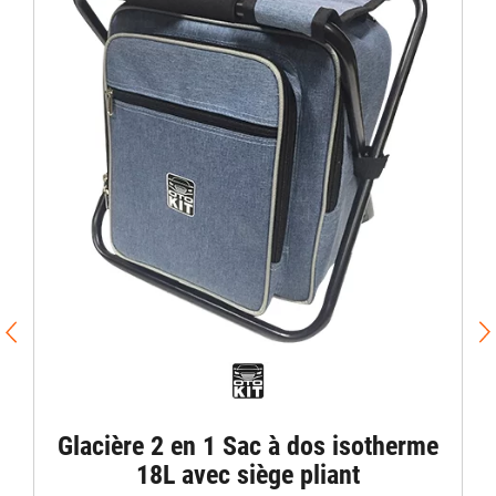
Glacière 2 en 1 Sac à dos isotherme
18L avec siège pliant