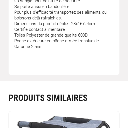
sa sangle pour ceinture de sécurité.
Se porte aussi en bandoulière.
Pour plus d'efficacité transportez des aliments ou
boissons déjà rafraîchies.
Dimensions du produit déplié : 28x16x24cm
Certifié contact alimentaire
Toiles Polyester de grande qualité 600D
Poche extérieure en bâche armée translucide
Garantie 2 ans
PRODUITS SIMILAIRES