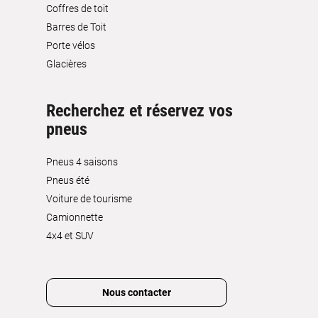
Coffres de toit
Barres de Toit
Porte vélos
Glacières
Recherchez et réservez vos
pneus
Pneus 4 saisons
Pneus été
Voiture de tourisme
Camionnette
4x4 et SUV
Nous contacter