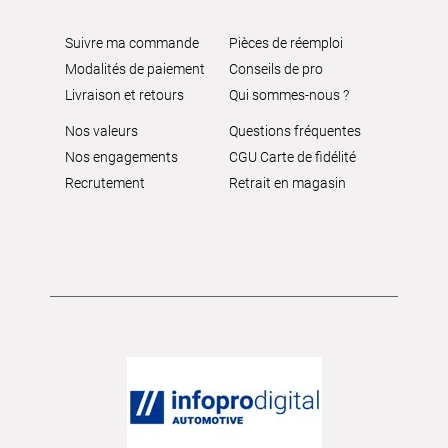
Suivre ma commande
Pièces de réemploi
Modalités de paiement
Conseils de pro
Livraison et retours
Qui sommes-nous ?
Nos valeurs
Questions fréquentes
Nos engagements
CGU Carte de fidélité
Recrutement
Retrait en magasin