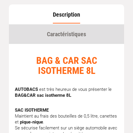
Description
Caractéristiques
BAG & CAR SAC
ISOTHERME 8L
AUTOBACS
est très heureux de vous présenter le
BAG&CAR sac isotherme 8L
SAC ISOTHERME
Maintient au frais des bouteilles de 0,5 litre, canettes
et
pique-nique
.
Se sécurise facilement sur un siège automobile avec