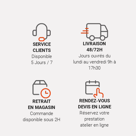
LIVRAISON
SERVICE
48/72H
CLIENTS
Jours ouvrés du
Disponible
lundi au vendredi 9h à
5 Jours / 7
17h30
RENDEZ-VOUS
RETRAIT
DEVIS EN LIGNE
EN MAGASIN
Réservez votre
Commande
prestation
disponible sous 2H
atelier en ligne