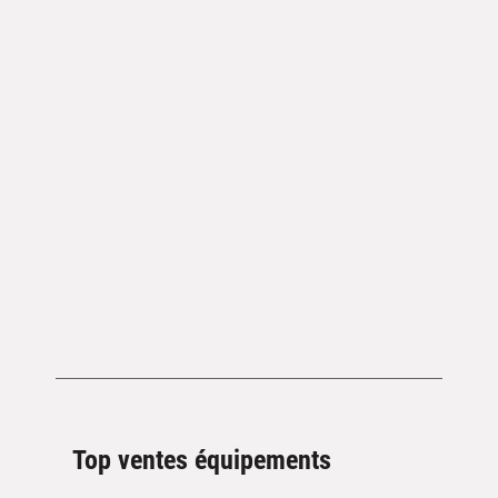
Top ventes équipements