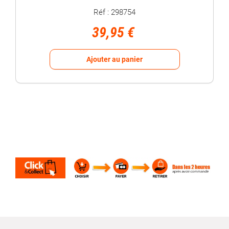
Réf : 298754
39,95 €
Ajouter au panier