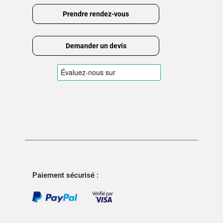
Prendre rendez-vous
Demander un devis
Paiement sécurisé :