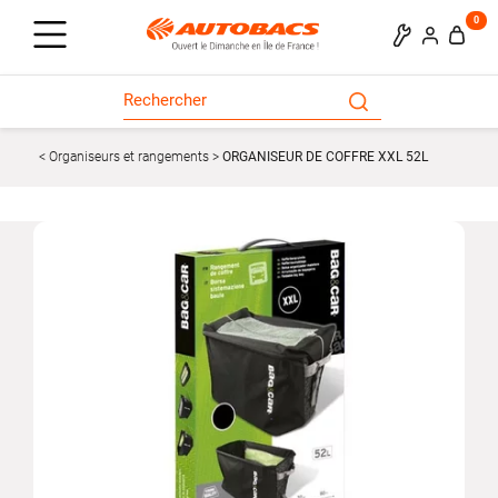
0
Organiseurs et rangements
ORGANISEUR DE COFFRE XXL 52L