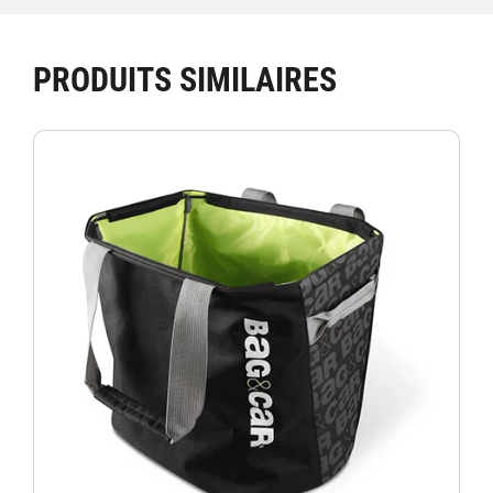
PRODUITS SIMILAIRES