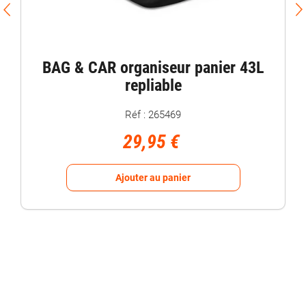
BAG & CAR organiseur panier 43L
repliable
Réf : 265469
29,95 €
Ajouter au panier