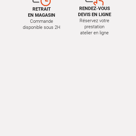
RENDEZ-VOUS
RETRAIT
DEVIS EN LIGNE
EN MAGASIN
Réservez votre
Commande
prestation
disponible sous 2H
atelier en ligne