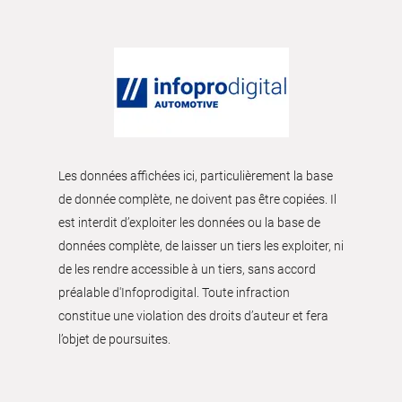
Les données affichées ici, particulièrement la base
de donnée complète, ne doivent pas être copiées. Il
est interdit d’exploiter les données ou la base de
données complète, de laisser un tiers les exploiter, ni
de les rendre accessible à un tiers, sans accord
préalable d'Infoprodigital. Toute infraction
constitue une violation des droits d’auteur et fera
l’objet de poursuites.