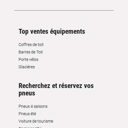
Top ventes équipements
Coffres de toit
Barres de Toit
Porte vélos
Glacières
Recherchez et réservez vos
pneus
Pneus 4 saisons
Pneus été
Voiture de tourisme