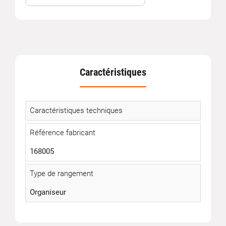
Caractéristiques
Caractéristiques techniques
Référence fabricant
168005
Type de rangement
Organiseur