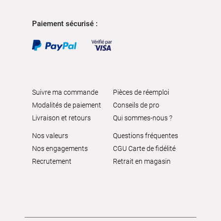
Paiement sécurisé :
Suivre ma commande
Pièces de réemploi
Modalités de paiement
Conseils de pro
Livraison et retours
Qui sommes-nous ?
Nos valeurs
Questions fréquentes
Nos engagements
CGU Carte de fidélité
Recrutement
Retrait en magasin