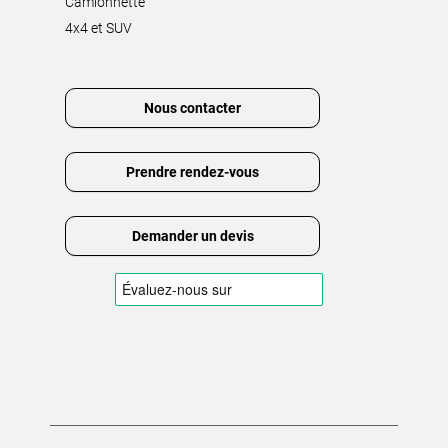
Camionnette
4x4 et SUV
Nous contacter
Prendre rendez-vous
Demander un devis