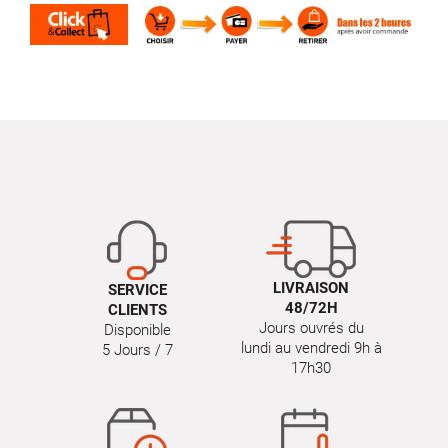
LIVRAISON
SERVICE
48/72H
CLIENTS
Jours ouvrés du
Disponible
lundi au vendredi 9h à
5 Jours / 7
17h30