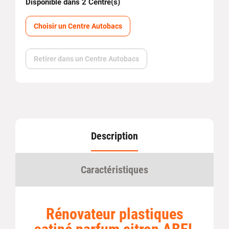
Disponible dans 2 Centre(s)
Choisir un Centre Autobacs
Retirer dans un Centre Autobacs
Description
Caractéristiques
Rénovateur plastiques