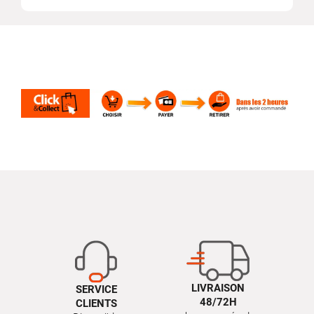
LIVRAISON
SERVICE
48/72H
CLIENTS