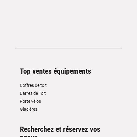
Top ventes équipements
Coffres de toit
Barres de Toit
Porte vélos
Glacières
Recherchez et réservez vos