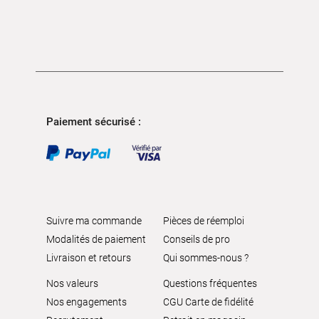
Paiement sécurisé :
Suivre ma commande
Pièces de réemploi
Modalités de paiement
Conseils de pro
Livraison et retours
Qui sommes-nous ?
Nos valeurs
Questions fréquentes
Nos engagements
CGU Carte de fidélité