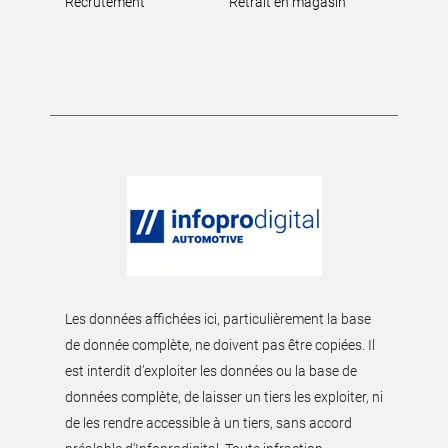
Recrutement
Retrait en magasin
Les données affichées ici, particulièrement la base
de donnée complète, ne doivent pas être copiées. Il
est interdit d’exploiter les données ou la base de
données complète, de laisser un tiers les exploiter, ni
de les rendre accessible à un tiers, sans accord