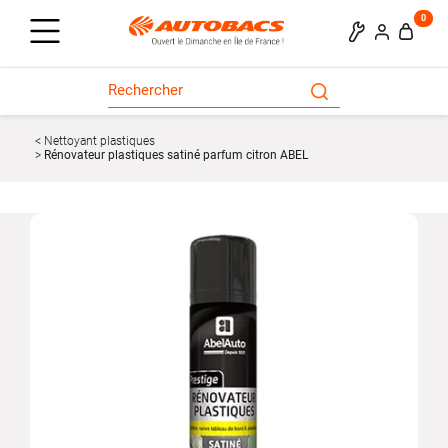
0
Nettoyant plastiques
Rénovateur plastiques satiné parfum citron ABEL