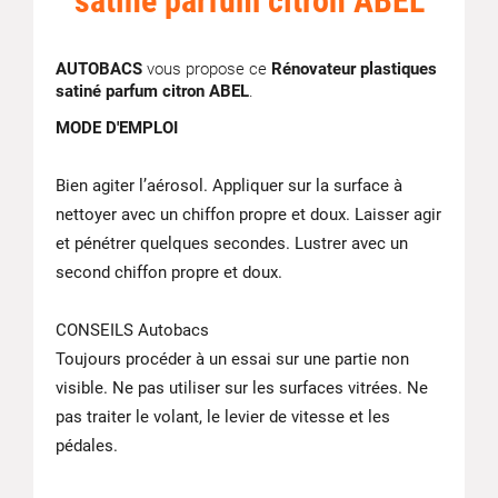
satiné parfum citron ABEL
AUTOBACS
vous propose ce
Rénovateur plastiques
satiné parfum citron ABEL
.
MODE D'EMPLOI
Bien agiter l’aérosol. Appliquer sur la surface à
nettoyer avec un chiffon propre et doux. Laisser agir
et pénétrer quelques secondes. Lustrer avec un
second chiffon propre et doux.
CONSEILS Autobacs
Toujours procéder à un essai sur une partie non
visible. Ne pas utiliser sur les surfaces vitrées. Ne
pas traiter le volant, le levier de vitesse et les
pédales.