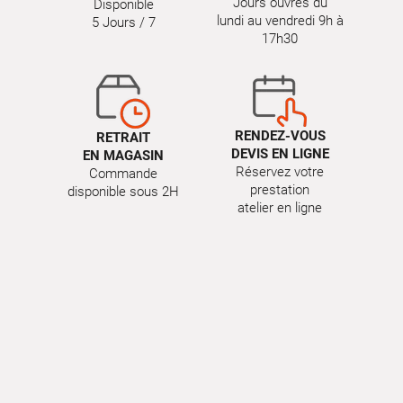
Jours ouvrés du
Disponible
lundi au vendredi 9h à
5 Jours / 7
17h30
RENDEZ-VOUS
RETRAIT
DEVIS EN LIGNE
EN MAGASIN
Réservez votre
Commande
prestation
disponible sous 2H
atelier en ligne