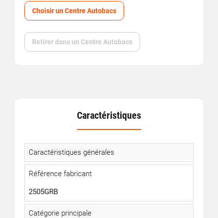
Choisir un Centre Autobacs
Retirer dans un Centre Autobacs
Caractéristiques
Caractéristiques générales
Référence fabricant
2505GRB
Catégorie principale