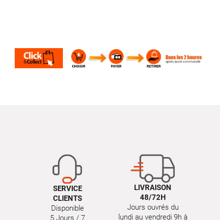
LIVRAISON
SERVICE
48/72H
CLIENTS
Jours ouvrés du
Disponible
lundi au vendredi 9h à
5 Jours / 7