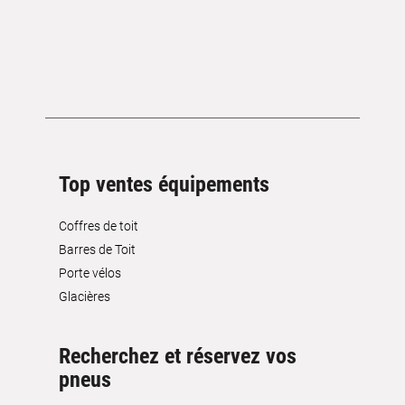
Top ventes équipements
Coffres de toit
Barres de Toit
Porte vélos
Glacières
Recherchez et réservez vos
pneus