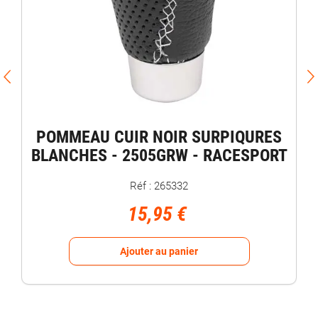
POMMEAU CUIR NOIR SURPIQURES
BLANCHES - 2505GRW - RACESPORT
Réf : 265332
15,95 €
Ajouter au panier