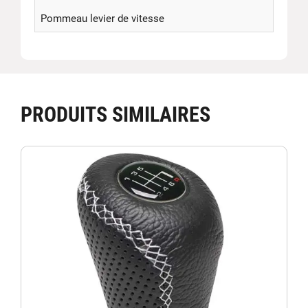
Pommeau levier de vitesse
PRODUITS SIMILAIRES