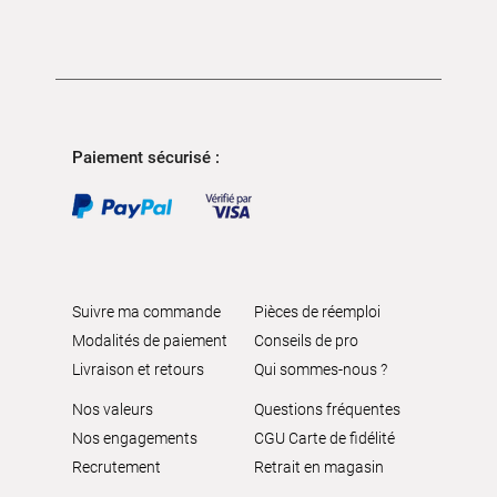
Paiement sécurisé :
Suivre ma commande
Pièces de réemploi
Modalités de paiement
Conseils de pro
Livraison et retours
Qui sommes-nous ?
Nos valeurs
Questions fréquentes
Nos engagements
CGU Carte de fidélité
Recrutement
Retrait en magasin