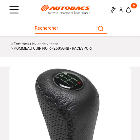
0
Pommeau levier de vitesse
POMMEAU CUIR NOIR - 2505GRB - RACESPORT