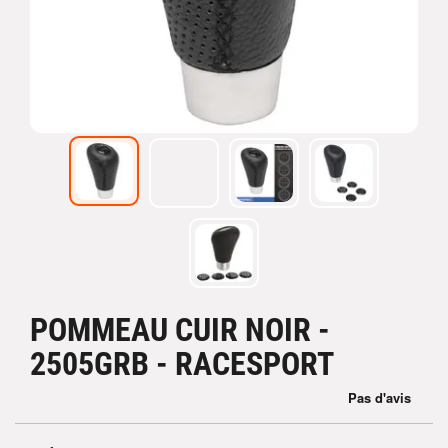
POMMEAU CUIR NOIR -
2505GRB - RACESPORT