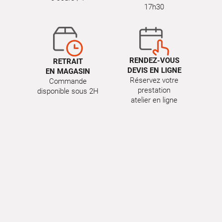
17h30
RENDEZ-VOUS
RETRAIT
DEVIS EN LIGNE
EN MAGASIN
Réservez votre
Commande
prestation
disponible sous 2H
atelier en ligne