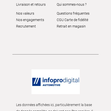
Livraison et retours
Qui sommes-nous ?
Nos valeurs
Questions fréquentes
Nos engagements
CGU Carte de fidélité
Recrutement
Retrait en magasin
Les données affichées ici, particulièrement la base