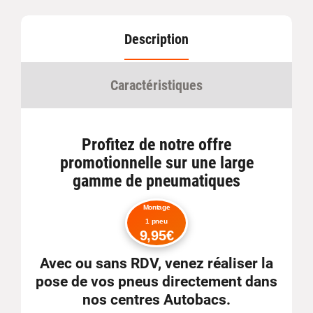
Description
Caractéristiques
Profitez de notre offre
promotionnelle sur une large
gamme de pneumatiques
Montage
1 pneu
9,95€
Avec ou sans RDV
, venez réaliser la
pose de vos pneus directement dans
nos centres Autobacs.