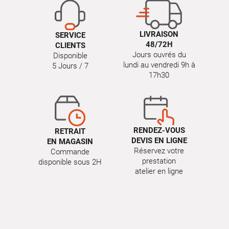
LIVRAISON
SERVICE
48/72H
CLIENTS
Jours ouvrés du
Disponible
lundi au vendredi 9h à
5 Jours / 7
17h30
RENDEZ-VOUS
RETRAIT
DEVIS EN LIGNE
EN MAGASIN
Réservez votre
Commande
prestation
disponible sous 2H
atelier en ligne