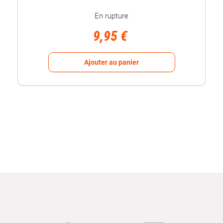
En rupture
9,95 €
Ajouter au panier