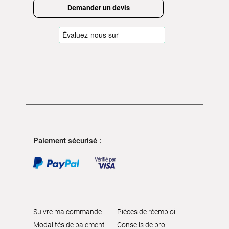
Demander un devis
Paiement sécurisé :
Suivre ma commande
Pièces de réemploi
Modalités de paiement
Conseils de pro