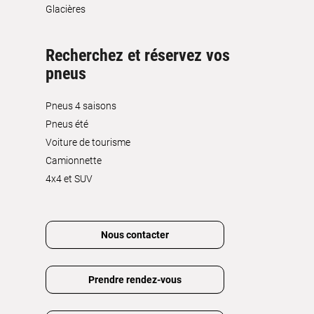
Glacières
Recherchez et réservez vos
pneus
Pneus 4 saisons
Pneus été
Voiture de tourisme
Camionnette
4x4 et SUV
Nous contacter
Prendre rendez-vous