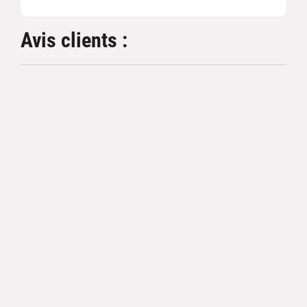
Avis clients :