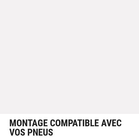
MONTAGE COMPATIBLE AVEC
VOS PNEUS