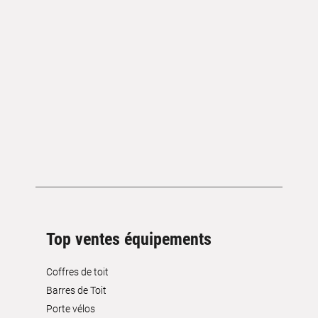
Top ventes équipements
Coffres de toit
Barres de Toit
Porte vélos