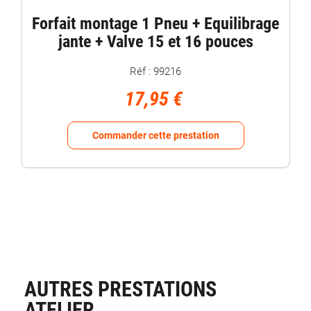
Forfait montage 1 Pneu + Equilibrage
jante + Valve 15 et 16 pouces
Réf : 99216
17,95 €
Commander cette prestation
AUTRES PRESTATIONS
ATELIER