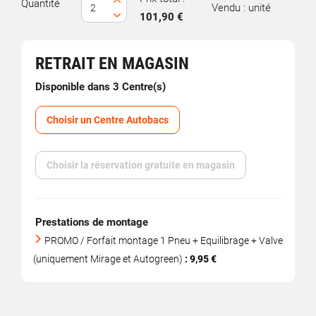
Quantité
Vendu : unité
101,90 €
RETRAIT EN MAGASIN
Disponible dans 3 Centre(s)
Choisir un Centre Autobacs
Choisir la réservation gratuite en magasin
Prestations de montage
PROMO / Forfait montage 1 Pneu + Equilibrage + Valve
(uniquement Mirage et Autogreen)
: 9,95 €