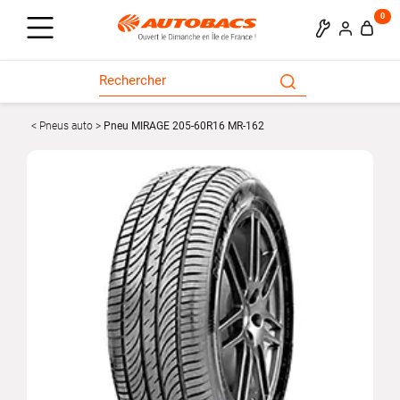
0
Pneus auto
Pneu MIRAGE 205-60R16 MR-162