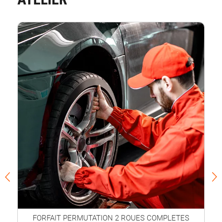
FORFAIT PERMUTATION 2 ROUES COMPLETES