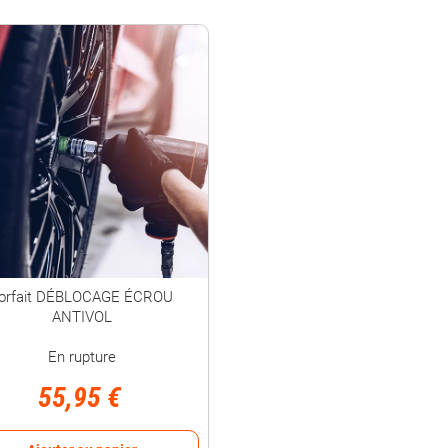
orfait DÉBLOCAGE ÉCROU
ANTIVOL
En rupture
55,95 €