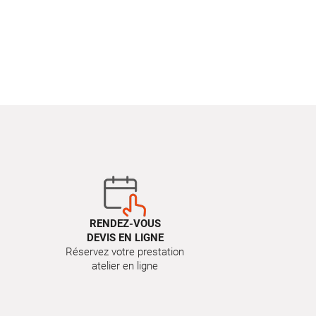
RENDEZ-VOUS
DEVIS EN LIGNE
Réservez votre prestation
atelier en ligne