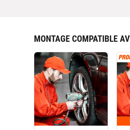
MONTAGE COMPATIBLE AV