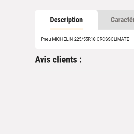
Description
Caracté
Pneu MICHELIN 225/55R18 CROSSCLIMATE
Avis clients :