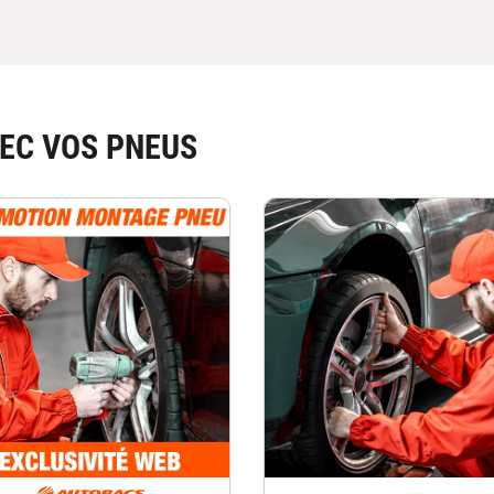
EC VOS PNEUS