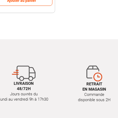
Ajouter au panier
LIVRAISON
RETRAIT
48/72H
EN MAGASIN
Jours ouvrés du
Commande
lundi au vendredi 9h à 17h30
disponible sous 2H