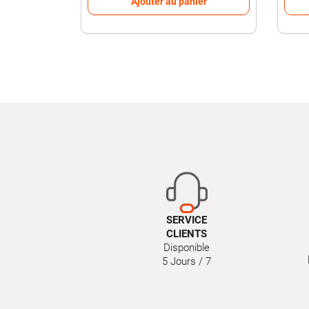
Ajouter au panier
SERVICE
CLIENTS
Disponible
5 Jours / 7