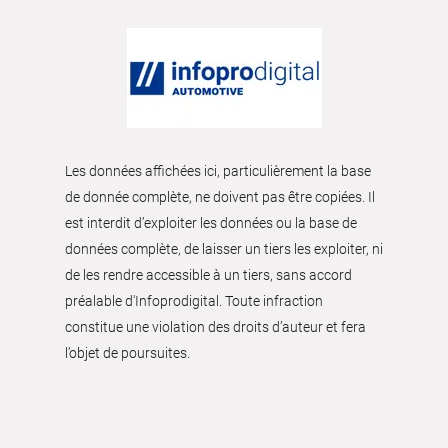
Les données affichées ici, particulièrement la base
de donnée complète, ne doivent pas être copiées. Il
est interdit d’exploiter les données ou la base de
données complète, de laisser un tiers les exploiter, ni
de les rendre accessible à un tiers, sans accord
préalable d'Infoprodigital. Toute infraction
constitue une violation des droits d’auteur et fera
l’objet de poursuites.