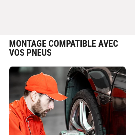
MONTAGE COMPATIBLE AVEC
VOS PNEUS