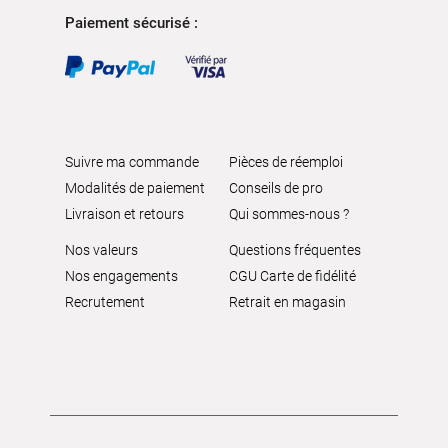
Paiement sécurisé :
Suivre ma commande
Pièces de réemploi
Modalités de paiement
Conseils de pro
Livraison et retours
Qui sommes-nous ?
Nos valeurs
Questions fréquentes
Nos engagements
CGU Carte de fidélité
Recrutement
Retrait en magasin