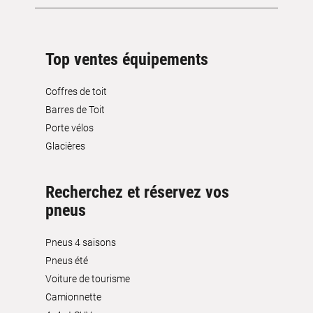
Top ventes équipements
Coffres de toit
Barres de Toit
Porte vélos
Glacières
Recherchez et réservez vos
pneus
Pneus 4 saisons
Pneus été
Voiture de tourisme
Camionnette