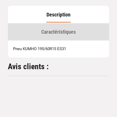
Description
Caractéristiques
Pneu KUMHO 195/60R15 ES31
Avis clients :