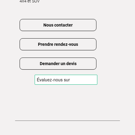
4x4 et SUV
Nous contacter
Prendre rendez-vous
Demander un devis