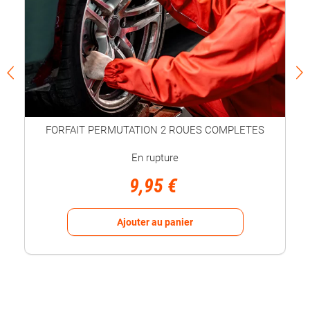
FORFAIT PERMUTATION 2 ROUES COMPLETES
En rupture
9,95 €
Ajouter au panier