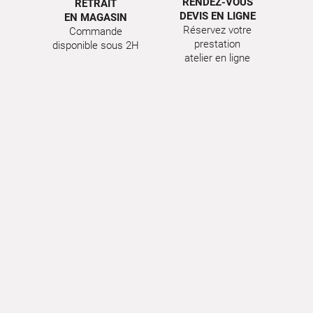
RENDEZ-VOUS
RETRAIT
DEVIS EN LIGNE
EN MAGASIN
Réservez votre
Commande
prestation
disponible sous 2H
atelier en ligne