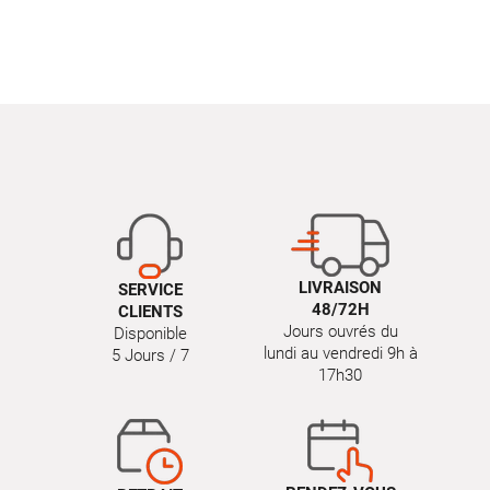
LIVRAISON
SERVICE
48/72H
CLIENTS
Jours ouvrés du
Disponible
lundi au vendredi 9h à
5 Jours / 7
17h30