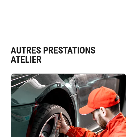
AUTRES PRESTATIONS
ATELIER