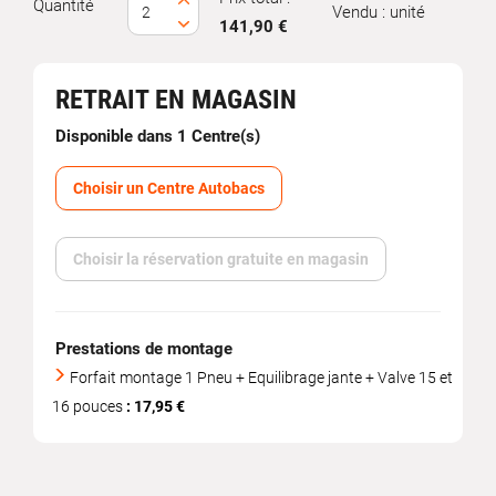
Quantité
Vendu : unité
141,90 €
RETRAIT EN MAGASIN
Disponible dans 1 Centre(s)
Choisir un Centre Autobacs
Choisir la réservation gratuite en magasin
Prestations de montage
Forfait montage 1 Pneu + Equilibrage jante + Valve 15 et
16 pouces
: 17,95 €